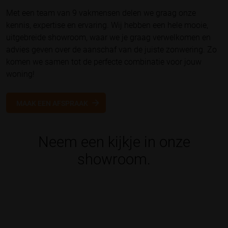
Met een team van 9 vakmensen delen we graag onze
kennis, expertise en ervaring. Wij hebben een hele mooie,
uitgebreide showroom, waar we je graag verwelkomen en
advies geven over de aanschaf van de juiste zonwering. Zo
komen we samen tot de perfecte combinatie voor jouw
woning!
MAAK EEN AFSPRAAK
Neem een kijkje in onze
showroom.