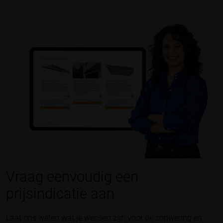
Vraag eenvoudig een
prijsindicatie aan
Laat ons weten wat je wensen zijn voor de zonwering en