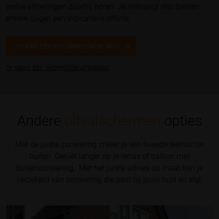
welke afmetingen daarbij horen. Je ontvangt dan binnen
enkele dagen een indicatieve offerte.
VRAAG EEN PRIJSINDICATIE AAN
OF MAAK EEN SHOWROOM AFSPRAAK
Andere
uitvalschermen
opties
Met de juiste zonwering creëer je een tweede leefruimte
buiten. Geniet langer op je terras of balkon met
buitenzonwering,. Met het juiste advies op maat ben je
verzekerd van zonwering die past bij jouw huis en stijl.