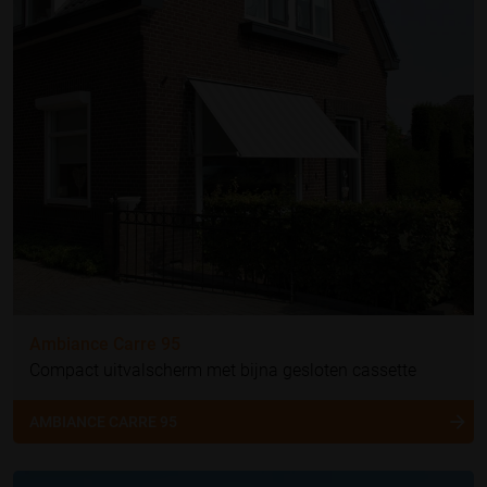
Ambiance Carre 95
Compact uitvalscherm met bijna gesloten cassette
AMBIANCE CARRE 95