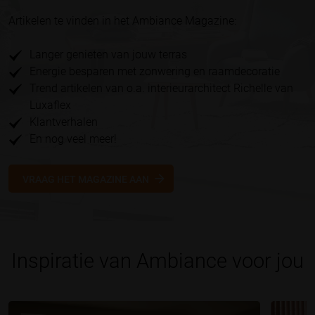
Artikelen te vinden in het Ambiance Magazine:
Langer genieten van jouw terras
Energie besparen met zonwering en raamdecoratie
Trend artikelen van o.a. interieurarchitect Richelle van
Luxaflex
Klantverhalen
En nog veel meer!
VRAAG HET MAGAZINE AAN
Inspiratie van Ambiance voor jou