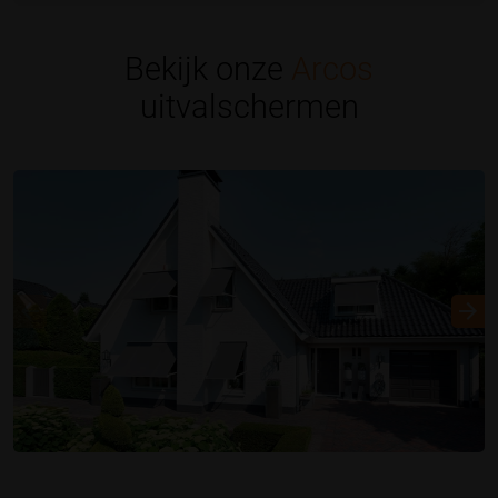
Bekijk onze
Arcos
uitvalschermen