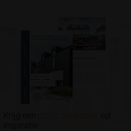
Krijg een
gratis magazine
vol
inspiratie