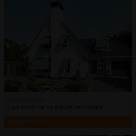
Ambiance Arcos
Uitvalscherm met volledig gesloten cassette
AMBIANCE ARCOS