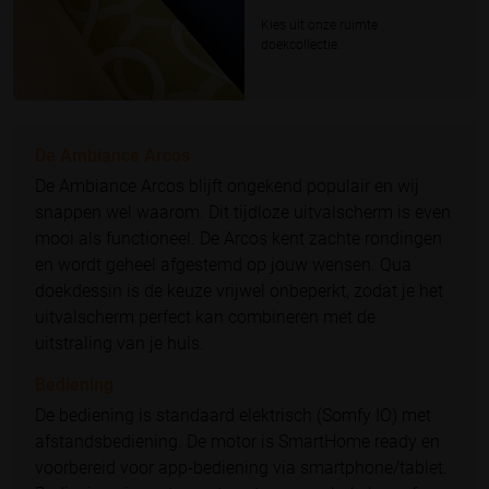
Kies uit onze ruimte
doekcollectie.
De Ambiance Arcos
De Ambiance Arcos blijft ongekend populair en wij
snappen wel waarom. Dit tijdloze uitvalscherm is even
mooi als functioneel. De Arcos kent zachte rondingen
en wordt geheel afgestemd op jouw wensen. Qua
doekdessin is de keuze vrijwel onbeperkt, zodat je het
uitvalscherm perfect kan combineren met de
uitstraling van je huis.
Bediening
De bediening is standaard elektrisch (Somfy IO) met
afstandsbediening. De motor is SmartHome ready en
voorbereid voor app-bediening via smartphone/tablet.