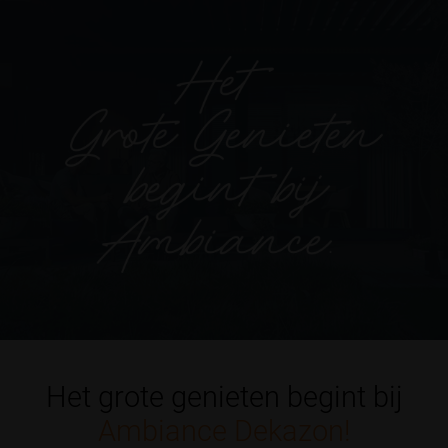
Het grote genieten begint bij
Ambiance Dekazon!