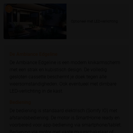
3
Optioneel met LED-verlichting
De Ambiance Edgeline
De Ambiance Edgeline is een modern knikarmscherm
met een strak en kubistisch design. De volledig
gesloten cassette beschermt je doek tegen alle
weersomstandigheden. Ook eventueel met dimbare
LED-verlichting in de kast.
Bediening
De bediening is standaard elektrisch (Somfy IO) met
afstandsbediening. De motor is SmartHome ready en
voorbereid voor app-bediening via smartphone/tablet.
Bediening via motor met vaste muurschakelaar of