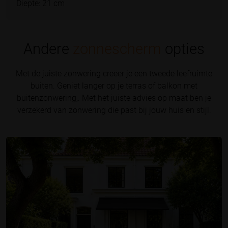
Diepte: 21 cm
Andere
zonnescherm
opties
Met de juiste zonwering creëer je een tweede leefruimte
buiten. Geniet langer op je terras of balkon met
buitenzonwering,. Met het juiste advies op maat ben je
verzekerd van zonwering die past bij jouw huis en stijl.