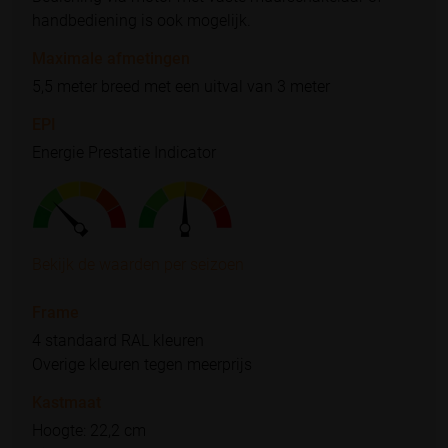
handbediening is ook mogelijk.
Maximale afmetingen
5,5 meter breed met een uitval van 3 meter
EPI
Energie Prestatie Indicator
Bekijk de waarden per seizoen
Frame
4 standaard RAL kleuren
Overige kleuren tegen meerprijs
Kastmaat
Hoogte: 22,2 cm