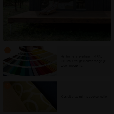
1
Het frame is leverbaar in 4 RAL
kleuren. Overige kleuren mogelijk
tegen meerprijs.
2
Kies uit onze ruimte doekcollectie