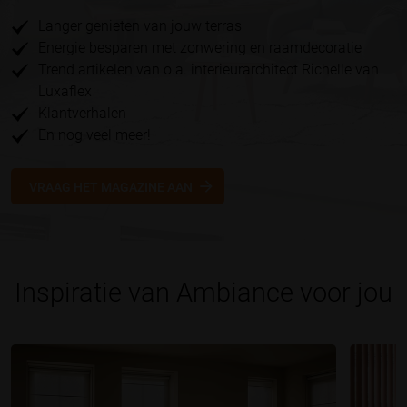
Langer genieten van jouw terras
Energie besparen met zonwering en raamdecoratie
Trend artikelen van o.a. interieurarchitect Richelle van
Luxaflex
Klantverhalen
En nog veel meer!
VRAAG HET MAGAZINE AAN
Inspiratie van Ambiance voor jou