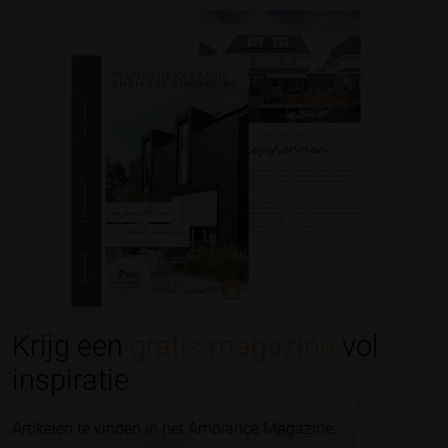
Krijg een
gratis magazine
vol
inspiratie
Artikelen te vinden in het Ambiance Magazine: