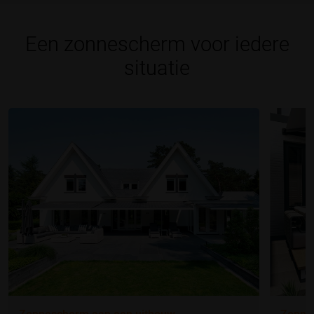
Een zonnescherm voor iedere
situatie