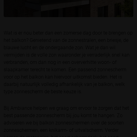
Wat is er nou beter dan een zomerse dag door te brengen op
het balkon? Genietend van de zonnestralen, een briesje, de
blauwe lucht en de ondergaande zon. Wat je dan wil
vermijden is de volle zon waaronder je verraderlijk snel kan
verbranden, om dan nog in een oververhitte woon- of
slaapkamer terecht te komen. Een passend zonnescherm
voor op het balkon kan hiervoor uitkomst bieden. Het is
daarbij natuurlijk volledig afhankelijk van je balkon, welk
type zonnescherm de beste keuze is.
Bij Ambiance helpen we graag om ervoor te zorgen dat het
best passende zonnescherm bij jou komt te hangen. Zo
adviseren we bij balkon zonneschermen over de soorten
zonneschermen, een knikarm- of uitvalscherm. Verder