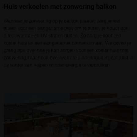
Huis verkoelen met zonwering balkon
Wanneer je zonwering op je balkon plaatst, zorg je niet
alleen voor een aangename plek om te zitten, je houdt ook
direct warmte en UV stralen buiten. Zo zorg je voor een
koeler huis en een aangenamer binnenklimaat. We geven je
graag tips over hoe je kan zorgen voor een koeler huis met
zonwering, maar ook over warmte binnenhouden, dat juist in
de winter kan helpen minder energie te verbruiken.