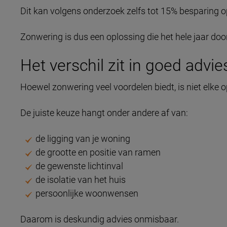
Dit kan volgens onderzoek zelfs tot 15% besparing 
Zonwering is dus een oplossing die het hele jaar doo
Het verschil zit in goed advie
Hoewel zonwering veel voordelen biedt, is niet elke o
De juiste keuze hangt onder andere af van:
de ligging van je woning
de grootte en positie van ramen
de gewenste lichtinval
de isolatie van het huis
persoonlijke woonwensen
Daarom is deskundig advies onmisbaar.