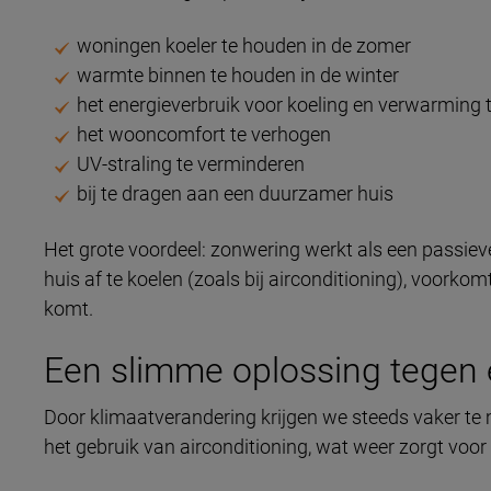
woningen koeler te houden in de zomer
warmte binnen te houden in de winter
het energieverbruik voor koeling en verwarming 
het wooncomfort te verhogen
UV-straling te verminderen
bij te dragen aan een duurzamer huis
Het grote voordeel: zonwering werkt als een passiev
huis af te koelen (zoals bij airconditioning), voor
komt.
Een slimme oplossing tegen
Door klimaatverandering krijgen we steeds vaker te
het gebruik van airconditioning, wat weer zorgt voor