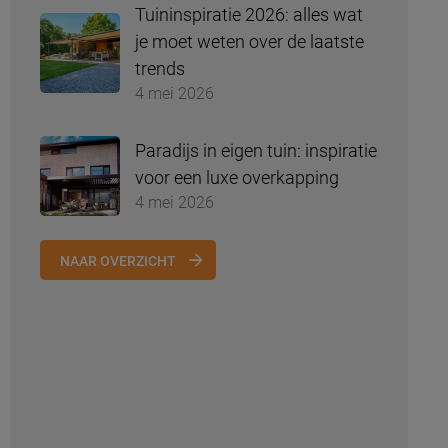
Tuininspiratie 2026: alles wat
je moet weten over de laatste
trends
4 mei 2026
Paradijs in eigen tuin: inspiratie
voor een luxe overkapping
4 mei 2026
NAAR OVERZICHT