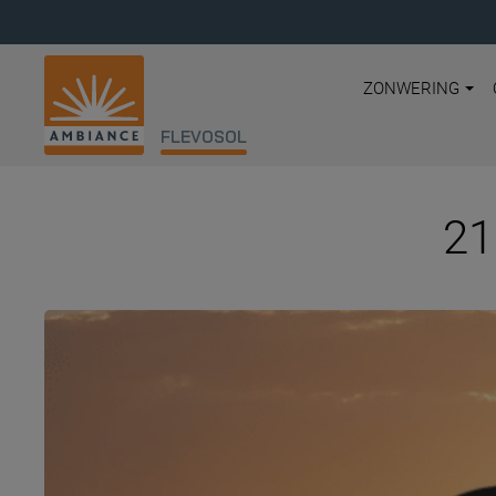
ZONWERING
FLEVOSOL
21