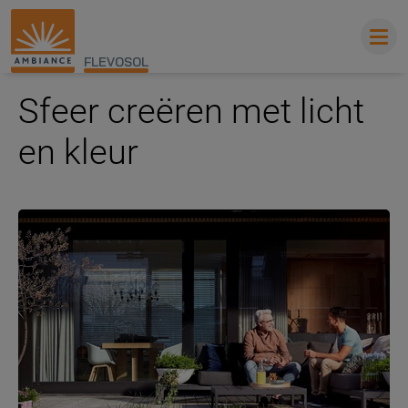
FLEVOSOL
Sfeer creëren met licht
en kleur