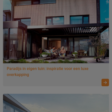
Paradijs in eigen tuin: inspiratie voor een luxe
overkapping