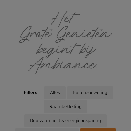
Filters
Alles
Buitenzonwering
Raambekleding
Duurzaamheid & energiebesparing