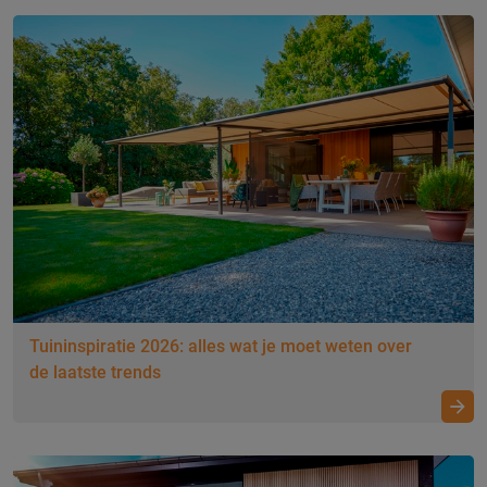
Tuininspiratie 2026: alles wat je moet weten over
de laatste trends