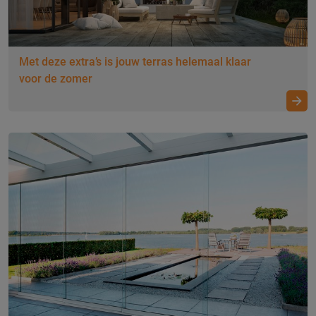
Met deze extra’s is jouw terras helemaal klaar
voor de zomer