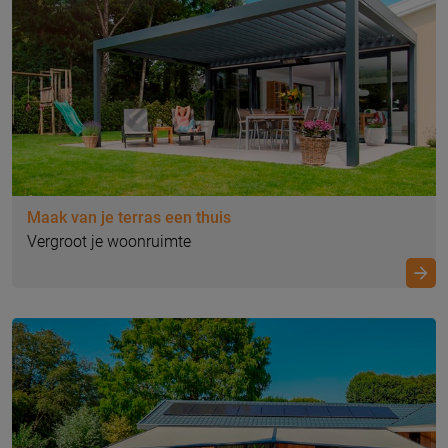
Maak van je terras een thuis
Vergroot je woonruimte