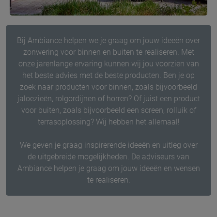
Bij Ambiance helpen we je graag om jouw ideeën over
zonwering voor binnen en buiten te realiseren. Met
onze jarenlange ervaring kunnen wij jou voorzien van
het beste advies met de beste producten. Ben je op
zoek naar producten voor binnen, zoals bijvoorbeeld
jaloezieën, rolgordijnen of horren? Of juist een product
voor buiten, zoals bijvoorbeeld een screen, rolluik of
terrasoplossing? Wij hebben het allemaal!
We geven je graag inspirerende ideeën en uitleg over
de uitgebreide mogelijkheden. De adviseurs van
Ambiance helpen je graag om jouw ideeën en wensen
te realiseren.