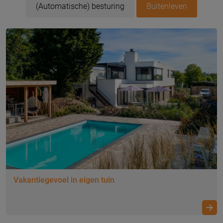
(Automatische) besturing
Buitenleven
Vakantiegevoel in eigen tuin