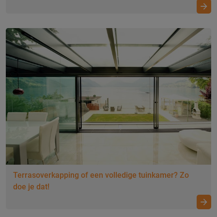
Terrasoverkapping of een volledige tuinkamer? Zo
doe je dat!