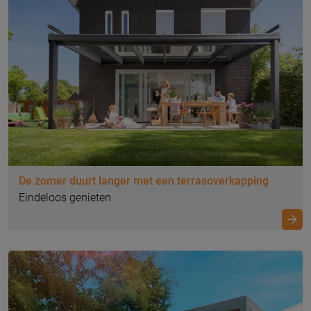
De zomer duurt langer met een terrasoverkapping
Eindeloos genieten