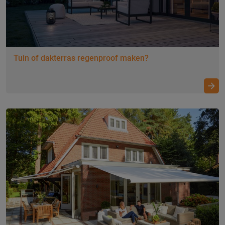
Tuin of dakterras regenproof maken?