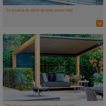
Zo houd je de serre de hele zomer koel