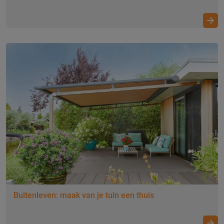
binnenklimaat
Buitenleven: maak van je tuin een thuis