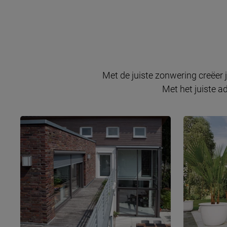
Met de juiste zonwering creëer 
Met het juiste a