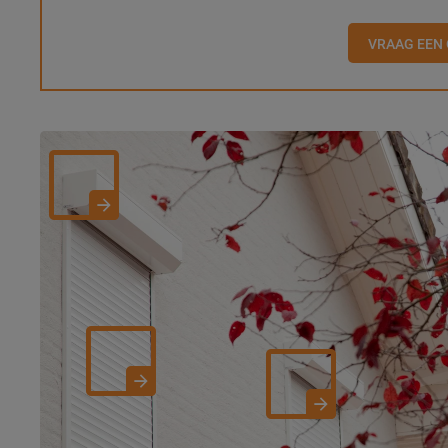
VRAAG EEN 