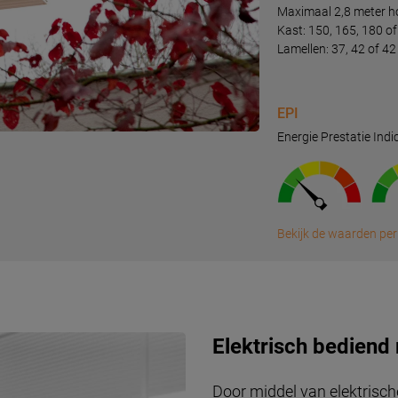
Maximaal 2,8 meter 
Kast: 150, 165, 180 
Lamellen: 37, 42 of 
EPI
Energie Prestatie Indi
Bekijk de waarden per
Elektrisch bediend 
Door middel van elektrisch