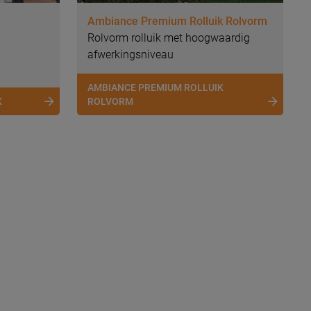
Ambiance Premium Rolluik Rolvorm
Rolvorm rolluik met hoogwaardig
afwerkingsniveau
AMBIANCE PREMIUM ROLLUIK
K
ROLVORM