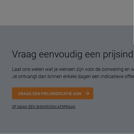
Vraag eenvoudig een prijsind
Laat ons weten wat je wensen zijn voor de zonwering en w
Je ontvangt dan binnen enkele dagen een indicatieve offer
VRAAG EEN PRIJSINDICATIE AAN
OF MAAK EEN SHOWROOM AFSPRAAK