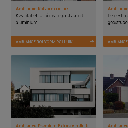
Ambiance Rolvorm rolluik
Ambiance 
Kwalitatief rolluik van gerolvormd
Een extra 
aluminium
geëxtrude
AMBIANCE ROLVORM ROLLUIK
AMBIANCE
Ambiance Premium Extrusie rolluik
Ambiance 