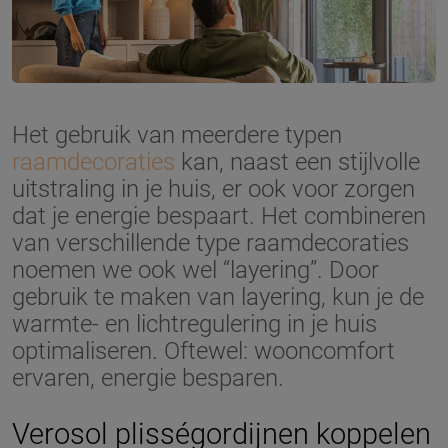
Het gebruik van meerdere typen
raamdecoraties
kan, naast een stijlvolle
uitstraling in je huis, er ook voor zorgen
dat je energie bespaart. Het combineren
van verschillende type raamdecoraties
noemen we ook wel “layering”. Door
gebruik te maken van layering, kun je de
warmte- en lichtregulering in je huis
optimaliseren. Oftewel: wooncomfort
ervaren, energie besparen.
Verosol plisségordijnen koppelen