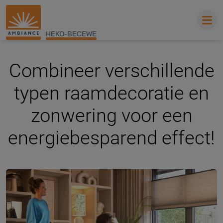
HEKO-BECEWE
Combineer verschillende
typen raamdecoratie en
zonwering voor een
energiebesparend effect!