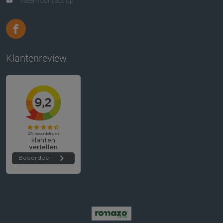
Neem contact op
Klantenreview