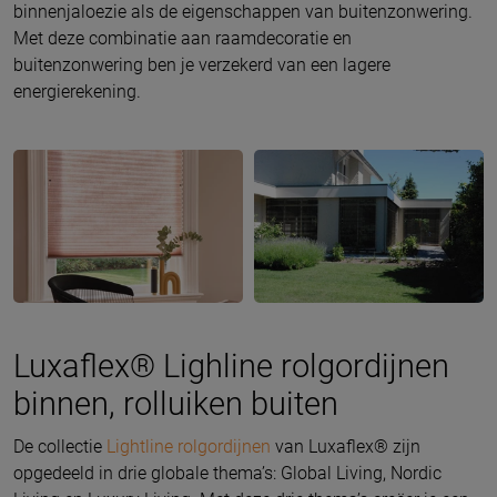
binnenjaloezie als de eigenschappen van buitenzonwering.
Met deze combinatie aan raamdecoratie en
buitenzonwering ben je verzekerd van een lagere
energierekening.
Luxaflex® Lighline rolgordijnen
binnen, rolluiken buiten
De collectie
Lightline rolgordijnen
van Luxaflex® zijn
opgedeeld in drie globale thema’s: Global Living, Nordic