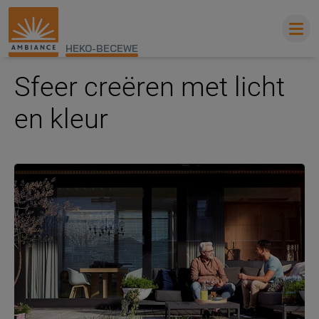
HEKO-BECEWE
Sfeer creëren met licht
en kleur