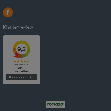
Klantenreview