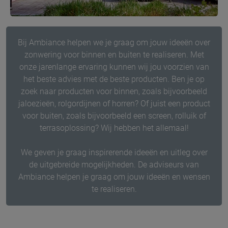
Bij Ambiance helpen we je graag om jouw ideeën over
zonwering voor binnen en buiten te realiseren. Met
onze jarenlange ervaring kunnen wij jou voorzien van
het beste advies met de beste producten. Ben je op
zoek naar producten voor binnen, zoals bijvoorbeeld
jaloezieën, rolgordijnen of horren? Of juist een product
voor buiten, zoals bijvoorbeeld een screen, rolluik of
terrasoplossing? Wij hebben het allemaal!
We geven je graag inspirerende ideeën en uitleg over
de uitgebreide mogelijkheden. De adviseurs van
Ambiance helpen je graag om jouw ideeën en wensen
te realiseren.