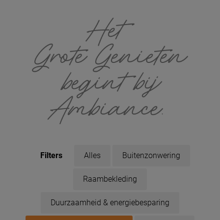
Filters
Alles
Buitenzonwering
Raambekleding
Duurzaamheid & energiebesparing