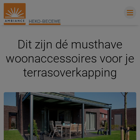
HEKO-BECEWE
Dit zijn dé musthave
woonaccessoires voor je
terrasoverkapping