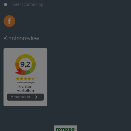
Neem contact op
Klantenreview