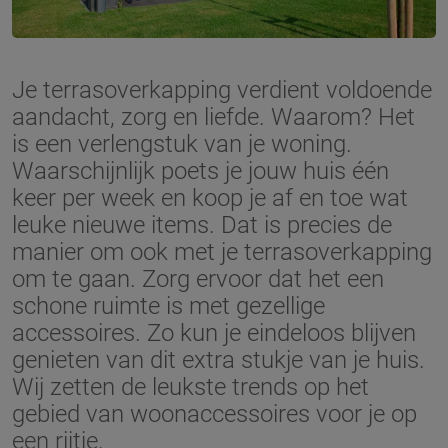
Je terrasoverkapping verdient voldoende
aandacht, zorg en liefde. Waarom? Het
is een verlengstuk van je woning.
Waarschijnlijk poets je jouw huis één
keer per week en koop je af en toe wat
leuke nieuwe items. Dat is precies de
manier om ook met je terrasoverkapping
om te gaan. Zorg ervoor dat het een
schone ruimte is met gezellige
accessoires. Zo kun je eindeloos blijven
genieten van dit extra stukje van je huis.
Wij zetten de leukste trends op het
gebied van woonaccessoires voor je op
een rijtje.