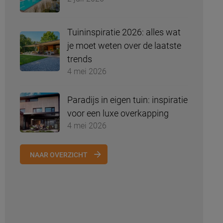
Tuininspiratie 2026: alles wat
je moet weten over de laatste
trends
4 mei 2026
Paradijs in eigen tuin: inspiratie
voor een luxe overkapping
4 mei 2026
NAAR OVERZICHT