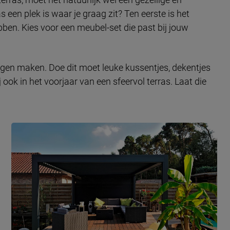
s een plek is waar je graag zit? Ten eerste is het
en. Kies voor een meubel-set die past bij jouw
igen maken. Doe dit moet leuke kussentjes, dekentjes
 ook in het voorjaar van een sfeervol terras. Laat die