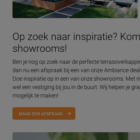
Op zoek naar inspiratie? Kom
showrooms!
Ben je nog op zoek naar de perfecte terrasoverkap
dan nu een afspraak bij een van onze Ambiance deale
Doe inspiratie op in een van onze showrooms. Met me
wel een vestiging bij jou in de buurt. Wij helpen je
mogelijk te maken!
MAAK EEN AFSPRAAK