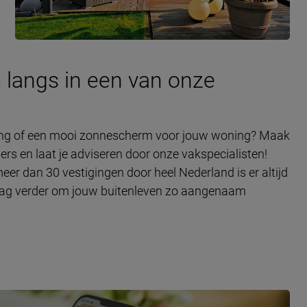
 langs in een van onze
ping of een mooi zonnescherm voor jouw woning? Maak
rs en laat je adviseren door onze vakspecialisten!
er dan 30 vestigingen door heel Nederland is er altijd
 graag verder om jouw buitenleven zo aangenaam