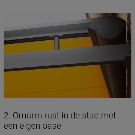
2. Omarm rust in de stad met
een eigen oase