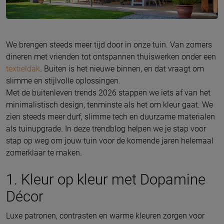
We brengen steeds meer tijd door in onze tuin. Van zomers
dineren met vrienden tot ontspannen thuiswerken onder een
textieldak
. Buiten is het nieuwe binnen, en dat vraagt om
slimme en stijlvolle oplossingen.
Met de buitenleven trends 2026 stappen we iets af van het
minimalistisch design, tenminste als het om kleur gaat. We
zien steeds meer durf, slimme tech en duurzame materialen
als tuinupgrade. In deze trendblog helpen we je stap voor
stap op weg om jouw tuin voor de komende jaren helemaal
zomerklaar te maken.
1. Kleur op kleur met Dopamine
Décor
Luxe patronen, contrasten en warme kleuren zorgen voor