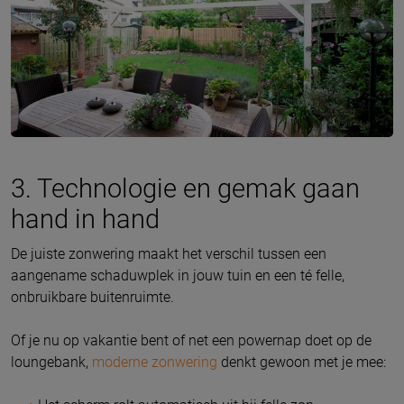
3. Technologie en gemak gaan
hand in hand
De juiste zonwering maakt het verschil tussen een
aangename schaduwplek in jouw tuin en een té felle,
onbruikbare buitenruimte.
Of je nu op vakantie bent of net een powernap doet op de
loungebank,
moderne zonwering
denkt gewoon met je mee: