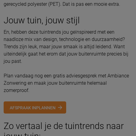
gerecycled polyester (PET). Dat is pas een mooie extra.
Jouw tuin, jouw stijl
En, hebben deze tuintrends jou geïnspireerd met een
naadloze mix van design, technologie en duurzaamheid?
Trends zijn leuk, maar jouw smaak is altijd leidend. Want
uiteindelijk gaat het erom dat jouw buitenruimte precies bij
jou past.
Plan vandaag nog een gratis adviesgesprek met Ambiance
Zonwering en maak jouw buitenruimte helemaal
zomerproof.
AFSPRAAK INPLANNEN
Zo vertaal je de tuintrends naar