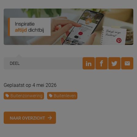
DEEL
Geplaatst op 4 mei 2026
Buitenzonwering
Buitenleven
NAAR OVERZICHT