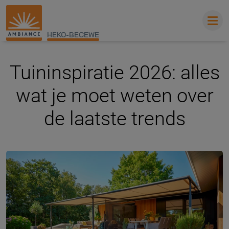
HEKO-BECEWE
Tuininspiratie 2026: alles
wat je moet weten over
de laatste trends