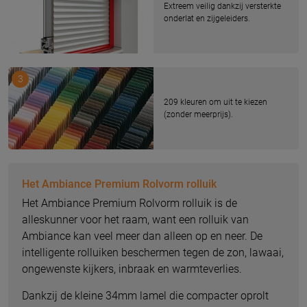
Extreem veilig dankzij versterkte
onderlat en zijgeleiders.
3
209 kleuren om uit te kiezen
(zonder meerprijs).
Het Ambiance Premium Rolvorm rolluik
Het Ambiance Premium Rolvorm rolluik is de
alleskunner voor het raam, want een rolluik van
Ambiance kan veel meer dan alleen op en neer. De
intelligente rolluiken beschermen tegen de zon, lawaai,
ongewenste kijkers, inbraak en warmteverlies.
Dankzij de kleine 34mm lamel die compacter oprolt