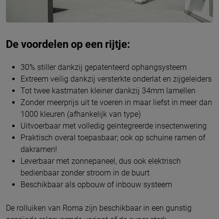
De voordelen op een rijtje:
30% stiller dankzij gepatenteerd ophangsysteem
Extreem veilig dankzij versterkte onderlat en zijgeleiders
Tot twee kastmaten kleiner dankzij 34mm lamellen
Zonder meerprijs uit te voeren in maar liefst in meer dan
1000 kleuren (afhankelijk van type)
Uitvoerbaar met volledig geïntegreerde insectenwering
Praktisch overal toepasbaar; ook op schuine ramen of
dakramen!
Leverbaar met zonnepaneel, dus ook elektrisch
bedienbaar zonder stroom in de buurt
Beschikbaar als opbouw of inbouw systeem
De rolluiken van Roma zijn beschikbaar in een gunstig