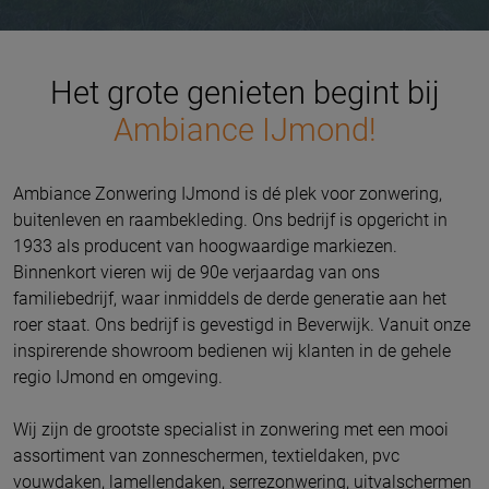
Het grote genieten begint bij
Ambiance IJmond!
Ambiance Zonwering IJmond is dé plek voor zonwering,
buitenleven en raambekleding. Ons bedrijf is opgericht in
1933 als producent van hoogwaardige markiezen.
Binnenkort vieren wij de 90e verjaardag van ons
familiebedrijf, waar inmiddels de derde generatie aan het
roer staat.
Ons bedrijf is gevestigd in Beverwijk.
Vanuit onze
inspirerende showroom bedienen wij klanten in de gehele
regio IJmond en omgeving.
Wij zijn de grootste specialist in zonwering met een mooi
assortiment van zonneschermen, textieldaken, pvc
vouwdaken, lamellendaken, serrezonwering, uitvalschermen