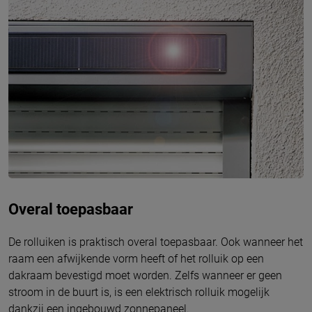
Overal toepasbaar
De rolluiken is praktisch overal toepasbaar. Ook wanneer het
raam een afwijkende vorm heeft of het rolluik op een
dakraam bevestigd moet worden. Zelfs wanneer er geen
stroom in de buurt is, is een elektrisch rolluik mogelijk
dankzij een ingebouwd zonnepaneel.