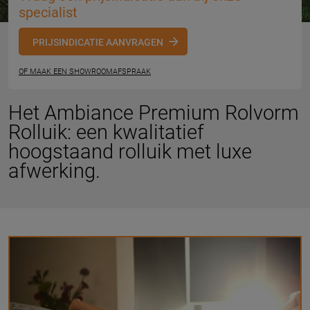
specialist
PRIJSINDICATIE AANVRAGEN
OF MAAK EEN SHOWROOMAFSPRAAK
Het Ambiance Premium Rolvorm
Rolluik: een kwalitatief
hoogstaand rolluik met luxe
afwerking.