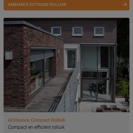
AMBIANCE EXTRUSIE ROLLUIK
Ambiance Compact Rolluik
Compact en efficiënt rolluik