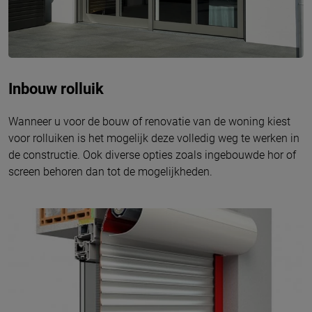
Inbouw rolluik
Wanneer u voor de bouw of renovatie van de woning kiest
voor rolluiken is het mogelijk deze volledig weg te werken in
de constructie. Ook diverse opties zoals ingebouwde hor of
screen behoren dan tot de mogelijkheden.