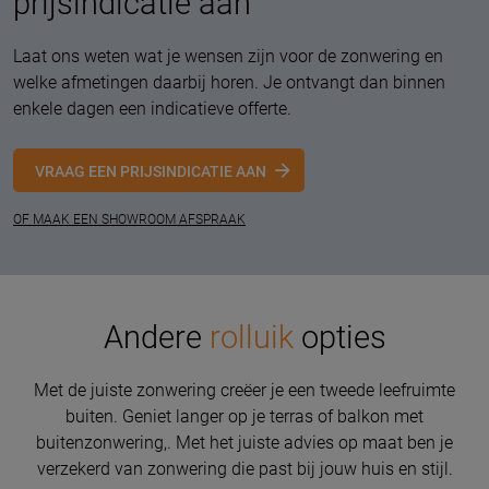
prijsindicatie aan
Laat ons weten wat je wensen zijn voor de zonwering en
welke afmetingen daarbij horen. Je ontvangt dan binnen
enkele dagen een indicatieve offerte.
VRAAG EEN PRIJSINDICATIE AAN
OF MAAK EEN SHOWROOM AFSPRAAK
Andere
rolluik
opties
Met de juiste zonwering creëer je een tweede leefruimte
buiten. Geniet langer op je terras of balkon met
buitenzonwering,. Met het juiste advies op maat ben je
verzekerd van zonwering die past bij jouw huis en stijl.