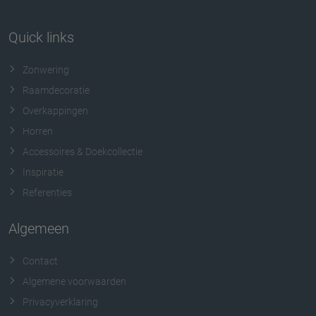
Quick links
Zonwering
Raamdecoratie
Overkappingen
Horren
Accessoires & Doekcollectie
Inspiratie
Referenties
Algemeen
Contact
Algemene voorwaarden
Privacyverklaring