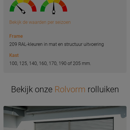
Bekijk de waarden per seizoen
Frame
209 RAL-kleuren in mat en structuur uitvoering
Kast
100, 125, 140, 160, 170, 190 of 205 mm.
Bekijk onze
Rolvorm
rolluiken