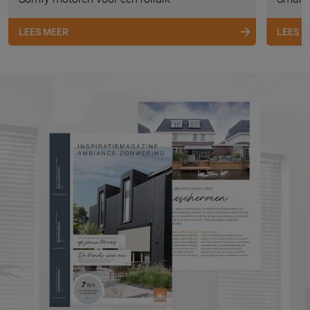
LEES MEER
LEES 