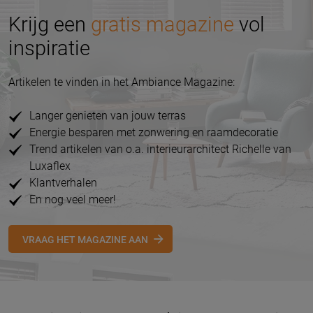
Krijg een
gratis magazine
vol
inspiratie
Artikelen te vinden in het Ambiance Magazine:
Langer genieten van jouw terras
Energie besparen met zonwering en raamdecoratie
Trend artikelen van o.a. interieurarchitect Richelle van
Luxaflex
Klantverhalen
En nog veel meer!
VRAAG HET MAGAZINE AAN