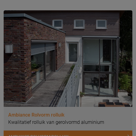
Ambiance Rolvorm rolluik
Kwalitatief rolluik van gerolvormd aluminium