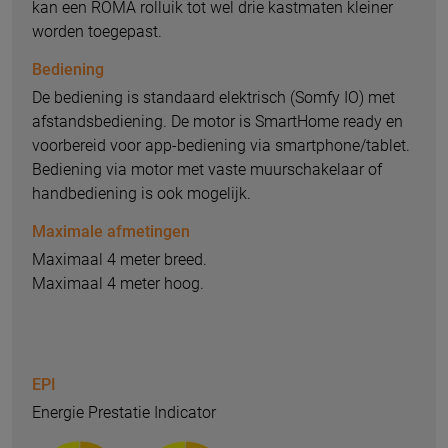
kan een ROMA rolluik tot wel drie kastmaten kleiner
worden toegepast.
Bediening
De bediening is standaard elektrisch (Somfy IO) met
afstandsbediening. De motor is SmartHome ready en
voorbereid voor app-bediening via smartphone/tablet.
Bediening via motor met vaste muurschakelaar of
handbediening is ook mogelijk.
Maximale afmetingen
Maximaal 4 meter breed.
Maximaal 4 meter hoog.
EPI
Energie Prestatie Indicator