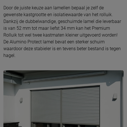
Door de juiste keuze aan lamellen bepaal je zelf de
gewenste kastgrootte en isolatiewaarde van het rolluik.
Dankzij de dubbelwandige, geschuimde lamel die leverbaar
is van 52 mm tot maar liefst 34 mm kan het Premium
Rolluik tot wel twee kastmaten kleiner uitgevoerd worden!
De Alumino Protect lamel bevat een sterker schuim
waardoor deze stabieler is en tevens beter bestand is tegen
hagel.