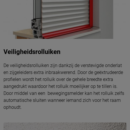
Veiligheidsrolluiken
De veiligheidsrolluiken zijn dankzij de verstevigde onderlat
en zijgeleiders extra inbraakwerend. Door de geëxtrudeerde
profielen wordt het rolluik over de gehele breedte extra
aangedrukt waardoor het rolluik moeilijker op te tillen is.
Door middel van een bewegingsmelder kan het rolluik zelfs
automatische sluiten wanneer iemand zich voor het raam
ophoudt.