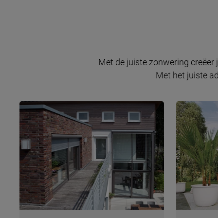
Met de juiste zonwering creëer 
Met het juiste a