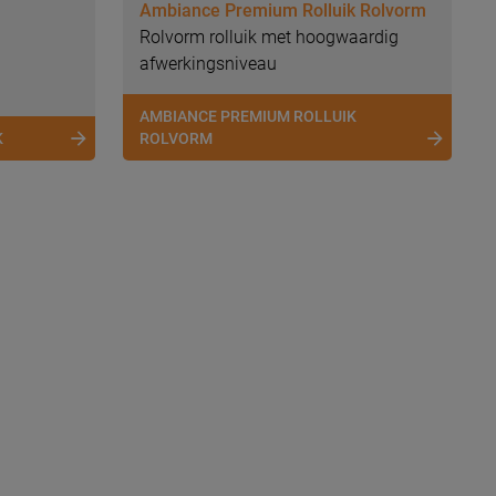
Ambiance Premium Rolluik Rolvorm
Rolvorm rolluik met hoogwaardig
afwerkingsniveau
AMBIANCE PREMIUM ROLLUIK
K
ROLVORM