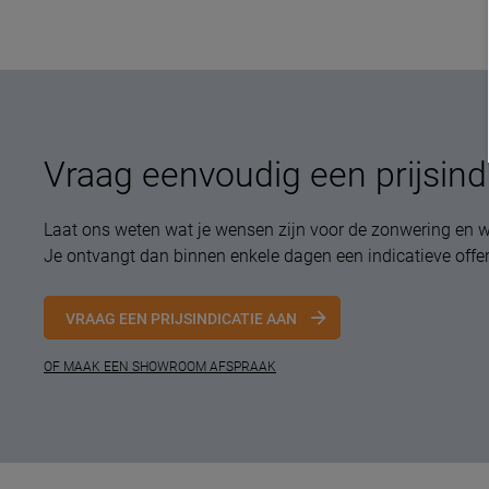
Vraag eenvoudig een prijsind
Laat ons weten wat je wensen zijn voor de zonwering en w
Je ontvangt dan binnen enkele dagen een indicatieve offer
VRAAG EEN PRIJSINDICATIE AAN
OF MAAK EEN SHOWROOM AFSPRAAK