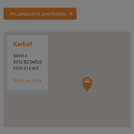
PRIJSINDICATIE AANVRAGEN
Kerbof
Sikkel 4
9932 BD Delfzijl
0596 614 400
Bekijk uw route