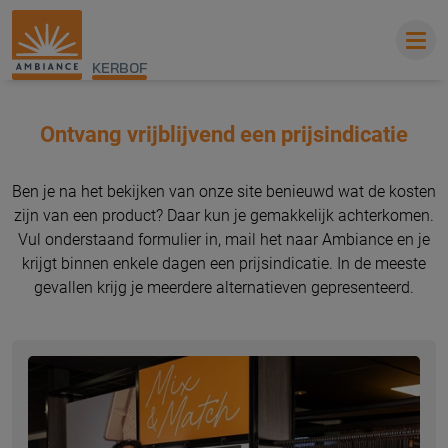
KERBOF
Ontvang vrijblijvend een prijsindicatie
Ben je na het bekijken van onze site benieuwd wat de kosten
zijn van een product? Daar kun je gemakkelijk achterkomen.
Vul onderstaand formulier in, mail het naar Ambiance en je
krijgt binnen enkele dagen een prijsindicatie. In de meeste
gevallen krijg je meerdere alternatieven gepresenteerd.