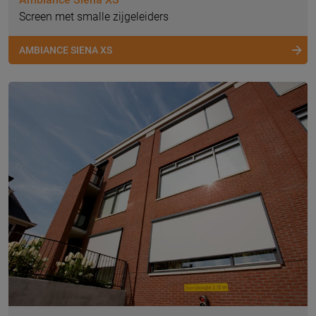
Screen met smalle zijgeleiders
AMBIANCE SIENA XS