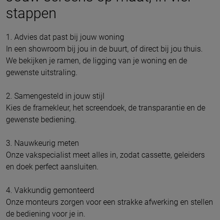
stappen
1. Advies dat past bij jouw woning
In een showroom bij jou in de buurt, of direct bij jou thuis.
We bekijken je ramen, de ligging van je woning en de
gewenste uitstraling.
2. Samengesteld in jouw stijl
Kies de framekleur, het screendoek, de transparantie en de
gewenste bediening.
3. Nauwkeurig meten
Onze vakspecialist meet alles in, zodat cassette, geleiders
en doek perfect aansluiten.
4. Vakkundig gemonteerd
Onze monteurs zorgen voor een strakke afwerking en stellen
de bediening voor je in.