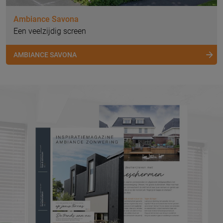
Ambiance Savona
Een veelzijdig screen
AMBIANCE SAVONA