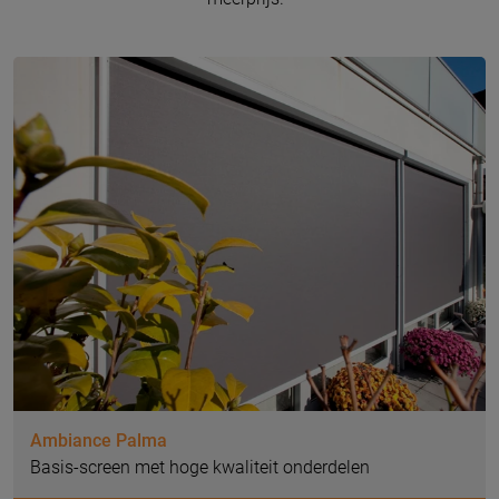
Ambiance Palma
Basis-screen met hoge kwaliteit onderdelen