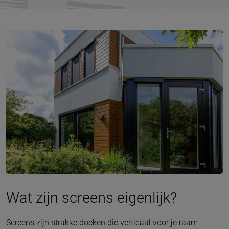
Wat zijn screens eigenlijk?
Screens zijn strakke doeken die verticaal voor je raam