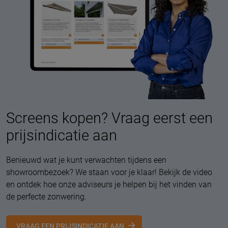
Screens kopen? Vraag eerst een
prijsindicatie aan
Benieuwd wat je kunt verwachten tijdens een
showroombezoek? We staan voor je klaar! Bekijk de video
en ontdek hoe onze adviseurs je helpen bij het vinden van
de perfecte zonwering.
VRAAG EEN PRIJSINDICATIE AAN