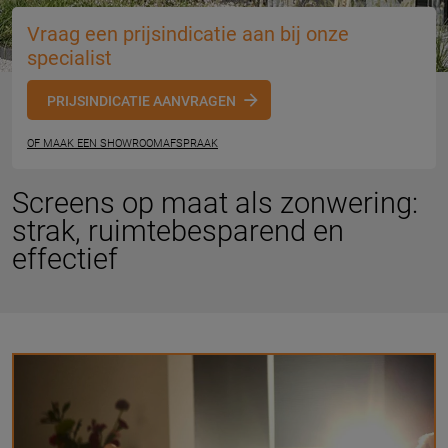
Vraag een prijsindicatie aan bij onze
specialist
PRIJSINDICATIE AANVRAGEN
OF MAAK EEN SHOWROOMAFSPRAAK
Screens op maat als zonwering:
strak, ruimtebesparend en
effectief