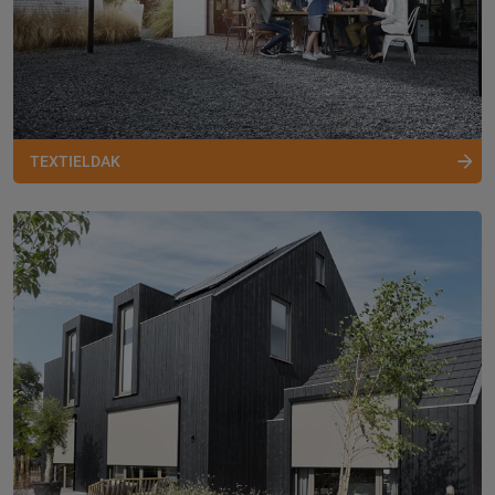
TEXTIELDAK