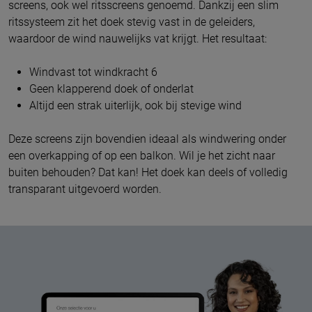
screens, ook wel ritsscreens genoemd. Dankzij een slim
ritssysteem zit het doek stevig vast in de geleiders,
waardoor de wind nauwelijks vat krijgt. Het resultaat:
Windvast tot windkracht 6
Geen klapperend doek of onderlat
Altijd een strak uiterlijk, ook bij stevige wind
Deze screens zijn bovendien ideaal als windwering onder
een overkapping of op een balkon. Wil je het zicht naar
buiten behouden? Dat kan! Het doek kan deels of volledig
transparant uitgevoerd worden.