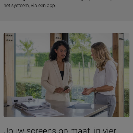
het systeem, via een app.
Jouw screens op maat, in vier