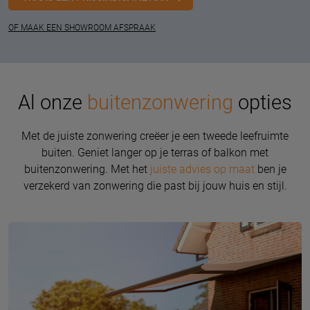
OF MAAK EEN SHOWROOM AFSPRAAK
Al onze
buitenzonwering
opties
Met de juiste zonwering creëer je een tweede leefruimte
buiten. Geniet langer op je terras of balkon met
buitenzonwering. Met het
juiste advies op maat
ben je
verzekerd van zonwering die past bij jouw huis en stijl.