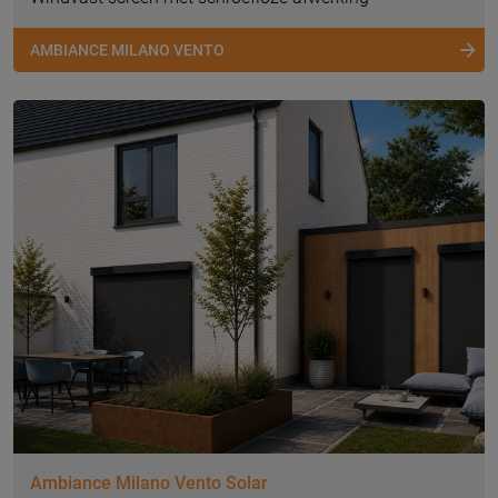
AMBIANCE MILANO VENTO
Ambiance Milano Vento Solar