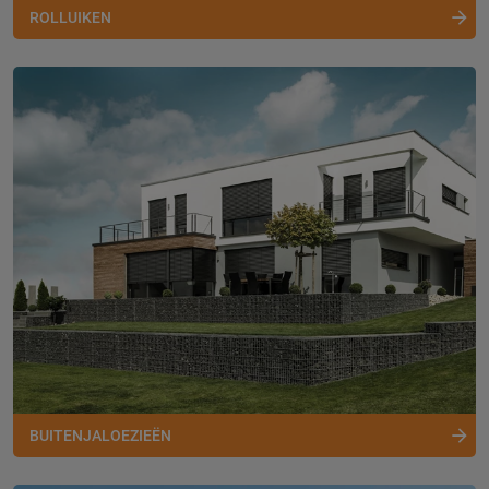
ROLLUIKEN
BUITENJALOEZIEËN