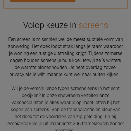
Volop keuze in
screens
Een screen is misschien wel de meest subtiele vorm van
zonwering. Het doek loopt strak langs je raam waardoor
je woning een rustige uitstraling krijgt. Tijdens zomerse
dagen houden screens je huis koel, terwijl ze 's winters
de warmte binnenhouden. Je hebt overdag zoveel
privacy als je wilt, maar je kunt wel naar buiten kijken.
Wil je de verschillende typen screens eens in het echt
bekijken? In onze showroom vertellen onze
vakspecialisten je alles waar je op moet letten bij het
kopen van screens. Van de transparantie en kleur van
het doek tot de voordelen van zip-geleiding. En bij
Ambiance kies je uit maar liefst 206 framekleuren zonder
meerprijs.