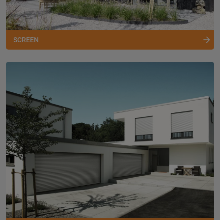
SCREEN