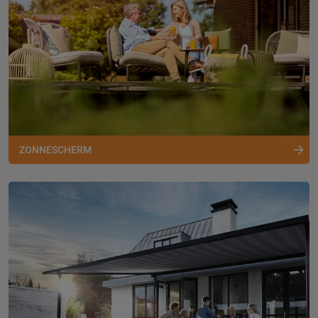
ZONNESCHERM