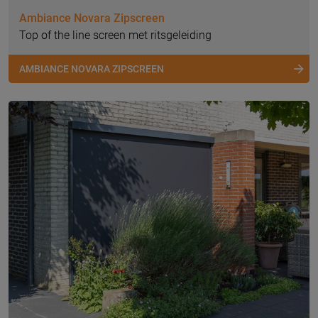
Ambiance Novara Zipscreen
Top of the line screen met ritsgeleiding
AMBIANCE NOVARA ZIPSCREEN