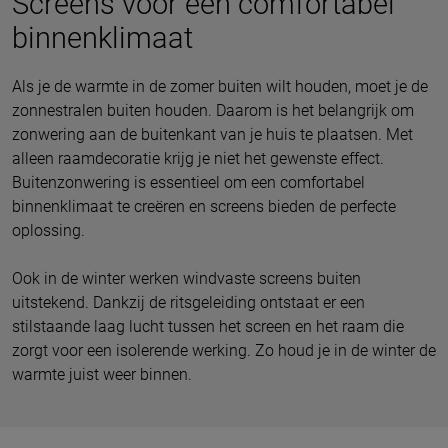
Screens voor een comfortabel
binnenklimaat
Als je de warmte in de zomer buiten wilt houden, moet je de
zonnestralen buiten houden. Daarom is het belangrijk om
zonwering aan de buitenkant van je huis te plaatsen. Met
alleen raamdecoratie krijg je niet het gewenste effect.
Buitenzonwering is essentieel om een comfortabel
binnenklimaat te creëren en screens bieden de perfecte
oplossing.
Ook in de winter werken windvaste screens buiten
uitstekend. Dankzij de ritsgeleiding ontstaat er een
stilstaande laag lucht tussen het screen en het raam die
zorgt voor een isolerende werking. Zo houd je in de winter de
warmte juist weer binnen.