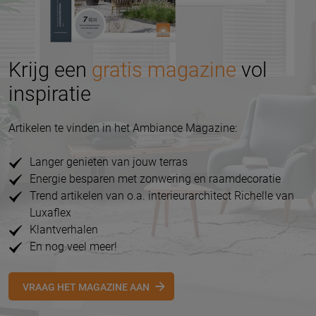
Krijg een
gratis magazine
vol
inspiratie
Artikelen te vinden in het Ambiance Magazine:
Langer genieten van jouw terras
Energie besparen met zonwering en raamdecoratie
Trend artikelen van o.a. interieurarchitect Richelle van
Luxaflex
Klantverhalen
En nog veel meer!
VRAAG HET MAGAZINE AAN