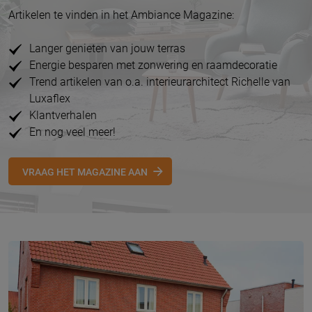
Artikelen te vinden in het Ambiance Magazine:
Langer genieten van jouw terras
Energie besparen met zonwering en raamdecoratie
Trend artikelen van o.a. interieurarchitect Richelle van
Luxaflex
Klantverhalen
En nog veel meer!
VRAAG HET MAGAZINE AAN