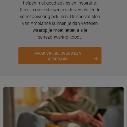
helpen met goed advies en inspiratie.
Kom in onze showroom de verschillende
serrezonwering bekijken. De specialisten
van Ambiance kunnen je dan vertellen
waarop je moet letten als je
serrezonwering koopt.
MAAK VRIJBLIJVEND EEN
AFSPRAAK