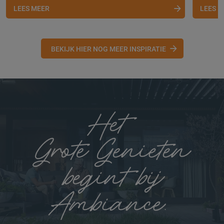
LEES MEER
LEES 
BEKIJK HIER NOG MEER INSPIRATIE