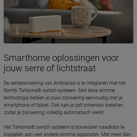
Smarthome oplossingen voor
jouw serre of lichtstraat
De serrezonwering van Ambiance is te integreren met het
Somfy TaHoma® switch systeem. Met deze slimme
technologie bedien je jouw zonwering eenvoudig met je
smartphone of tablet. Ook kan je zelf schema’s instellen,
zodat je zonwering volledig automatisch werkt.
Het TaHoma® switch systeem is bovendien naadloos te
koppelen aan veel andere slimme apparaten. Met meer dan