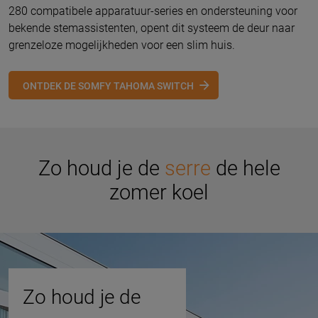
280 compatibele apparatuur-series en ondersteuning voor
bekende stemassistenten, opent dit systeem de deur naar
grenzeloze mogelijkheden voor een slim huis.
ONTDEK DE SOMFY TAHOMA SWITCH
Zo houd je de
serre
de hele
zomer koel
Zo houd je de