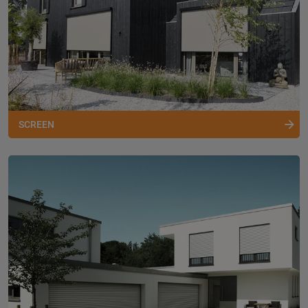
SCREEN