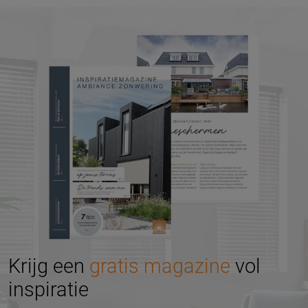
Krijg een
gratis magazine
vol
inspiratie