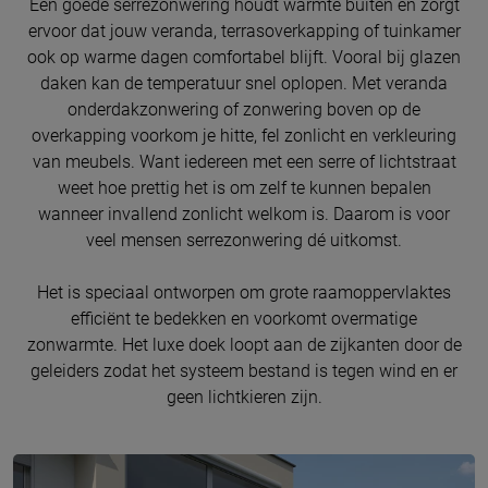
Een goede serrezonwering houdt warmte buiten en zorgt
ervoor dat jouw veranda, terrasoverkapping of tuinkamer
ook op warme dagen comfortabel blijft. Vooral bij glazen
daken kan de temperatuur snel oplopen. Met veranda
onderdakzonwering of zonwering boven op de
overkapping voorkom je hitte, fel zonlicht en verkleuring
van meubels. Want iedereen met een serre of lichtstraat
weet hoe prettig het is om zelf te kunnen bepalen
wanneer invallend zonlicht welkom is. Daarom is voor
veel mensen serrezonwering dé uitkomst.
Het is speciaal ontworpen om grote raamoppervlaktes
efficiënt te bedekken en voorkomt overmatige
zonwarmte. Het luxe doek loopt aan de zijkanten door de
geleiders zodat het systeem bestand is tegen wind en er
geen lichtkieren zijn.