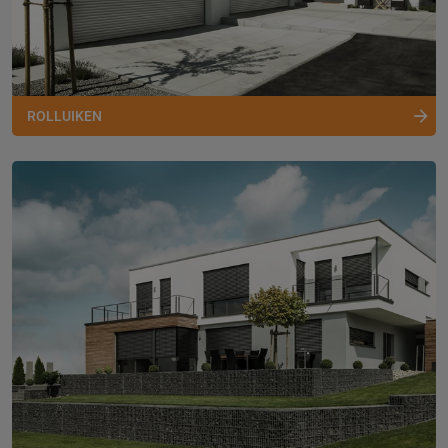
ROLLUIKEN