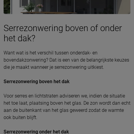
Serrezonwering boven of onder
het dak?
Want wat is het verschil tussen onderdak- en
bovendakzonwering? Dat is een van de belangrijkste keuzes
die je maakt wanneer je serrezonwering uitkiest.
Serrezonwering boven het dak
Voor serres en lichtstraten adviseren we, indien de situatie
het toe laat, plaatsing boven het glas. De zon wordt dan echt
aan de buitenkant van het glas geweerd zodat de warmte
ook buiten blijft.
Serrezonwering onder het dak