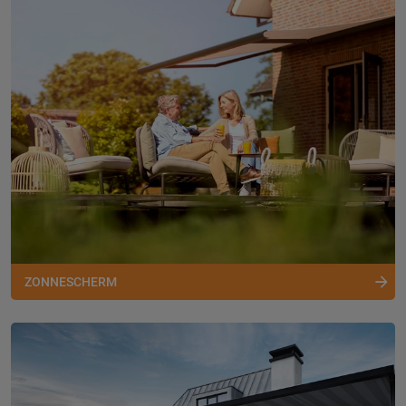
ZONNESCHERM