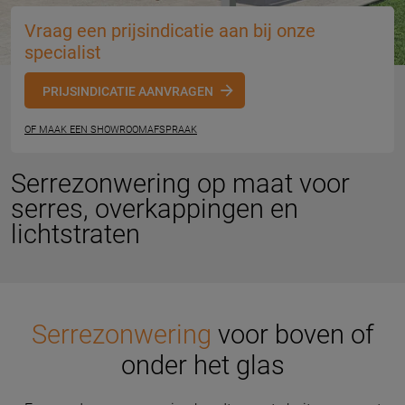
Vraag een prijsindicatie aan bij onze
specialist
PRIJSINDICATIE AANVRAGEN
OF MAAK EEN SHOWROOMAFSPRAAK
Serrezonwering op maat voor
serres, overkappingen en
lichtstraten
Serrezonwering
voor boven of
onder het glas