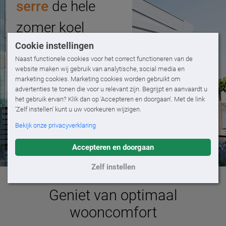
serre
de hele
zomer koel
Cookie instellingen
Naast functionele cookies voor het correct functioneren van de
website maken wij gebruik van analytische, social media en
marketing cookies. Marketing cookies worden gebruikt om
advertenties te tonen die voor u relevant zijn. Begrijpt en aanvaardt u
het gebruik ervan? Klik dan op 'Accepteren en doorgaan'. Met de link
'Zelf instellen' kunt u uw voorkeuren wijzigen.
Bekijk onze privacyverklaring
Accepteren en doorgaan
Zelf instellen
Geniet van optimaal
wooncomfort