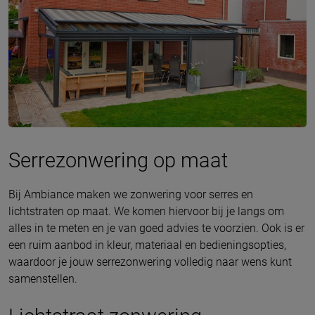
Serrezonwering op maat
Bij Ambiance maken we zonwering voor serres en
lichtstraten op maat. We komen hiervoor bij je langs om
alles in te meten en je van goed advies te voorzien. Ook is er
een ruim aanbod in kleur, materiaal en bedieningsopties,
waardoor je jouw serrezonwering volledig naar wens kunt
samenstellen.