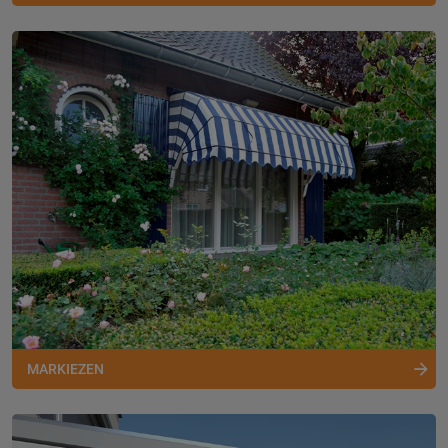
MARKIEZEN