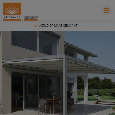
KERBOF
ALTIJD OP MAAT GEMAAKT