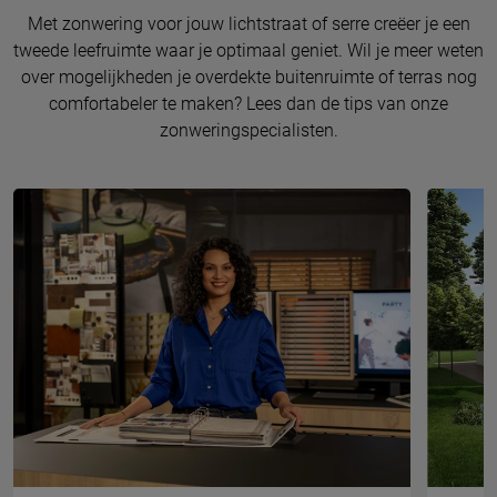
Met zonwering voor jouw lichtstraat of serre creëer je een
tweede leefruimte waar je optimaal geniet. Wil je meer weten
over mogelijkheden je overdekte buitenruimte of terras nog
comfortabeler te maken? Lees dan de tips van onze
zonweringspecialisten.