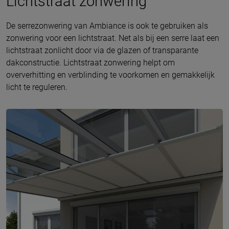
Lichtstraat zonwering
De serrezonwering van Ambiance is ook te gebruiken als
zonwering voor een lichtstraat. Net als bij een serre laat een
lichtstraat zonlicht door via de glazen of transparante
dakconstructie. Lichtstraat zonwering helpt om
oververhitting en verblinding te voorkomen en gemakkelijk
licht te reguleren.