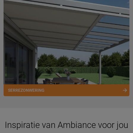
SERREZONWERING
Inspiratie van Ambiance voor jou