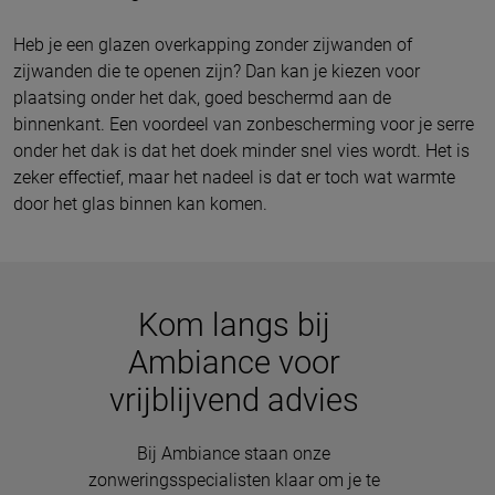
Heb je een glazen overkapping zonder zijwanden of
zijwanden die te openen zijn? Dan kan je kiezen voor
plaatsing onder het dak, goed beschermd aan de
binnenkant. Een voordeel van zonbescherming voor je serre
onder het dak is dat het doek minder snel vies wordt. Het is
zeker effectief, maar het nadeel is dat er toch wat warmte
door het glas binnen kan komen.
Kom langs bij
Ambiance voor
vrijblijvend advies
Bij Ambiance staan onze
zonweringsspecialisten klaar om je te