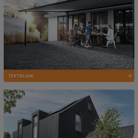
TEXTIELDAK