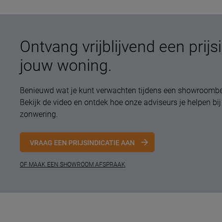
Ontvang vrijblijvend een prijs
jouw woning.
Benieuwd wat je kunt verwachten tijdens een showroombez
Bekijk de video en ontdek hoe onze adviseurs je helpen bij
zonwering.
VRAAG EEN PRIJSINDICATIE AAN
OF MAAK EEN SHOWROOM AFSPRAAK