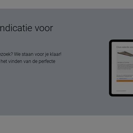
indicatie voor
oek? We staan voor je klaar!
 het vinden van de perfecte