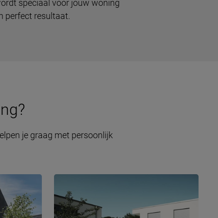
 wordt speciaal voor jouw woning
 perfect resultaat.
ing?
elpen je graag met persoonlijk