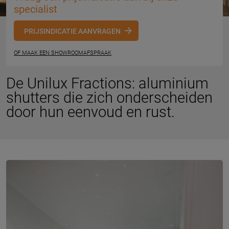
specialist
PRIJSINDICATIE AANVRAGEN
OF MAAK EEN SHOWROOMAFSPRAAK
De Unilux Fractions: aluminium
shutters die zich onderscheiden
door hun eenvoud en rust.