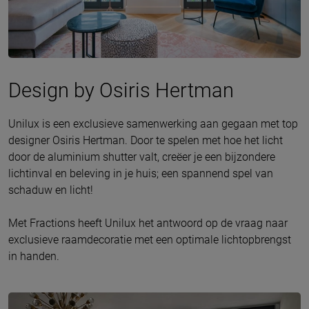
Design by Osiris Hertman
Unilux is een exclusieve samenwerking aan gegaan met top
designer Osiris Hertman. Door te spelen met hoe het licht
door de aluminium shutter valt, creëer je een bijzondere
lichtinval en beleving in je huis; een spannend spel van
schaduw en licht!
Met Fractions heeft Unilux het antwoord op de vraag naar
exclusieve raamdecoratie met een optimale lichtopbrengst
in handen.