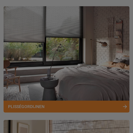
PLISSÉGORDIJNEN