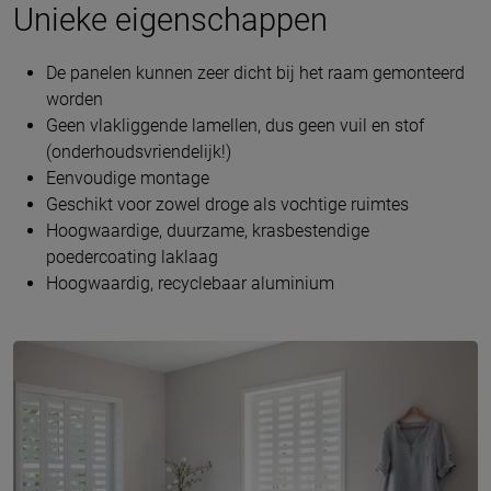
Unieke eigenschappen
De panelen kunnen zeer dicht bij het raam gemonteerd
worden
Geen vlakliggende lamellen, dus geen vuil en stof
(onderhoudsvriendelijk!)
Eenvoudige montage
Geschikt voor zowel droge als vochtige ruimtes
Hoogwaardige, duurzame, krasbestendige
poedercoating laklaag
Hoogwaardig, recyclebaar aluminium