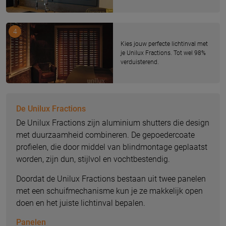
4
Kies jouw perfecte lichtinval met
je Unilux Fractions. Tot wel 98%
verduisterend.
De Unilux Fractions
De Unilux Fractions zijn aluminium shutters die design
met duurzaamheid combineren. De gepoedercoate
profielen, die door middel van blindmontage geplaatst
worden, zijn dun, stijlvol en vochtbestendig.
Doordat de Unilux Fractions bestaan uit twee panelen
met een schuifmechanisme kun je ze makkelijk open
doen en het juiste lichtinval bepalen.
Panelen