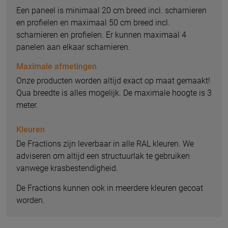
Een paneel is minimaal 20 cm breed incl. scharnieren
en profielen en maximaal 50 cm breed incl.
scharnieren en profielen. Er kunnen maximaal 4
panelen aan elkaar scharnieren.
Maximale afmetingen
Onze producten worden altijd exact op maat gemaakt!
Qua breedte is alles mogelijk. De maximale hoogte is 3
meter.
Kleuren
De Fractions zijn leverbaar in alle RAL kleuren. We
adviseren om altijd een structuurlak te gebruiken
vanwege krasbestendigheid.
De Fractions kunnen ook in meerdere kleuren gecoat
worden.