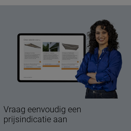
Vraag eenvoudig een
prijsindicatie aan