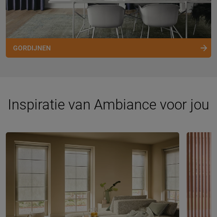
GORDIJNEN
Inspiratie van Ambiance voor jou