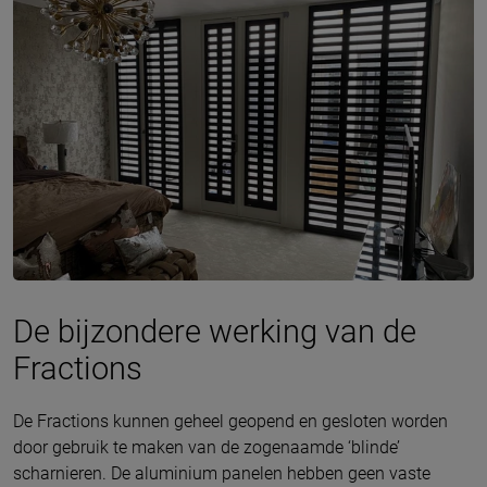
De bijzondere werking van de
Fractions
De Fractions kunnen geheel geopend en gesloten worden
door gebruik te maken van de zogenaamde ‘blinde’
scharnieren. De aluminium panelen hebben geen vaste