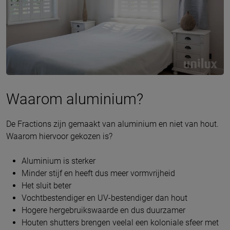
Waarom aluminium?
De Fractions zijn gemaakt van aluminium en niet van hout.
Waarom hiervoor gekozen is?
Aluminium is sterker
Minder stijf en heeft dus meer vormvrijheid
Het sluit beter
Vochtbestendiger en UV-bestendiger dan hout
Hogere hergebruikswaarde en dus duurzamer
Houten shutters brengen veelal een koloniale sfeer met