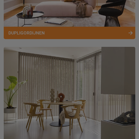
DUPLIGORDIJNEN