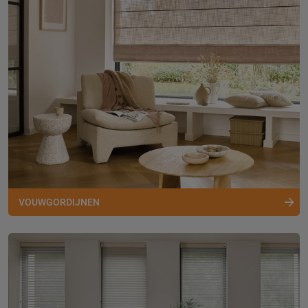
VOUWGORDIJNEN