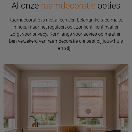
Al onze
raamdecoratie
opties
Raamdecoratie is niet alleen een belangrijke sfeermaker
in huis, maar het reguleert ook zonlicht, lichtinval en
zorgt voor privacy. Kom langs voor advies op maat en
ben verzekerd van raamdecoratie die past bij jouw huis
en stijl.