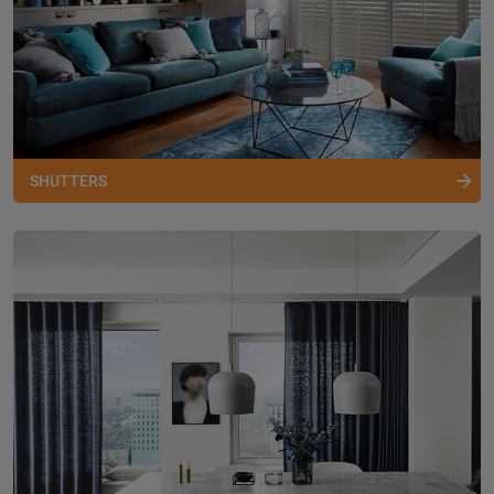
SHUTTERS