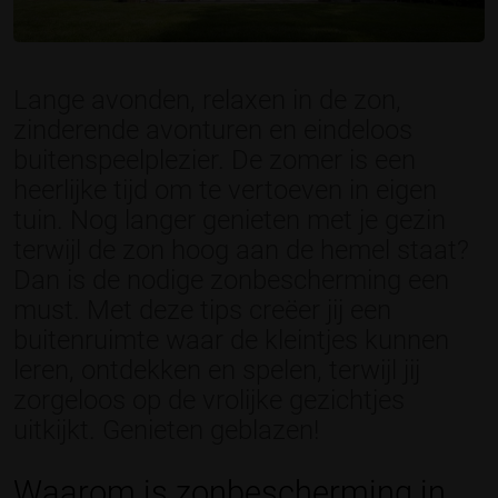
Lange avonden, relaxen in de zon,
zinderende avonturen en eindeloos
buitenspeelplezier. De zomer is een
heerlijke tijd om te vertoeven in eigen
tuin. Nog langer genieten met je gezin
terwijl de zon hoog aan de hemel staat?
Dan is de nodige zonbescherming een
must. Met deze tips creëer jij een
buitenruimte waar de kleintjes kunnen
leren, ontdekken en spelen, terwijl jij
zorgeloos op de vrolijke gezichtjes
uitkijkt. Genieten geblazen!
Waarom is zonbescherming in