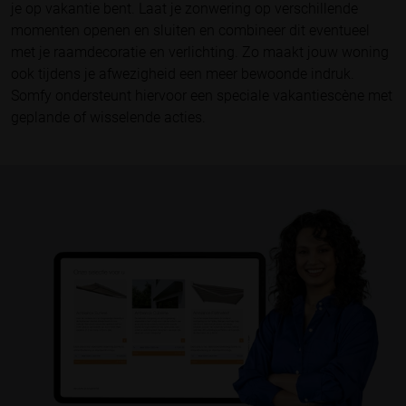
je op vakantie bent. Laat je zonwering op verschillende
momenten openen en sluiten en combineer dit eventueel
met je raamdecoratie en verlichting. Zo maakt jouw woning
ook tijdens je afwezigheid een meer bewoonde indruk.
Somfy ondersteunt hiervoor een speciale vakantiescène met
geplande of wisselende acties.