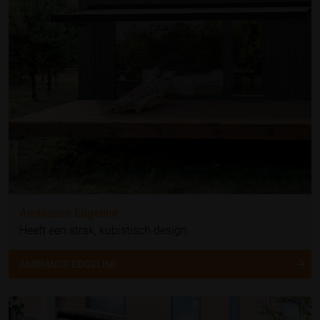
Ambiance Edgeline
Heeft een strak, kubistisch design.
AMBIANCE EDGELINE