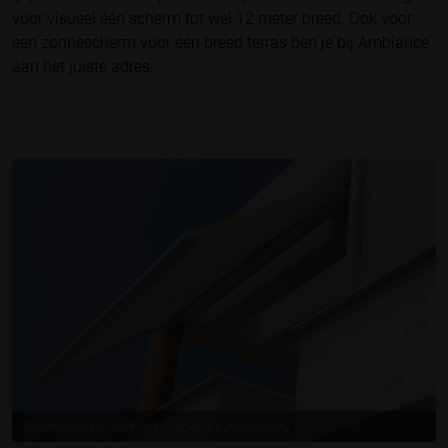
voor visueel één scherm tot wel 12 meter breed. Ook voor
een zonnescherm voor een breed terras ben je bij Ambiance
aan het juiste adres.
Zonnescherm balkon | Ambiance zonwering