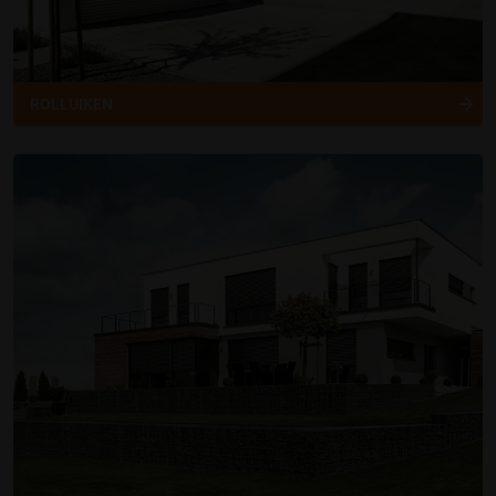
ROLLUIKEN