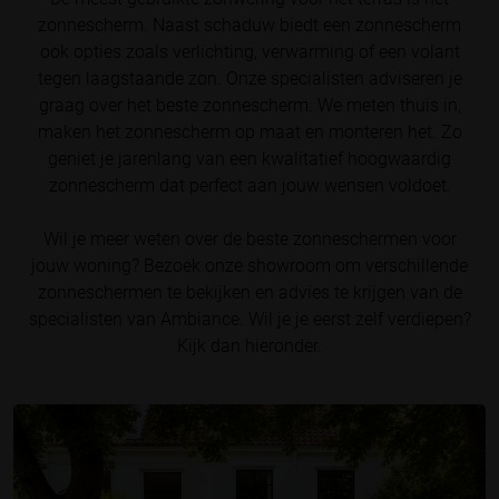
zonnescherm. Naast schaduw biedt een zonnescherm
ook opties zoals verlichting, verwarming of een volant
tegen laagstaande zon. Onze specialisten adviseren je
graag over het beste zonnescherm. We meten thuis in,
maken het zonnescherm op maat en monteren het. Zo
geniet je jarenlang van een kwalitatief hoogwaardig
zonnescherm dat perfect aan jouw wensen voldoet.
Wil je meer weten over de beste zonneschermen voor
jouw woning? Bezoek onze showroom om verschillende
zonneschermen te bekijken en advies te krijgen van de
specialisten van Ambiance. Wil je je eerst zelf verdiepen?
Kijk dan hieronder.