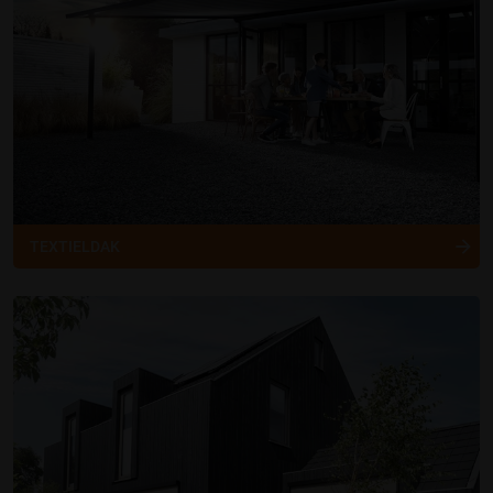
TEXTIELDAK