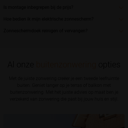
Is montage inbegrepen bij de prijs?
Hoe bedien ik mijn elektrische zonnescherm?
Zonneschermdoek reinigen of vervangen?
Al onze
buitenzonwering
opties
Met de juiste zonwering creëer je een tweede leefruimte
buiten. Geniet langer op je terras of balkon met
buitenzonwering. Met het juiste advies op maat ben je
verzekerd van zonwering die past bij jouw huis en stijl.