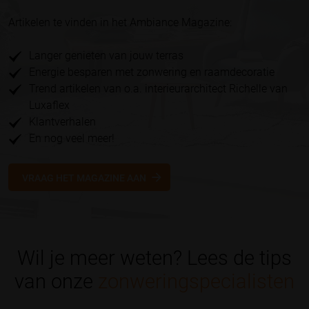
Artikelen te vinden in het Ambiance Magazine:
Langer genieten van jouw terras
Energie besparen met zonwering en raamdecoratie
Trend artikelen van o.a. interieurarchitect Richelle van
Luxaflex
Klantverhalen
En nog veel meer!
VRAAG HET MAGAZINE AAN
Wil je meer weten? Lees de tips
van onze
zonweringspecialisten