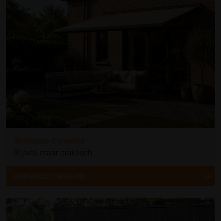
Ambiance Curveline
Stijlvol, maar praktisch.
AMBIANCE CURVELINE