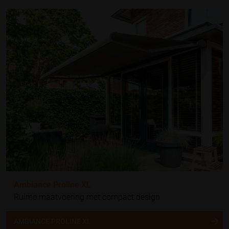
Ambiance Proline XL
Ruime maatvoering met compact design
AMBIANCE PROLINE XL