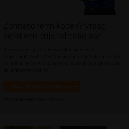
Zonnescherm kopen? Vraag
eerst een prijsindicatie aan
Benieuwd wat je kunt verwachten tijdens een
showroombezoek? We staan voor je klaar! Bekijk de video
en ontdek hoe onze adviseurs je helpen bij het vinden van
de perfecte zonwering.
VRAAG EEN PRIJSINDICATIE AAN
OF MAAK EEN SHOWROOM AFSPRAAK