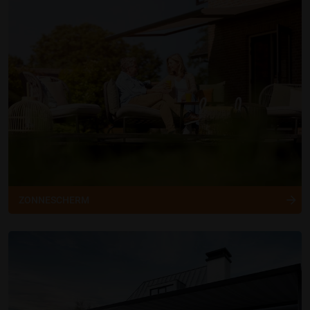
ZONNESCHERM