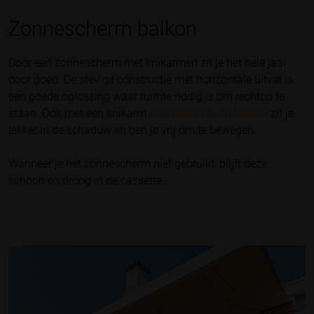
Zonnescherm balkon
Door een zonnescherm met knikarmen zit je het hele jaar
door goed. De stevige constructie met horizontale uitval is
een goede oplossing waar ruimte nodig is om rechtop te
staan. Ook met een knikarm
zonnescherm op balkon
zit je
lekker in de schaduw en ben je vrij om te bewegen.
Wanneer je het zonnescherm niet gebruikt, blijft deze
schoon en droog in de cassette.