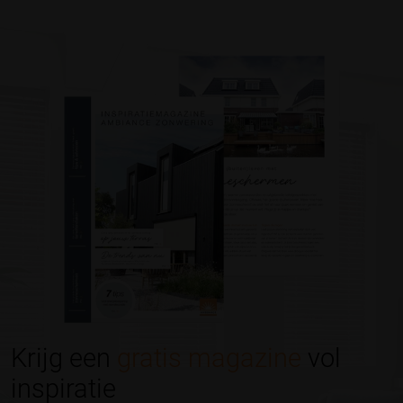
Krijg een
gratis magazine
vol
inspiratie