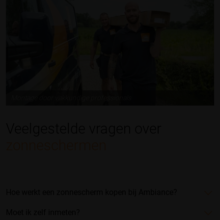
Montage door vakkundige professionals
Veelgestelde vragen over
zonneschermen
Hoe werkt een zonnescherm kopen bij Ambiance?
Moet ik zelf inmeten?