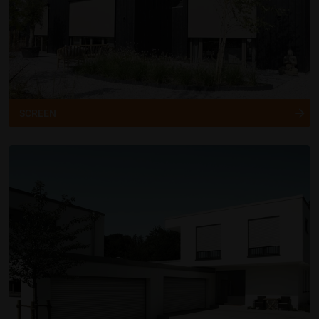
SCREEN