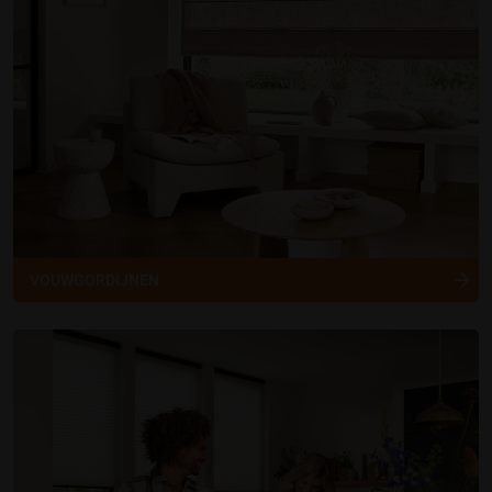
VOUWGORDIJNEN