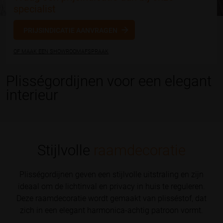
specialist
PRIJSINDICATIE AANVRAGEN
OF MAAK EEN SHOWROOMAFSPRAAK
Plisségordijnen voor een elegant
interieur
Stijlvolle
raamdecoratie
Plisségordijnen geven een stijlvolle uitstraling en zijn
ideaal om de lichtinval en privacy in huis te reguleren.
Deze raamdecoratie wordt gemaakt van plisséstof, dat
zich in een elegant harmonica-achtig patroon vormt.