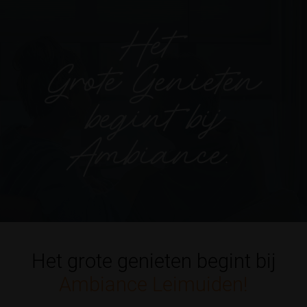
Het grote genieten begint bij
Ambiance Leimuiden!