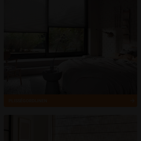
PLISSÉGORDIJNEN