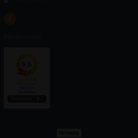
Neem contact op
Klantenreview