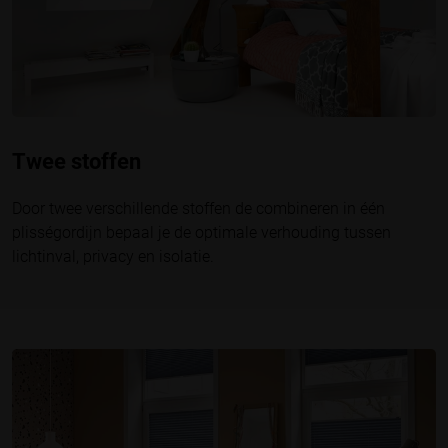
Twee stoffen
Door twee verschillende stoffen de combineren in één
plisségordijn bepaal je de optimale verhouding tussen
lichtinval, privacy en isolatie.