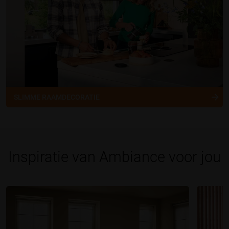
SLIMME RAAMDECORATIE
Inspiratie van Ambiance voor jou