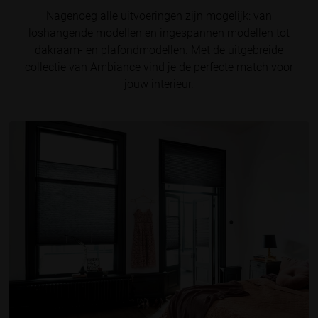
Nagenoeg alle uitvoeringen zijn mogelijk: van
loshangende modellen en ingespannen modellen tot
dakraam- en plafondmodellen. Met de uitgebreide
collectie van Ambiance vind je de perfecte match voor
jouw interieur.