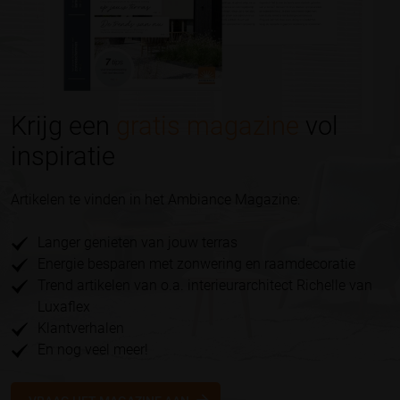
Krijg een
gratis magazine
vol
inspiratie
Artikelen te vinden in het Ambiance Magazine:
Langer genieten van jouw terras
Energie besparen met zonwering en raamdecoratie
Trend artikelen van o.a. interieurarchitect Richelle van
Luxaflex
Klantverhalen
En nog veel meer!