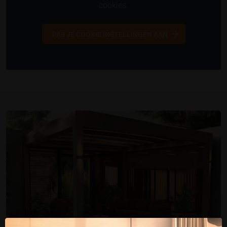
cookies.
PAS JE COOKIE INSTELLINGEN AAN