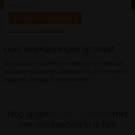
specialist
PRIJSINDICATIE AANVRAGEN
OF MAAK EEN SHOWROOMAFSPRAAK
Luxe overkappingen op maat
Bij Ambiance vind je een overkapping voor elke tuin.
Vraag een vrijblijvende offerte aan via het formulier of
maak een afspraak in de showroom.
Nog langer
buiten genieten
met
een overkapping in je tuin