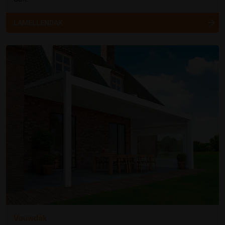
LAMELLENDAK
Vouwdak