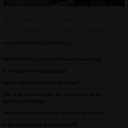
Dit is wat je wil weten over
overkappingen van Ambiance
met geïntegreerde LED-verlichting.
Welke verlichting is mogelijk in een overkapping?
Is dimbare verlichting mogelijk?
Kan ik verlichting achteraf toevoegen?
Wat is het verschil tussen een lamellendak en een
glazen overkapping?
Welke overkapping past het beste aan een woning?
Is een overkapping de moeite waard?