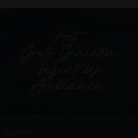
Quick links