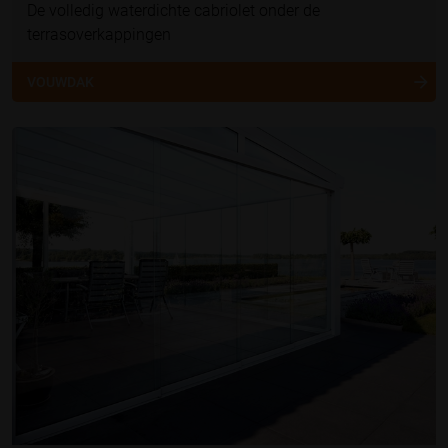
De volledig waterdichte cabriolet onder de
terrasoverkappingen
VOUWDAK