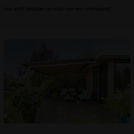
Hoe werkt bestellen op maat voor een overkapping?