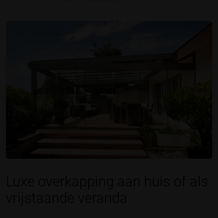
Luxe overkapping aan huis of als
vrijstaande veranda