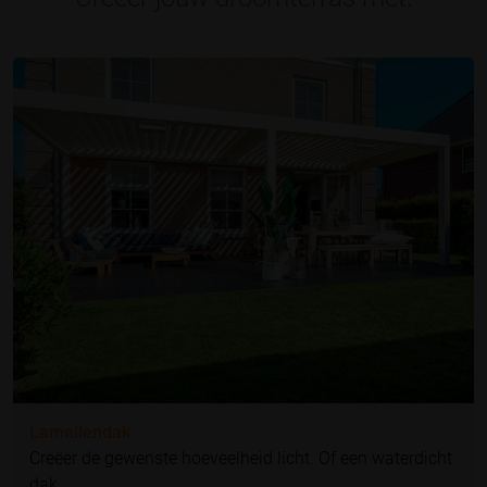
Lamellendak
Creëer de gewenste hoeveelheid licht. Of een waterdicht
dak.