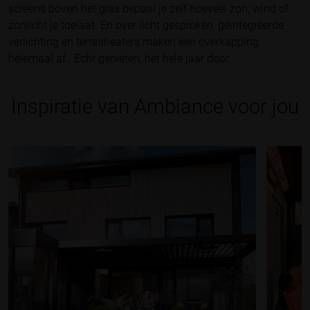
screens boven het glas bepaal je zelf hoeveel zon, wind of
zonlicht je toelaat. En over licht gesproken: geïntegreerde
verlichting en terrasheaters maken een overkapping
helemaal af. Echt genieten, het hele jaar door.
Inspiratie van Ambiance voor jou