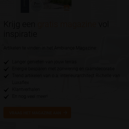
Krijg een
gratis magazine
vol
inspiratie
Artikelen te vinden in het Ambiance Magazine:
Langer genieten van jouw terras
Energie besparen met zonwering en raamdecoratie
Trend artikelen van o.a. interieurarchitect Richelle van
Luxaflex
Klantverhalen
En nog veel meer!
VRAAG HET MAGAZINE AAN