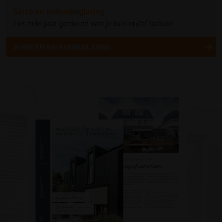
Serre en balkonbeglazing
Het hele jaar genieten van je tuin en/of balkon
SERRE EN BALKONBEGLAZING