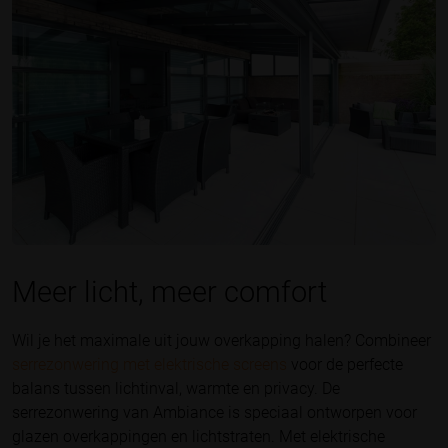
Meer licht, meer comfort
Wil je het maximale uit jouw overkapping halen? Combineer
serrezonwering met elektrische screens
voor de perfecte
balans tussen lichtinval, warmte en privacy. De
serrezonwering van Ambiance is speciaal ontworpen voor
glazen overkappingen en lichtstraten. Met elektrische