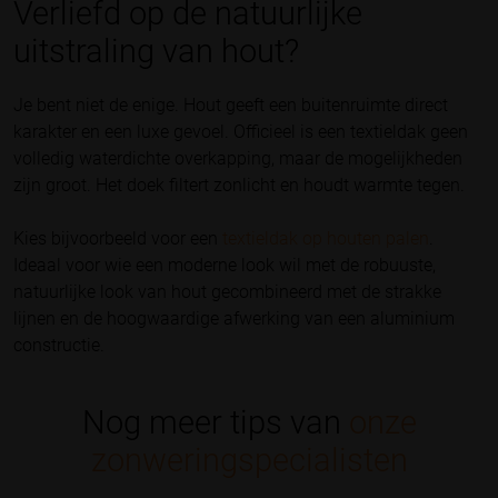
Verliefd op de natuurlijke
uitstraling van hout?
Je bent niet de enige. Hout geeft een buitenruimte direct
karakter en een luxe gevoel. Officieel is een textieldak geen
volledig waterdichte overkapping, maar de mogelijkheden
zijn groot. Het doek filtert zonlicht en houdt warmte tegen.
Kies bijvoorbeeld voor een
textieldak op houten palen
.
Ideaal voor wie een moderne look wil met de robuuste,
natuurlijke look van hout gecombineerd met de strakke
lijnen en de hoogwaardige afwerking van een aluminium
constructie.
Nog meer tips van
onze
zonweringspecialisten