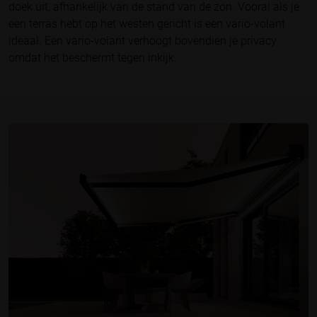
doek uit, afhankelijk van de stand van de zon. Vooral als je
een terras hebt op het westen gericht is een vario-volant
ideaal. Een vario-volant verhoogt bovendien je privacy
omdat het beschermt tegen inkijk.