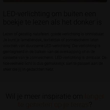
LED-verlichting om buiten een
boekje te lezen als het donker is
Lezen of gezellig natafelen: goede verlichting is onmisbaar.
Je kunt je lamellendak, textieldak of zonnescherm laten
voorzien van duurzame LED-verlichting. Die verlichting is
geïntegreerd in de balken van de overkapping of in de
cassette van je zonnescherm. LED-verlichting is dimbaar. De
hoeveelheid licht is dus gemakkelijk aan te passen aan de
sfeer die jij in gedachten hebt.
Wil je meer inspiratie om
langer
te genieten op je terras
?