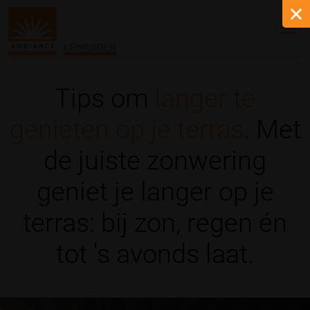
LEIMUIDEN
Tips om
langer te
genieten op je terras
. Met
de juiste zonwering
geniet je langer op je
terras: bij zon, regen én
tot 's avonds laat.