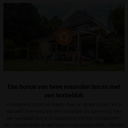
Een bonus van twee maanden terras met
een textieldak
In Nederland zitten we steeds meer en langer buiten. Wil jij
dat ook? Overweeg dan een textieldak als zonwering. Met
een textieldak kun je in vergelijking met een zonnescherm
een maand eerder en een maand later buiten zitten. Met een