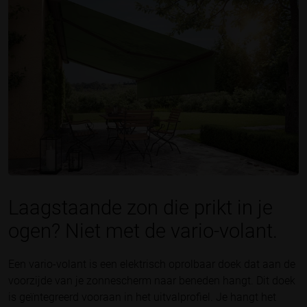
Laagstaande zon die prikt in je
ogen? Niet met de vario-volant.
Een vario-volant is een elektrisch oprolbaar doek dat aan de
voorzijde van je zonnescherm naar beneden hangt. Dit doek
is geïntegreerd vooraan in het uitvalprofiel. Je hangt het