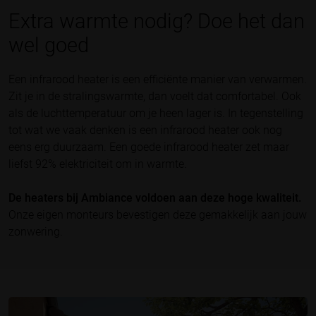
Extra warmte nodig? Doe het dan
wel goed
Een infrarood heater is een efficiënte manier van verwarmen.
Zit je in de stralingswarmte, dan voelt dat comfortabel. Ook
als de luchttemperatuur om je heen lager is. In tegenstelling
tot wat we vaak denken is een infrarood heater ook nog
eens erg duurzaam. Een goede infrarood heater zet maar
liefst 92% elektriciteit om in warmte.
De heaters bij Ambiance voldoen aan deze hoge kwaliteit.
Onze eigen monteurs bevestigen deze gemakkelijk aan jouw
zonwering.