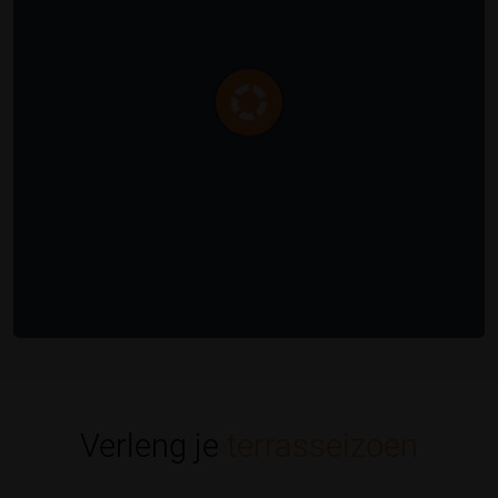
Verleng je
terrasseizoen