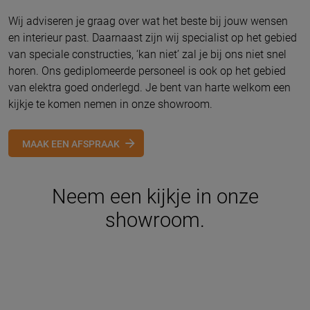
Wij adviseren je graag over wat het beste bij jouw wensen
en interieur past. Daarnaast zijn wij specialist op het gebied
van speciale constructies, ‘kan niet’ zal je bij ons niet snel
horen. Ons gediplomeerde personeel is ook op het gebied
van elektra goed onderlegd. Je bent van harte welkom een
kijkje te komen nemen in onze showroom.
MAAK EEN AFSPRAAK
Neem een kijkje in onze
showroom.