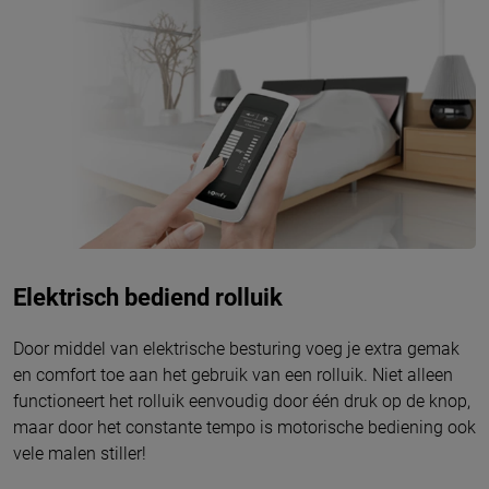
Elektrisch bediend rolluik
Door middel van elektrische besturing voeg je extra gemak
en comfort toe aan het gebruik van een rolluik. Niet alleen
functioneert het rolluik eenvoudig door één druk op de knop,
maar door het constante tempo is motorische bediening ook
vele malen stiller!