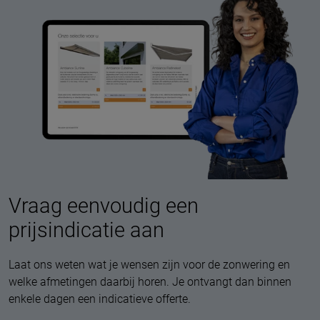
Vraag eenvoudig een
prijsindicatie aan
Laat ons weten wat je wensen zijn voor de zonwering en
welke afmetingen daarbij horen. Je ontvangt dan binnen
enkele dagen een indicatieve offerte.