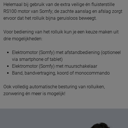
Helemaal bij gebruik van de extra veilige én fluisterstille
RS100 motor van Somfy; de zachte aanslag en afslag zorgt
ervoor dat het rolluik bijna geruisloos beweegt.
Voor bediening van het rolluik kun je een keuze maken uit
drie mogelijkheden:
Elektromotor (Somfy) met afstandbediening (optioneel
via smartphone of tablet)
Elektromotor (Somfy) met muurschakelaar
Band, bandvertraging, koord of monocommando
Ook volledig automatische besturing van rolluiken,
zonwering én meer is mogelijk!