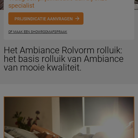
specialist
PRIJSINDICATIE AANVRAGEN
OF MAAK EEN SHOWROOMAFSPRAAK
Het Ambiance Rolvorm rolluik:
het basis rolluik van Ambiance
van mooie kwaliteit.