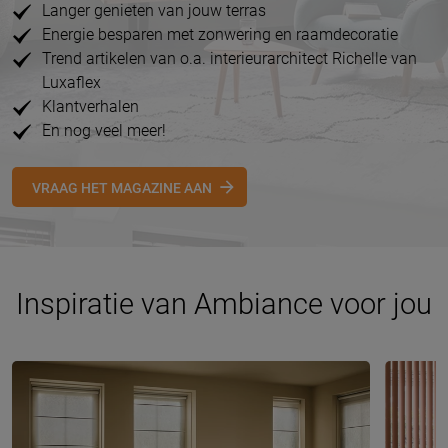
Langer genieten van jouw terras
Energie besparen met zonwering en raamdecoratie
Trend artikelen van o.a. interieurarchitect Richelle van
Luxaflex
Klantverhalen
En nog veel meer!
VRAAG HET MAGAZINE AAN
Inspiratie van Ambiance voor jou