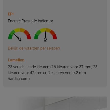
EPI
Energie Prestatie Indicator
Bekijk de waarden per seizoen
Lamellen
23 verschillende kleuren (16 kleuren voor 37 mm, 23
kleuren voor 42 mm en 7 kleuren voor 42 mm
hardschuim)