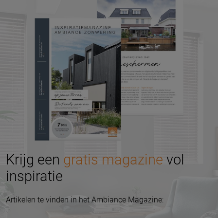
Krijg een
gratis magazine
vol
inspiratie
Artikelen te vinden in het Ambiance Magazine: