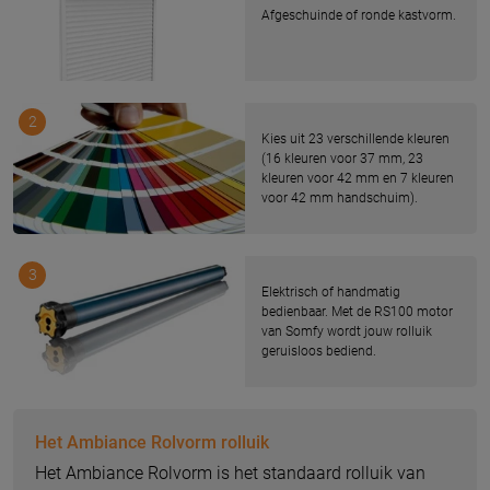
Afgeschuinde of ronde kastvorm.
2
Kies uit 23 verschillende kleuren
(16 kleuren voor 37 mm, 23
kleuren voor 42 mm en 7 kleuren
voor 42 mm handschuim).
3
Elektrisch of handmatig
bedienbaar. Met de RS100 motor
van Somfy wordt jouw rolluik
geruisloos bediend.
Het Ambiance Rolvorm rolluik
Het Ambiance Rolvorm is het standaard rolluik van