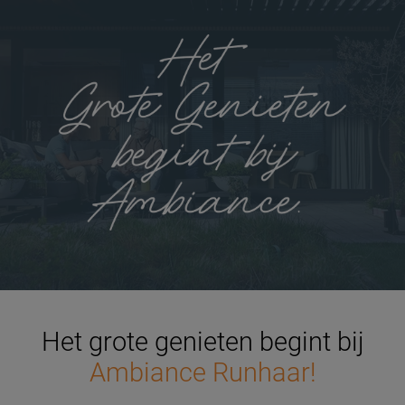
Het grote genieten begint bij
Ambiance Runhaar!