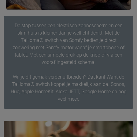
De stap tussen een elektrisch zonnescherm en een
slim huis is kleiner dan je wellicht denkt! Met de
TaHoma® switch van Somfy bedien je direct
zonwering met Somfy motor vanaf je smartphone of
tablet. Met een simpele druk op de knop of via een
vooraf ingesteld schema.
Wil je dit gemak verder uitbreiden? Dat kan! Want de
TaHoma® switch koppel je makkelijk aan oa. Sonos,
Hue, Apple HomeKit, Alexa, IFTT, Google Home en nog
veel meer.