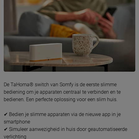
De TaHoma® switch van Somfy is de eerste slimme
bediening om je apparaten centraal te verbinden en te
bedienen. Een perfecte oplossing voor een slim huis.
✔ Bedien je slimme apparaten via de nieuwe app in je
smartphone
✔ Simuleer aanwezigheid in huis door geautomatiseerde
verlichting