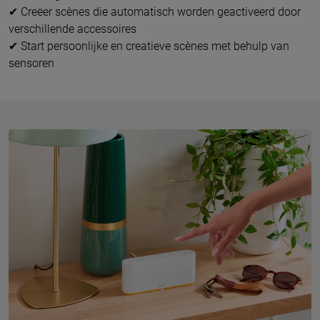
✔ Creëer scènes die automatisch worden geactiveerd door
verschillende accessoires
✔ Start persoonlijke en creatieve scènes met behulp van
sensoren