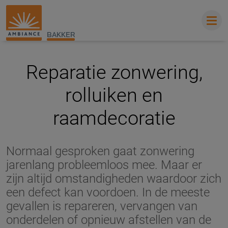
BAKKER
Reparatie zonwering,
rolluiken en
raamdecoratie
Normaal gesproken gaat zonwering
jarenlang probleemloos mee. Maar er
zijn altijd omstandigheden waardoor zich
een defect kan voordoen. In de meeste
gevallen is repareren, vervangen van
onderdelen of opnieuw afstellen van de