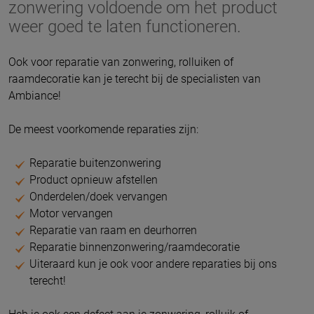
zonwering voldoende om het product
weer goed te laten functioneren.
Ook voor reparatie van zonwering, rolluiken of
raamdecoratie kan je terecht bij de specialisten van
Ambiance!
De meest voorkomende reparaties zijn:
Reparatie buitenzonwering
Product opnieuw afstellen
Onderdelen/doek vervangen
Motor vervangen
Reparatie van raam en deurhorren
Reparatie binnenzonwering/raamdecoratie
Uiteraard kun je ook voor andere reparaties bij ons
terecht!