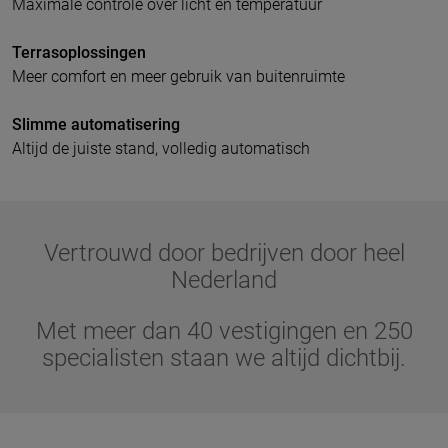
Maximale controle over licht en temperatuur
Terrasoplossingen
Meer comfort en meer gebruik van buitenruimte
Slimme automatisering
Altijd de juiste stand, volledig automatisch
Vertrouwd door bedrijven door heel
Nederland
Met meer dan 40 vestigingen en 250
specialisten staan we altijd dichtbij.