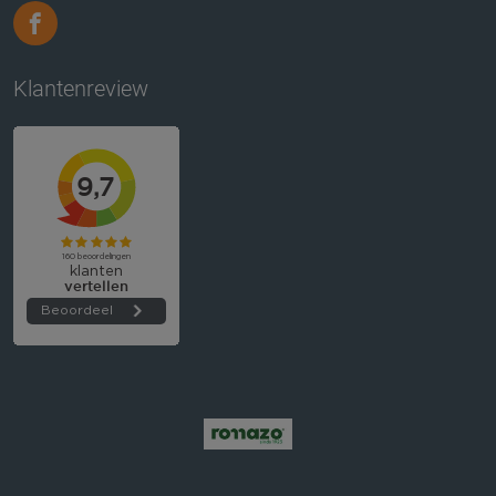
Klantenreview