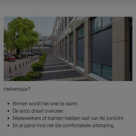
Herkenbaar?
Binnen wordt het snel te warm.
De airco draait overuren.
Medewerkers of klanten hebben last van fel zonlicht.
En je pand mist net die comfortabele uitstraling.