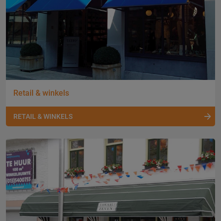
Retail & winkels
RETAIL & WINKELS