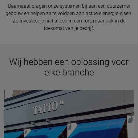
Daarnaast dragen onze systemen bij aan een duurzamer
gebouw en helpen ze te voldoen aan actuele energie-eisen.
Zo investeer je niet alleen in comfort, maar ook in de
toekomst van je bedrijf.
Wij hebben een oplossing voor
elke branche