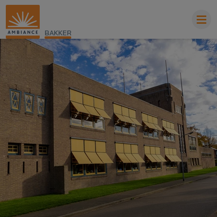
BAKKER