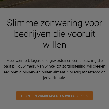
Slimme zonwering voor
bedrijven die vooruit
willen
Meer comfort, lagere energiekosten en een uitstraling die
past bij jouw merk. Van winkel tot zorginstelling: wij creëren
een prettig binnen- en buitenklimaat. Volledig afgestemd op
jouw situatie.
PLAN EEN VRIJBLIJVEND ADVIESGESPREK