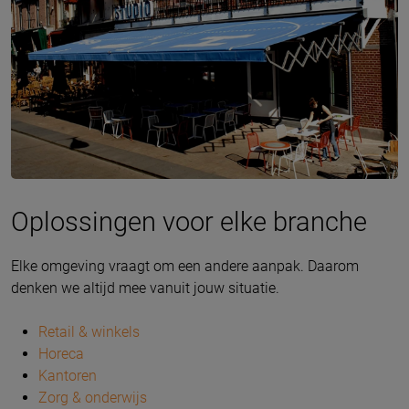
Oplossingen voor elke branche
Elke omgeving vraagt om een andere aanpak. Daarom
denken we altijd mee vanuit jouw situatie.
Retail & winkels
Horeca
Kantoren
Zorg & onderwijs