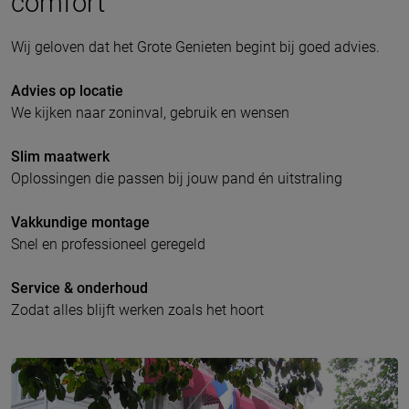
comfort
Wij geloven dat het Grote Genieten begint bij goed advies.
Advies op locatie
We kijken naar zoninval, gebruik en wensen
Slim maatwerk
Oplossingen die passen bij jouw pand én uitstraling
Vakkundige montage
Snel en professioneel geregeld
Service & onderhoud
Zodat alles blijft werken zoals het hoort