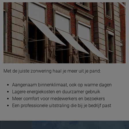
Met de juiste zonwering haal je meer uit je pand:
Aangenaam binnenklimaat, ook op warme dagen
Lagere energiekosten en duurzamer gebruik
Meer comfort voor medewerkers en bezoekers
Een professionele uitstraling die bij je bedrijf past