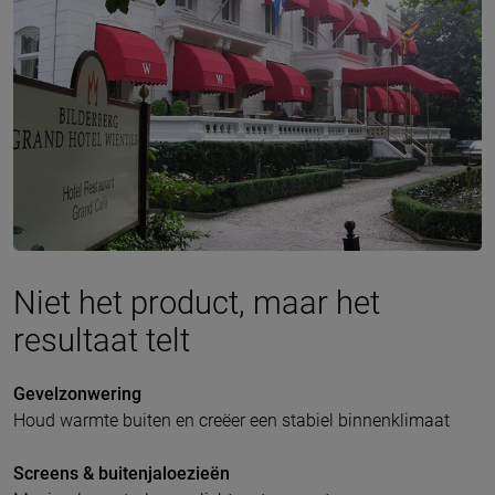
Niet het product, maar het
resultaat telt
Gevelzonwering
Houd warmte buiten en creëer een stabiel binnenklimaat
Screens & buitenjaloezieën