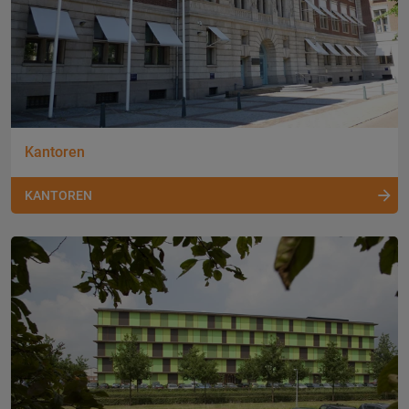
Kantoren
KANTOREN