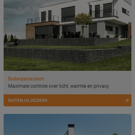
Buitenjaloezieën
Maximale controle over licht, warmte en privacy
BUITENJALOEZIEËN