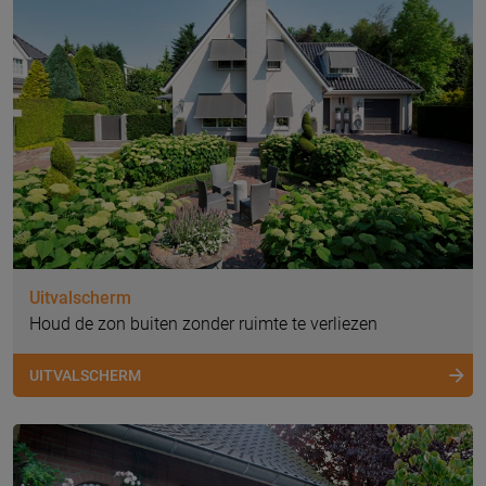
Uitvalscherm
Houd de zon buiten zonder ruimte te verliezen
UITVALSCHERM