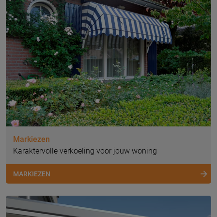
Markiezen
Karaktervolle verkoeling voor jouw woning
MARKIEZEN