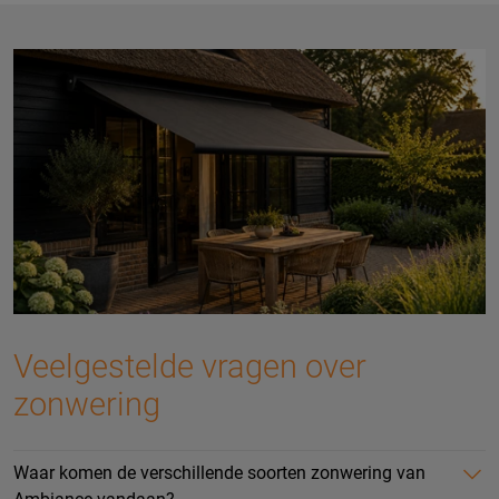
Veelgestelde vragen over
zonwering
Waar komen de verschillende soorten zonwering van