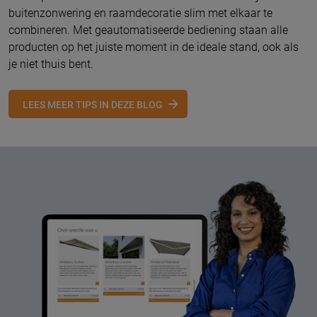
buitenzonwering en raamdecoratie slim met elkaar te
combineren. Met geautomatiseerde bediening staan alle
producten op het juiste moment in de ideale stand, ook als
je niet thuis bent.
LEES MEER TIPS IN DEZE BLOG