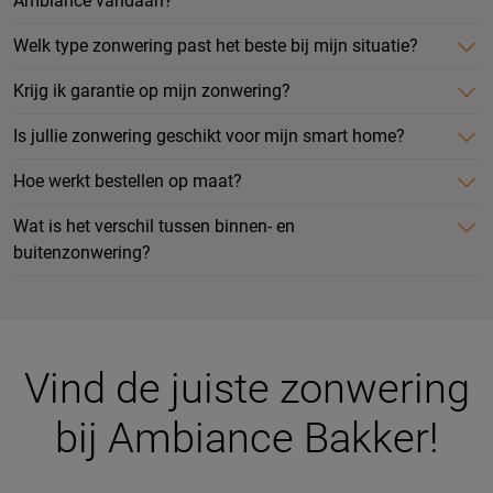
Ambiance vandaan?
Welk type zonwering past het beste bij mijn situatie?
Krijg ik garantie op mijn zonwering?
Is jullie zonwering geschikt voor mijn smart home?
Hoe werkt bestellen op maat?
Wat is het verschil tussen binnen- en
buitenzonwering?
Vind de juiste zonwering
bij Ambiance Bakker!