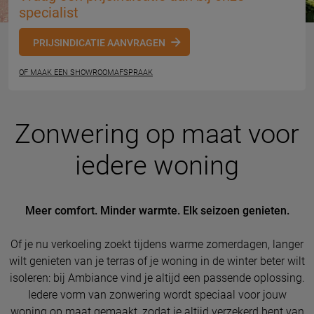
specialist
PRIJSINDICATIE AANVRAGEN
OF MAAK EEN SHOWROOMAFSPRAAK
Zonwering op maat voor
iedere woning
Meer comfort. Minder warmte. Elk seizoen genieten.
Of je nu verkoeling zoekt tijdens warme zomerdagen, langer
wilt genieten van je terras of je woning in de winter beter wilt
isoleren: bij Ambiance vind je altijd een passende oplossing.
Iedere vorm van zonwering wordt speciaal voor jouw
woning op maat gemaakt, zodat je altijd verzekerd bent van