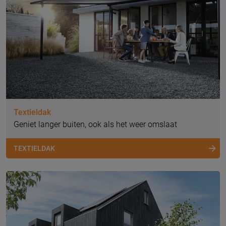
Textieldak
Geniet langer buiten, ook als het weer omslaat
TEXTIELDAK