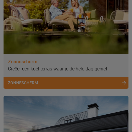
Zonnescherm
Creëer een koel terras waar je de hele dag geniet
ZONNESCHERM