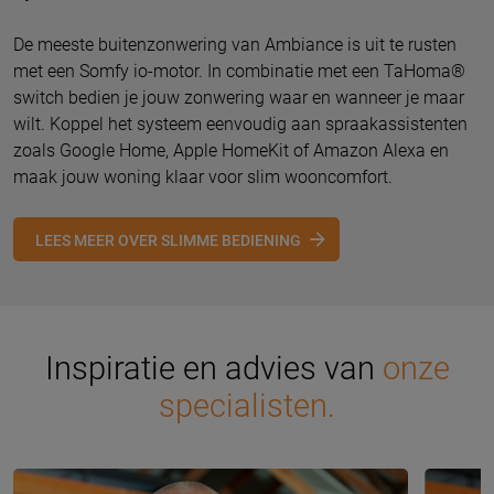
De meeste buitenzonwering van Ambiance is uit te rusten
met een Somfy io-motor. In combinatie met een TaHoma®
switch bedien je jouw zonwering waar en wanneer je maar
wilt. Koppel het systeem eenvoudig aan spraakassistenten
zoals Google Home, Apple HomeKit of Amazon Alexa en
maak jouw woning klaar voor slim wooncomfort.
LEES MEER OVER SLIMME BEDIENING
Inspiratie en advies van
onze
specialisten.