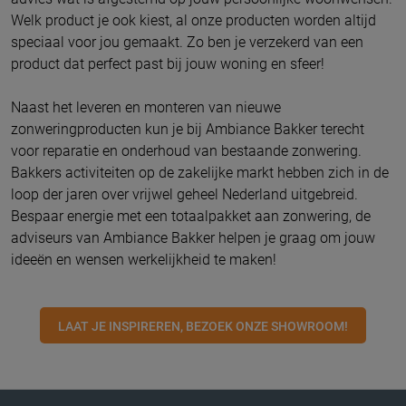
Welk product je ook kiest, al onze producten worden altijd
speciaal voor jou gemaakt. Zo ben je verzekerd van een
product dat perfect past bij jouw woning en sfeer!
Naast het leveren en monteren van nieuwe
zonweringproducten kun je bij Ambiance Bakker terecht
voor reparatie en onderhoud van bestaande zonwering.
Bakkers activiteiten op de zakelijke markt hebben zich in de
loop der jaren over vrijwel geheel Nederland uitgebreid.
Bespaar energie met een totaalpakket aan zonwering, de
adviseurs van Ambiance Bakker helpen je graag om jouw
ideeën en wensen werkelijkheid te maken!
LAAT JE INSPIREREN, BEZOEK ONZE SHOWROOM!