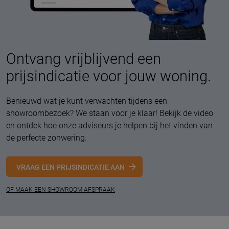
Ontvang vrijblijvend een
prijsindicatie voor jouw woning.
Benieuwd wat je kunt verwachten tijdens een
showroombezoek? We staan voor je klaar! Bekijk de video
en ontdek hoe onze adviseurs je helpen bij het vinden van
de perfecte zonwering.
VRAAG EEN PRIJSINDICATIE AAN
OF MAAK EEN SHOWROOM AFSPRAAK