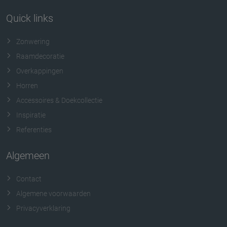
Quick links
Zonwering
Raamdecoratie
Overkappingen
Horren
Accessoires & Doekcollectie
Inspiratie
Referenties
Algemeen
Contact
Algemene voorwaarden
Privacyverklaring