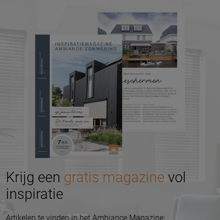
Krijg een
gratis magazine
vol
inspiratie
Artikelen te vinden in het Ambiance Magazine: