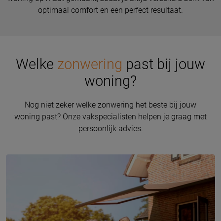
optimaal comfort en een perfect resultaat.
Welke
zonwering
past bij jouw
woning?
Nog niet zeker welke zonwering het beste bij jouw
woning past? Onze vakspecialisten helpen je graag met
persoonlijk advies.