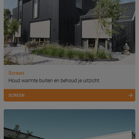
Screen
Houd warmte buiten en behoud je uitzicht
SCREEN