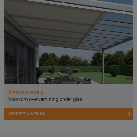
Serrezonwering
Voorkom oververhitting onder glas
SERREZONWERING