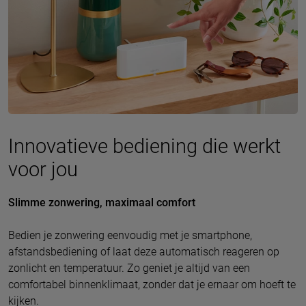
Innovatieve bediening die werkt
voor jou
Slimme zonwering, maximaal comfort
Bedien je zonwering eenvoudig met je smartphone,
afstandsbediening of laat deze automatisch reageren op
zonlicht en temperatuur. Zo geniet je altijd van een
comfortabel binnenklimaat, zonder dat je ernaar om hoeft te
kijken.