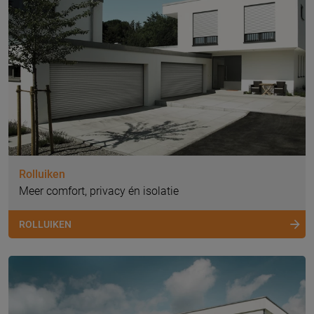
Rolluiken
Meer comfort, privacy én isolatie
ROLLUIKEN