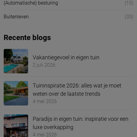
(Automatische) besturing
(15)
Buitenleven
(33)
Recente blogs
Vakantiegevoel in eigen tuin
2 juli 2026
Tuininspiratie 2026: alles wat je moet
weten over de laatste trends
4 mei 2026
Paradijs in eigen tuin: inspiratie voor een
luxe overkapping
4 mei 2026