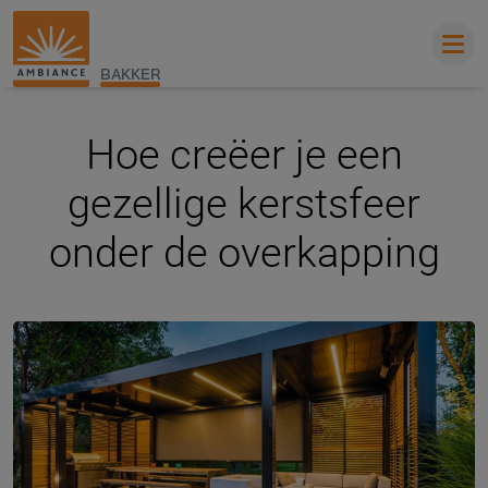
BAKKER
Hoe creëer je een
gezellige kerstsfeer
onder de overkapping