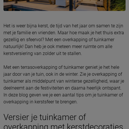
Het is weer bijna kerst, de tijd van het jaar om samen te zijn
met je familie en vrienden. Maar hoe maak je het thuis extra
gezellig en sfeervol? Met een overkapping of tuinkamer
natuurlijk! Dan heb je ook meteen meer ruimte om alle
kerstversiering van zolder uit te stallen.
Met een terrasoverkapping of tuinkamer geniet je het hele
jaar door van je tuin, ook in de winter. Zie je overkapping of
tuinkamer als middelpunt van winterse gezelligheid, waar je
deelneemt aan de festiviteiten en daarna heerlijk ontspant.
In deze blog geven we je een aantal tips om je tuinkamer of
overkapping in kerstsfeer te brengen.
Versier je tuinkamer of
overkapping met kerstdecoraties