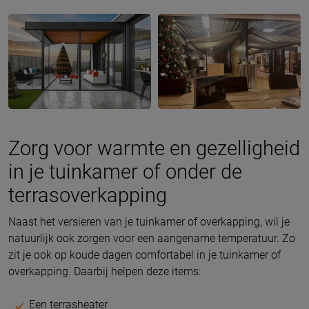
Zorg voor warmte en gezelligheid
in je tuinkamer of onder de
terrasoverkapping
Naast het versieren van je tuinkamer of overkapping, wil je
natuurlijk ook zorgen voor een aangename temperatuur. Zo
zit je ook op koude dagen comfortabel in je tuinkamer of
overkapping. Daarbij helpen deze items:
Een terrasheater