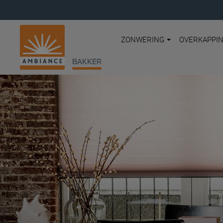
ZONWERING
OVERKAPPI
BAKKER