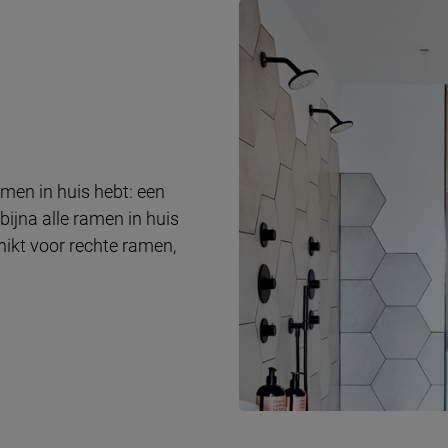
amen in huis hebt: een
 bijna alle ramen in huis
hikt voor rechte ramen,