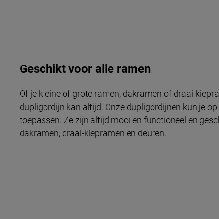
Geschikt voor alle ramen
Of je kleine of grote ramen, dakramen of draai-kiepr
dupligordijn kan altijd. Onze dupligordijnen kun je op
toepassen. Ze zijn altijd mooi en functioneel en gesc
dakramen, draai-kiepramen en deuren.