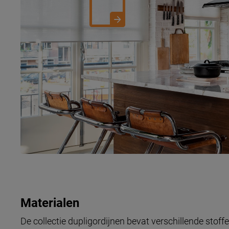
Materialen
De collectie dupligordijnen bevat verschillende stoff