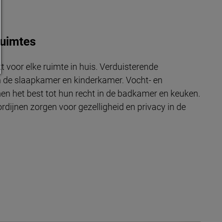
ruimtes
t voor elke ruimte in huis. Verduisterende
 in de slaapkamer en kinderkamer. Vocht- en
en het best tot hun recht in de badkamer en keuken.
rdijnen zorgen voor gezelligheid en privacy in de