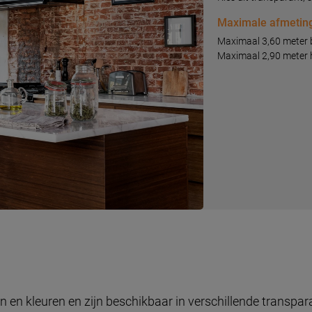
Maximale afmetin
Maximaal 3,60 meter 
Maximaal 2,90 meter 
en en kleuren en zijn beschikbaar in verschillende transpar