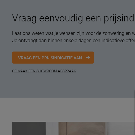
Vraag eenvoudig een prijsind
Laat ons weten wat je wensen zijn voor de zonwering en w
Je ontvangt dan binnen enkele dagen een indicatieve offer
VRAAG EEN PRIJSINDICATIE AAN
OF MAAK EEN SHOWROOM AFSPRAAK