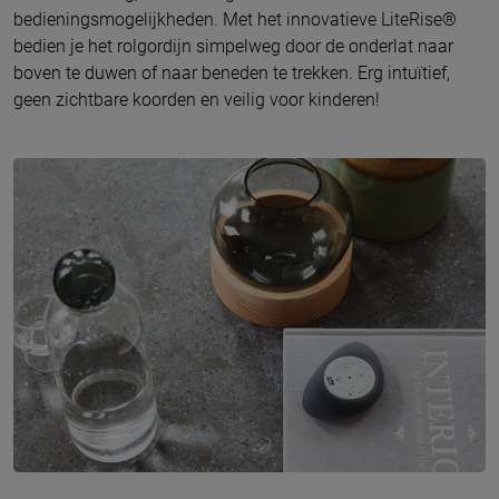
bedieningsmogelijkheden. Met het innovatieve LiteRise®
bedien je het rolgordijn simpelweg door de onderlat naar
boven te duwen of naar beneden te trekken. Erg intuïtief,
geen zichtbare koorden en veilig voor kinderen!