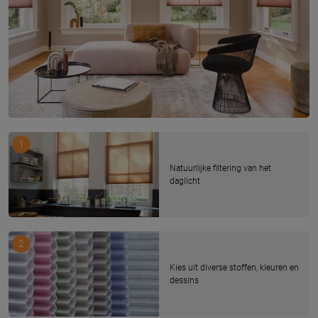
1
Natuurlijke filtering van het
daglicht
2
Kies uit diverse stoffen, kleuren en
dessins