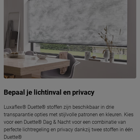
Bepaal je lichtinval en privacy
Luxaflex® Duette® stoffen zijn beschikbaar in drie
transparantie opties met stijlvolle patronen en kleuren. Kies
voor een Duette® Dag & Nacht voor een combinatie van
perfecte lichtregeling en privacy dankzij twee stoffen in één
Duette®