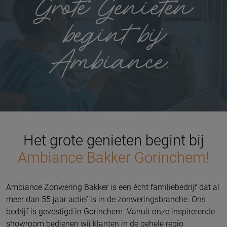
Het grote genieten begint bij
Ambiance Bakker Gorinchem!
Ambiance Zonwering Bakker is een écht familiebedrijf dat al
meer dan 55 jaar actief is in de zonweringsbranche. Ons
bedrijf is gevestigd in Gorinchem. Vanuit onze inspirerende
showroom bedienen wij klanten in de gehele regio