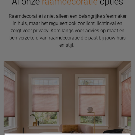
Al onze
raamdecoratie
opties
Raamdecoratie is niet alleen een belangrijke sfeermaker
in huis, maar het reguleert ook zonlicht, lichtinval en
zorgt voor privacy. Kom langs voor advies op maat en
ben verzekerd van raamdecoratie die past bij jouw huis
en stijl.