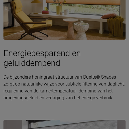
Energiebesparend en
geluiddempend
De bijzondere honingraat structuur van Duette® Shades
zorgt op natuurlijke wijze voor subtiele filtering van daglicht,
regulering van de kamertemperatuur, demping van het
omgevingsgeluid en verlaging van het energieverbruik.