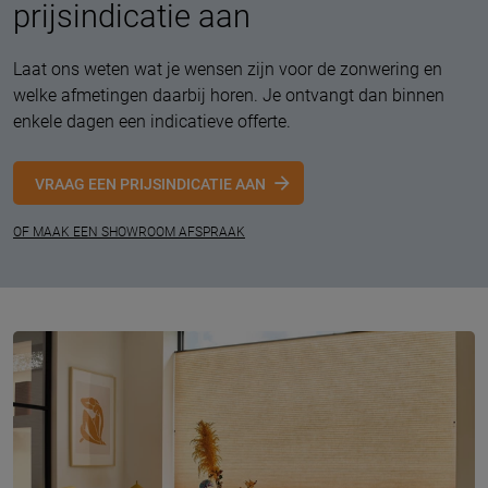
prijsindicatie aan
Laat ons weten wat je wensen zijn voor de zonwering en
welke afmetingen daarbij horen. Je ontvangt dan binnen
enkele dagen een indicatieve offerte.
VRAAG EEN PRIJSINDICATIE AAN
OF MAAK EEN SHOWROOM AFSPRAAK