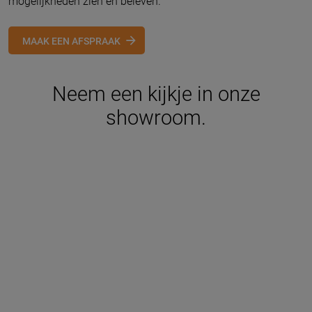
mogelijkheden zien en beleven.
MAAK EEN AFSPRAAK
Neem een kijkje in onze
showroom.