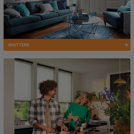
SHUTTERS