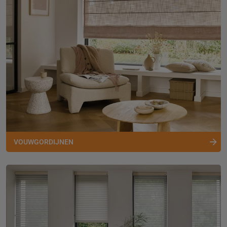
VOUWGORDIJNEN