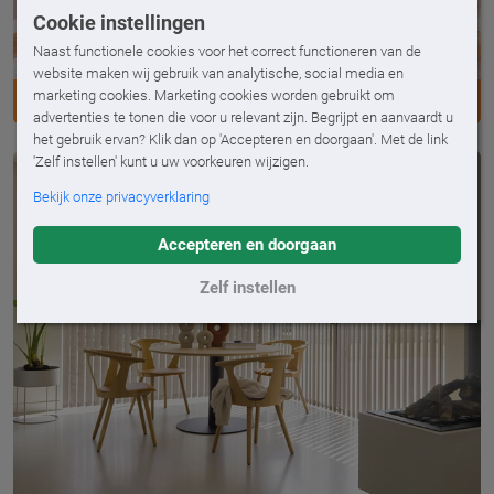
Cookie instellingen
Naast functionele cookies voor het correct functioneren van de
website maken wij gebruik van analytische, social media en
marketing cookies. Marketing cookies worden gebruikt om
DUPLIGORDIJNEN
advertenties te tonen die voor u relevant zijn. Begrijpt en aanvaardt u
het gebruik ervan? Klik dan op 'Accepteren en doorgaan'. Met de link
'Zelf instellen' kunt u uw voorkeuren wijzigen.
Bekijk onze privacyverklaring
Accepteren en doorgaan
Zelf instellen