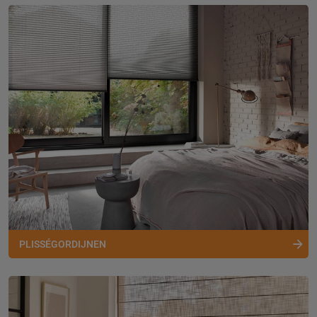
PLISSÉGORDIJNEN