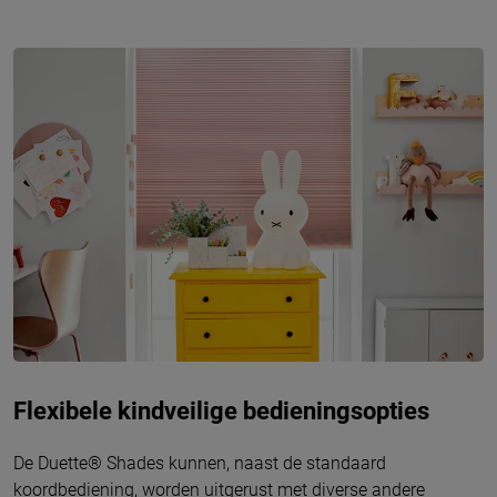
Flexibele kindveilige bedieningsopties
De Duette® Shades kunnen, naast de standaard
koordbediening, worden uitgerust met diverse andere