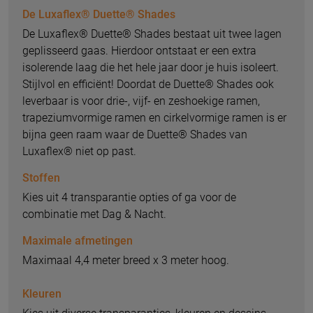
De Luxaflex® Duette® Shades
De Luxaflex® Duette® Shades bestaat uit twee lagen
geplisseerd gaas. Hierdoor ontstaat er een extra
isolerende laag die het hele jaar door je huis isoleert.
Stijlvol en efficiënt! Doordat de Duette® Shades ook
leverbaar is voor drie-, vijf- en zeshoekige ramen,
trapeziumvormige ramen en cirkelvormige ramen is er
bijna geen raam waar de Duette® Shades van
Luxaflex® niet op past.
Stoffen
Kies uit 4 transparantie opties of ga voor de
combinatie met Dag & Nacht.
Maximale afmetingen
Maximaal 4,4 meter breed x 3 meter hoog.
Kleuren