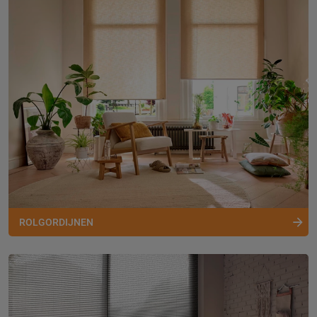
ROLGORDIJNEN