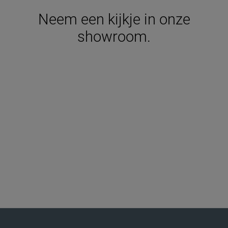
Neem een kijkje in onze
showroom.