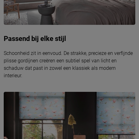
Passend bij elke stijl
Schoonheid zit in eenvoud. De strakke, precieze en verfijnde
plisse gordijnen creëren een subtiel spel van licht en
schaduw dat past in zowel een klassiek als modern
interieur.