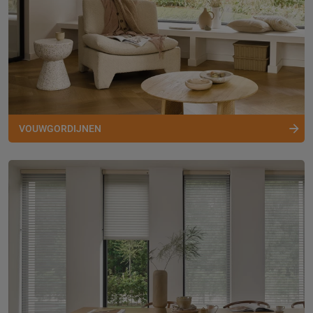
VOUWGORDIJNEN