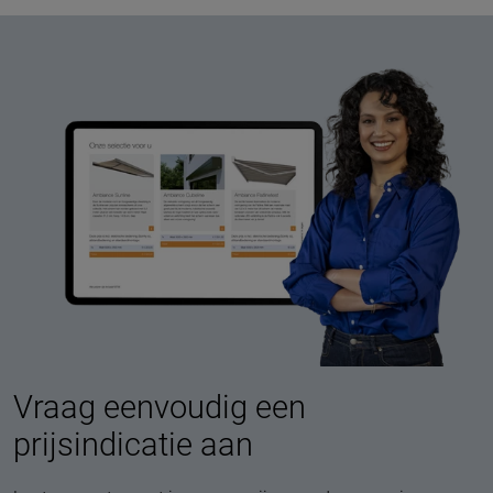
Vraag eenvoudig een
prijsindicatie aan