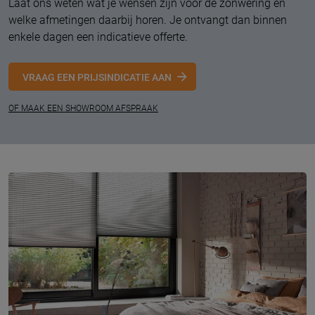
Laat ons weten wat je wensen zijn voor de zonwering en
welke afmetingen daarbij horen. Je ontvangt dan binnen
enkele dagen een indicatieve offerte.
VRAAG EEN PRIJSINDICATIE AAN
OF MAAK EEN SHOWROOM AFSPRAAK