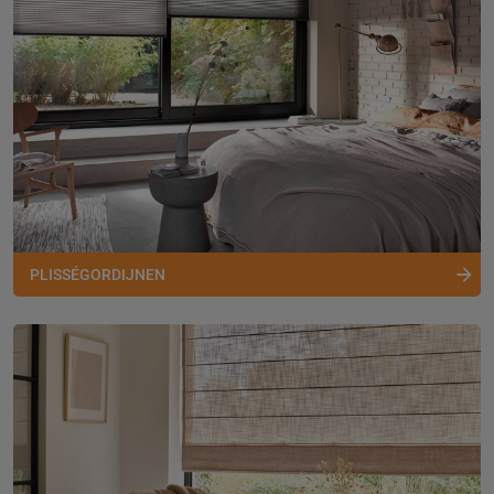
PLISSÉGORDIJNEN