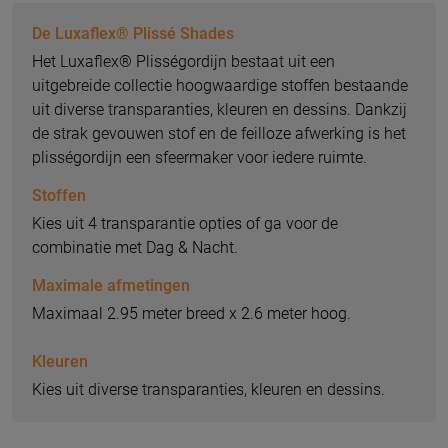
De Luxaflex® Plissé Shades
Het Luxaflex® Plisségordijn bestaat uit een
uitgebreide collectie hoogwaardige stoffen bestaande
uit diverse transparanties, kleuren en dessins. Dankzij
de strak gevouwen stof en de feilloze afwerking is het
plisségordijn een sfeermaker voor iedere ruimte.
Stoffen
Kies uit 4 transparantie opties of ga voor de
combinatie met Dag & Nacht.
Maximale afmetingen
Maximaal 2.95 meter breed x 2.6 meter hoog.
Kleuren
Kies uit diverse transparanties, kleuren en dessins.