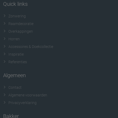
Quick links
Zonwering
Raamdecoratie
Overkappingen
Horren
Accessoires & Doekcollectie
Inspiratie
Referenties
Algemeen
Contact
Algemene voorwaarden
Privacyverklaring
Bakker