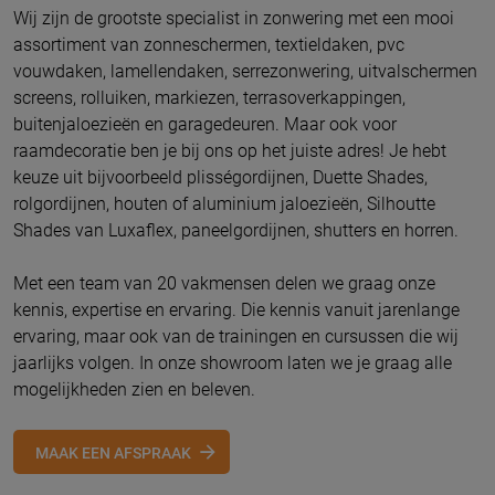
Wij zijn de grootste specialist in zonwering met een mooi
assortiment van zonneschermen, textieldaken, pvc
vouwdaken, lamellendaken, serrezonwering, uitvalschermen
screens, rolluiken, markiezen, terrasoverkappingen,
buitenjaloezieën en garagedeuren. Maar ook voor
raamdecoratie ben je bij ons op het juiste adres! Je hebt
keuze uit bijvoorbeeld plisségordijnen, Duette Shades,
rolgordijnen, houten of aluminium jaloezieën, Silhoutte
Shades van Luxaflex, paneelgordijnen, shutters en horren.
Met een team van 20 vakmensen delen we graag onze
kennis, expertise en ervaring. Die kennis vanuit jarenlange
ervaring, maar ook van de trainingen en cursussen die wij
jaarlijks volgen. In onze showroom laten we je graag alle
mogelijkheden zien en beleven.
MAAK EEN AFSPRAAK