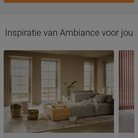
Inspiratie van Ambiance voor jou