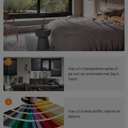
1
Kies uit 4 transparantie opties of
ga voor de combinatie met Dag &
Nacht.
2
Kies uit diverse stoffen, kleuren en
dessins