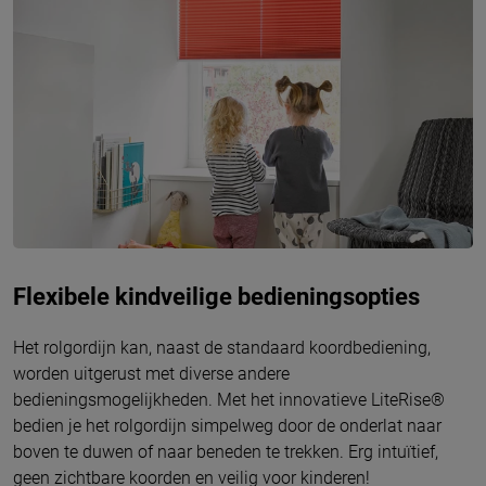
Flexibele kindveilige bedieningsopties
Het rolgordijn kan, naast de standaard koordbediening,
worden uitgerust met diverse andere
bedieningsmogelijkheden. Met het innovatieve LiteRise®
bedien je het rolgordijn simpelweg door de onderlat naar
boven te duwen of naar beneden te trekken. Erg intuïtief,
geen zichtbare koorden en veilig voor kinderen!