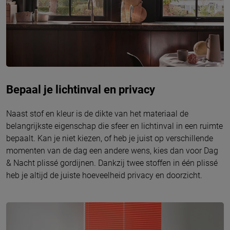
Bepaal je lichtinval en privacy
Naast stof en kleur is de dikte van het materiaal de
belangrijkste eigenschap die sfeer en lichtinval in een ruimte
bepaalt. Kan je niet kiezen, of heb je juist op verschillende
momenten van de dag een andere wens, kies dan voor Dag
& Nacht plissé gordijnen. Dankzij twee stoffen in één plissé
heb je altijd de juiste hoeveelheid privacy en doorzicht.