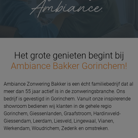
Het grote genieten begint bij
Ambiance Bakker Gorinchem!
Ambiance Zonwering Bakker is een écht familiebedrijf dat al
meer dan 55 jaar actief is in de zonweringsbranche. Ons
bedrijf is gevestigd in Gorinchem. Vanuit onze inspirerende
showroom bedienen wij klanten in de gehele regio
Gorinchem, Giessenlanden, Graafstroom, Hardinxveld-
Giessendam, Leerdam, Liesveld, Lingewaal, Vianen,
Werkendam, Woudrichem, Zederik en omstreken.