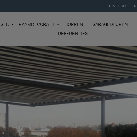
ADVIESGESPREK
NGEN
RAAMDECORATIE
HORREN
GARAGEDEUREN
REFERENTIES