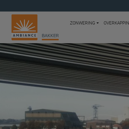
ZONWERING
OVERKAPPI
BAKKER