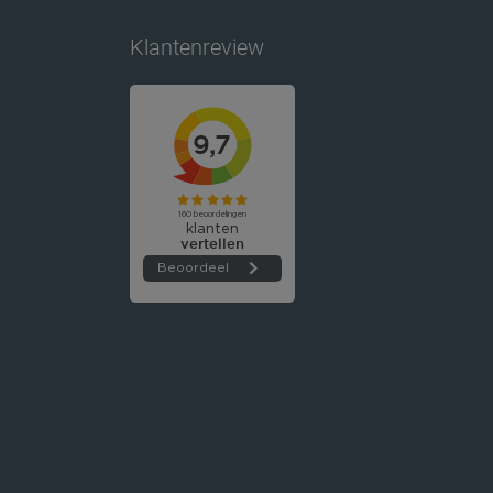
Klantenreview