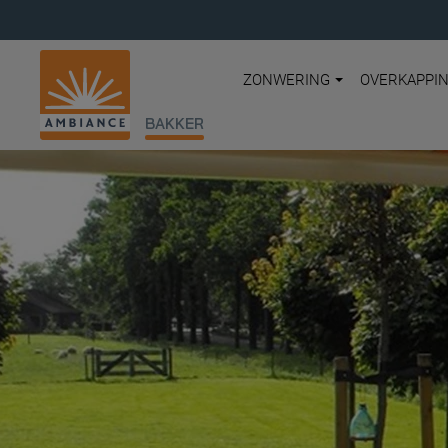
ZONWERING
OVERKAPPI
BAKKER