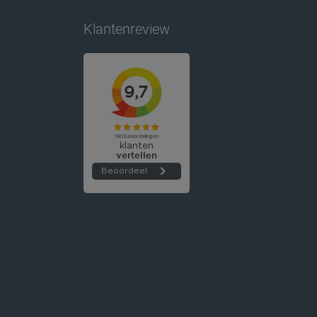
Klantenreview