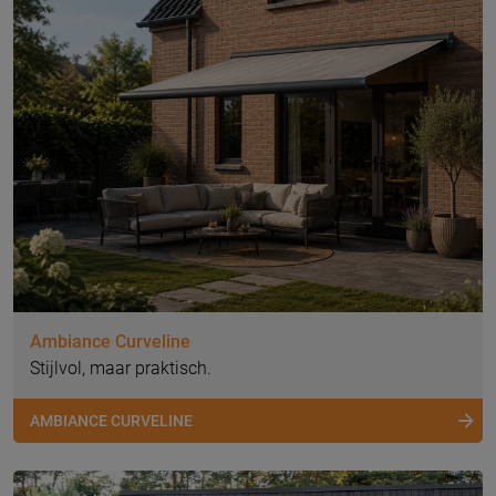
Ambiance Curveline
Stijlvol, maar praktisch.
AMBIANCE CURVELINE