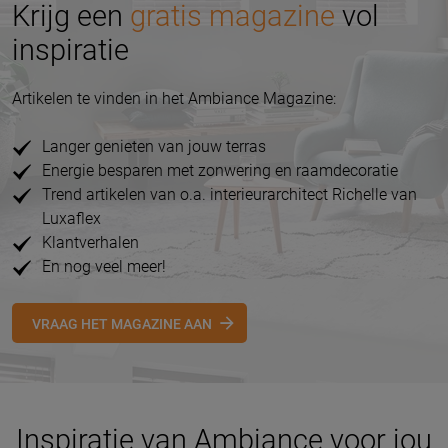
Krijg een
gratis magazine
vol
inspiratie
Artikelen te vinden in het Ambiance Magazine:
Langer genieten van jouw terras
Energie besparen met zonwering en raamdecoratie
Trend artikelen van o.a. interieurarchitect Richelle van
Luxaflex
Klantverhalen
En nog veel meer!
VRAAG HET MAGAZINE AAN
Inspiratie van Ambiance voor jou