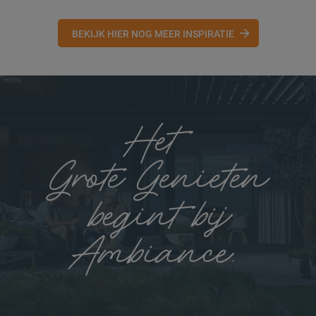
BEKIJK HIER NOG MEER INSPIRATIE