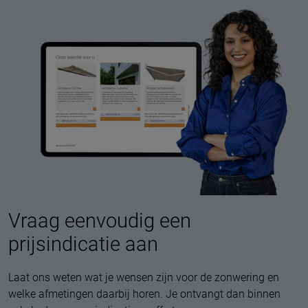
Vraag eenvoudig een
prijsindicatie aan
Laat ons weten wat je wensen zijn voor de zonwering en
welke afmetingen daarbij horen. Je ontvangt dan binnen