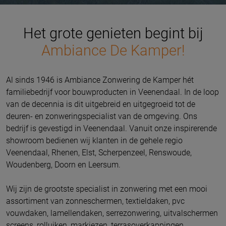
Het grote genieten begint bij
Ambiance De Kamper!
Al sinds 1946 is Ambiance Zonwering de Kamper hét
familiebedrijf voor bouwproducten in Veenendaal. In de loop
van de decennia is dit uitgebreid en uitgegroeid tot de
deuren- en zonweringspecialist van de omgeving.
Ons
bedrijf is gevestigd in Veenendaal.
Vanuit onze inspirerende
showroom bedienen wij klanten in de gehele regio
Veenendaal, Rhenen, Elst, Scherpenzeel, Renswoude,
Woudenberg, Doorn en Leersum.
Wij zijn de grootste specialist in zonwering met een mooi
assortiment van zonneschermen, textieldaken, pvc
vouwdaken, lamellendaken, serrezonwering, uitvalschermen
screens, rolluiken, markiezen, terrasoverkappingen,