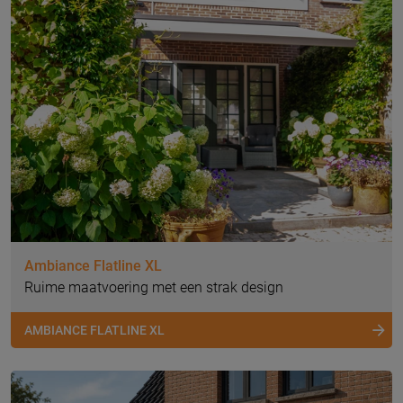
Ambiance Flatline XL
Ruime maatvoering met een strak design
AMBIANCE FLATLINE XL