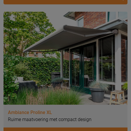
Ambiance Proline XL
Ruime maatvoering met compact design