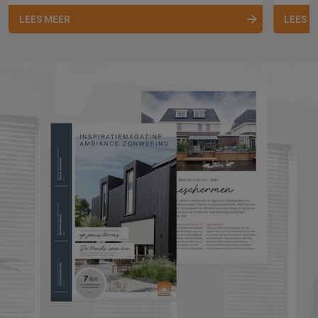
LEES MEER
LEES 