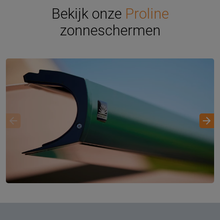
Bekijk onze
Proline
zonneschermen