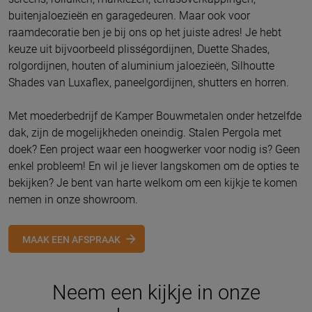
buitenjaloezieën en garagedeuren. Maar ook voor
raamdecoratie ben je bij ons op het juiste adres! Je hebt
keuze uit bijvoorbeeld plisségordijnen, Duette Shades,
rolgordijnen, houten of aluminium jaloezieën, Silhoutte
Shades van Luxaflex, paneelgordijnen, shutters en horren.
Met moederbedrijf de Kamper Bouwmetalen onder hetzelfde
dak, zijn de mogelijkheden oneindig. Stalen Pergola met
doek? Een project waar een hoogwerker voor nodig is? Geen
enkel probleem! En wil je liever langskomen om de opties te
bekijken? Je bent van harte welkom om een kijkje te komen
nemen in onze showroom.
MAAK EEN AFSPRAAK
Neem een kijkje in onze