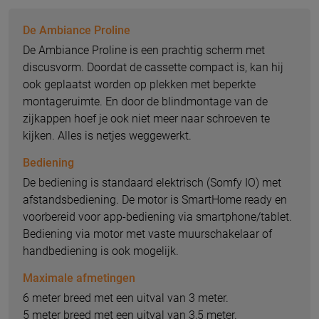
De Ambiance Proline
De Ambiance Proline is een prachtig scherm met
discusvorm. Doordat de cassette compact is, kan hij
ook geplaatst worden op plekken met beperkte
montageruimte. En door de blindmontage van de
zijkappen hoef je ook niet meer naar schroeven te
kijken. Alles is netjes weggewerkt.
Bediening
De bediening is standaard elektrisch (Somfy IO) met
afstandsbediening. De motor is SmartHome ready en
voorbereid voor app-bediening via smartphone/tablet.
Bediening via motor met vaste muurschakelaar of
handbediening is ook mogelijk.
Maximale afmetingen
6 meter breed met een uitval van 3 meter.
5 meter breed met een uitval van 3,5 meter.