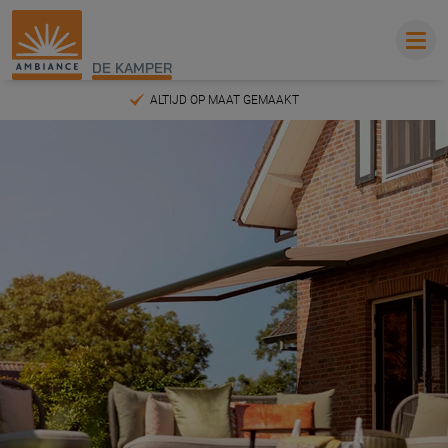
DE KAMPER
INMETEN EN MONTEREN