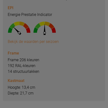
EPI
Energie Prestatie Indicator
Bekijk de waarden per seizoen
Frame
Frame 206 kleuren
192 RAL-kleuren
14 structuurlakken
Kastmaat
Hoogte: 13,4 cm
Diepte: 21,7 cm