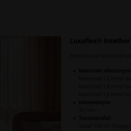
Luxaflex® Inzethor
Beschikt over slim label vo
Maximale afmetingen
Maximaal 1,2 meter br
Maximaal 1,4 meter br
Maximaal 1,6 meter br
Inbouwdiepte
30 mm
Tussenprofiel
Vanaf 160 cm hoogte o