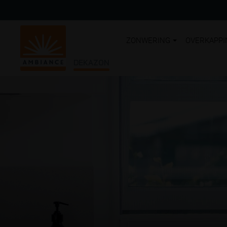
ZONWERING
OVERKAPPI
DEKAZON