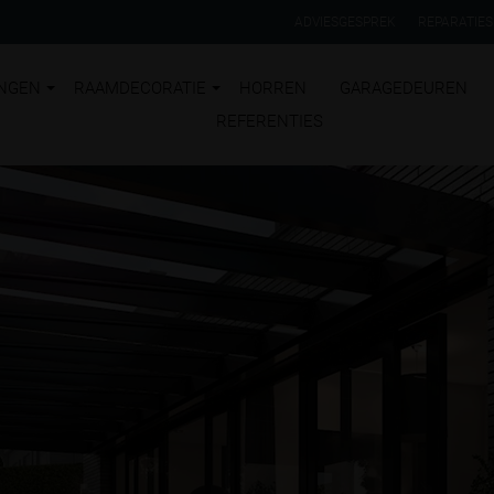
ADVIESGESPREK
REPARATIES
NGEN
RAAMDECORATIE
HORREN
GARAGEDEUREN
REFERENTIES