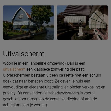
Uitvalscherm
Woon je in een landelijke omgeving? Dan is een
uitvalscherm
een klassieke zonwering die past.
Uitvalschermen bestaan uit een cassette met een schuin
doek dat naar beneden loopt. Ze geven je huis een
eenvoudige en elegante uitstraling, en bieden verkoeling en
privacy. Dit conventionele schaduwsysteem is vooral
geschikt voor ramen op de eerste verdieping of aan de
achterkant van je woning.