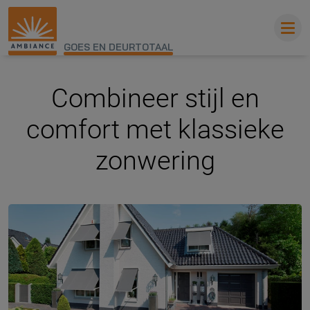
GOES EN DEURTOTAAL
Combineer stijl en
comfort met klassieke
zonwering