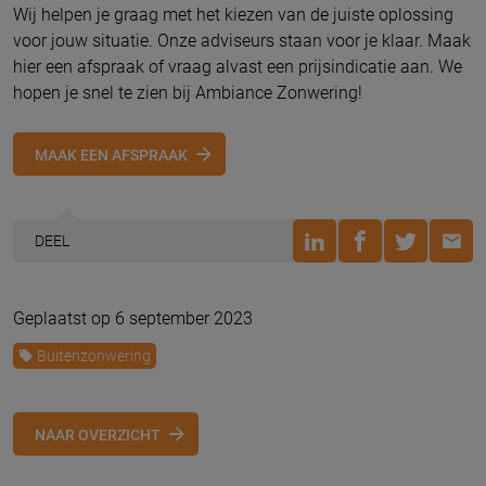
Wij helpen je graag met het kiezen van de juiste oplossing
voor jouw situatie. Onze adviseurs staan voor je klaar. Maak
hier een afspraak of vraag alvast een prijsindicatie aan. We
hopen je snel te zien bij Ambiance Zonwering!
MAAK EEN AFSPRAAK
DEEL
Geplaatst op 6 september 2023
Buitenzonwering
NAAR OVERZICHT