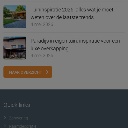
Tuininspiratie 2026: alles wat je moet
weten over de laatste trends
4 mei 2026
Paradijs in eigen tuin: inspiratie voor een
luxe overkapping
4 mei 2026
NAAR OVERZICHT
Quick links
Zonwering
Raamdecoratie