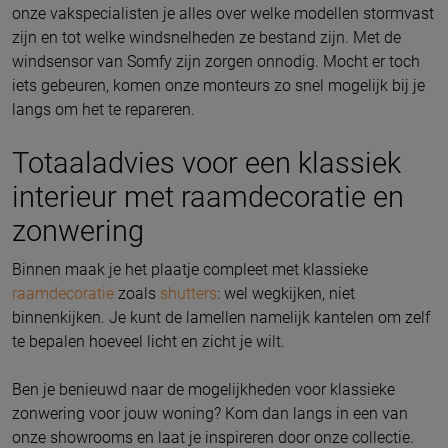
onze vakspecialisten je alles over welke modellen stormvast
zijn en tot welke windsnelheden ze bestand zijn. Met de
windsensor van Somfy zijn zorgen onnodig. Mocht er toch
iets gebeuren, komen onze monteurs zo snel mogelijk bij je
langs om het te repareren.
Totaaladvies voor een klassiek
interieur met raamdecoratie en
zonwering
Binnen maak je het plaatje compleet met klassieke
raamdecoratie
zoals
shutters
: wel wegkijken, niet
binnenkijken. Je kunt de lamellen namelijk kantelen om zelf
te bepalen hoeveel licht en zicht je wilt.
Ben je benieuwd naar de mogelijkheden voor klassieke
zonwering voor jouw woning? Kom dan langs in een van
onze showrooms en laat je inspireren door onze collectie.