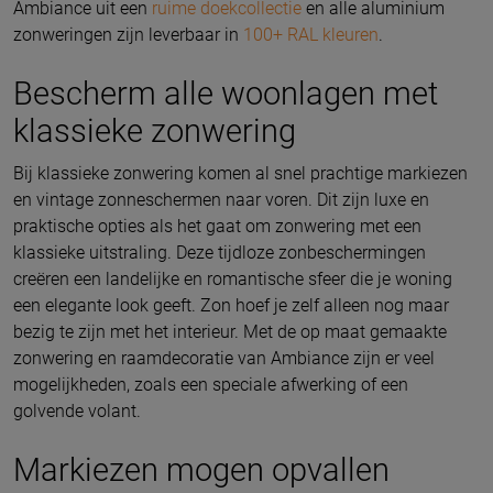
Ambiance uit een
ruime doekcollectie
en alle aluminium
zonweringen zijn leverbaar in
100+ RAL kleuren
.
Bescherm alle woonlagen met
klassieke zonwering
Bij klassieke zonwering komen al snel prachtige markiezen
en vintage zonneschermen naar voren. Dit zijn luxe en
praktische opties als het gaat om zonwering met een
klassieke uitstraling. Deze tijdloze zonbeschermingen
creëren een landelijke en romantische sfeer die je woning
een elegante look geeft. Zon hoef je zelf alleen nog maar
bezig te zijn met het interieur. Met de op maat gemaakte
zonwering en raamdecoratie van Ambiance zijn er veel
mogelijkheden, zoals een speciale afwerking of een
golvende volant.
Markiezen mogen opvallen