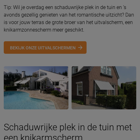
Tip: Wil je overdag een schaduwrijke plek in de tuin en ’s
avonds gezellig genieten van het romantische uitzicht? Dan
is voor jouw terras de grote broer van het uitvalscherm, een
knikarmzonnescherm meer geschikt.
BEKIJK ONZE UITVALSCHERMEN
Schaduwrijke plek in de tuin met
een knikarmscherm