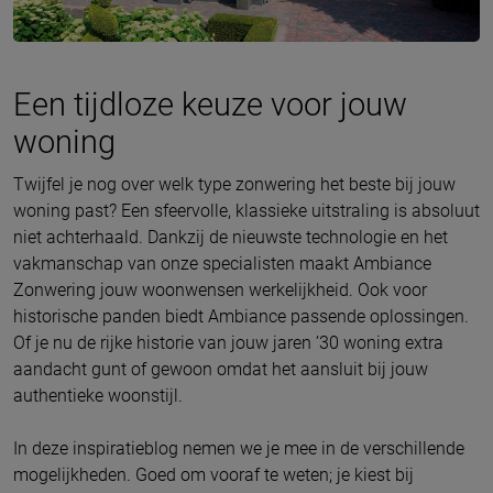
Een tijdloze keuze voor jouw
woning
Twijfel je nog over welk type zonwering het beste bij jouw
woning past? Een sfeervolle, klassieke uitstraling is absoluut
niet achterhaald. Dankzij de nieuwste technologie en het
vakmanschap van onze specialisten maakt Ambiance
Zonwering jouw woonwensen werkelijkheid. Ook voor
historische panden biedt Ambiance passende oplossingen.
Of je nu de rijke historie van jouw jaren ’30 woning extra
aandacht gunt of gewoon omdat het aansluit bij jouw
authentieke woonstijl.
In deze inspiratieblog nemen we je mee in de verschillende
mogelijkheden. Goed om vooraf te weten; je kiest bij