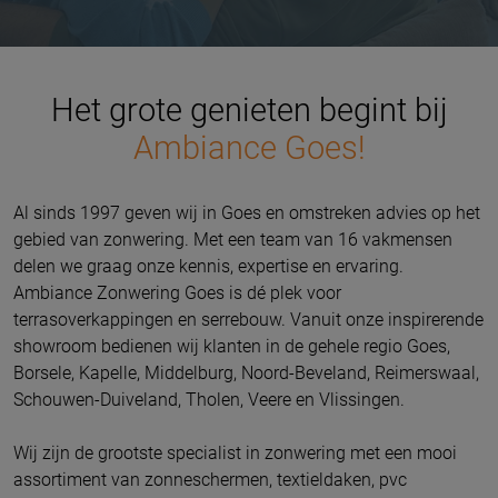
Het grote genieten begint bij
Ambiance Goes!
Al sinds 1997 geven wij in Goes en omstreken advies op het
gebied van zonwering. Met een team van 16 vakmensen
delen we graag onze kennis, expertise en ervaring.
Ambiance Zonwering Goes is dé plek voor
terrasoverkappingen en serrebouw. Vanuit onze inspirerende
showroom bedienen wij klanten in de gehele regio Goes,
Borsele, Kapelle, Middelburg, Noord-Beveland, Reimerswaal,
Schouwen-Duiveland, Tholen, Veere en Vlissingen.
Wij zijn de grootste specialist in zonwering met een mooi
assortiment van zonneschermen, textieldaken, pvc