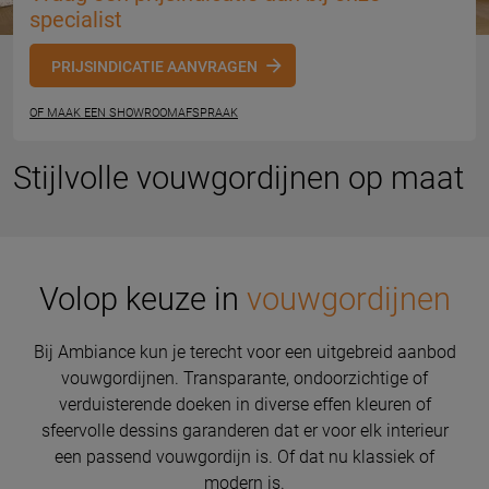
specialist
PRIJSINDICATIE AANVRAGEN
OF MAAK EEN SHOWROOMAFSPRAAK
Stijlvolle vouwgordijnen op maat
Volop keuze in
vouwgordijnen
Bij Ambiance kun je terecht voor een uitgebreid aanbod
vouwgordijnen. Transparante, ondoorzichtige of
verduisterende doeken in diverse effen kleuren of
sfeervolle dessins garanderen dat er voor elk interieur
een passend vouwgordijn is. Of dat nu klassiek of
modern is.