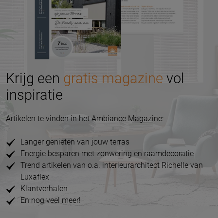
Krijg een
gratis magazine
vol
inspiratie
Artikelen te vinden in het Ambiance Magazine:
Langer genieten van jouw terras
Energie besparen met zonwering en raamdecoratie
Trend artikelen van o.a. interieurarchitect Richelle van
Luxaflex
Klantverhalen
En nog veel meer!