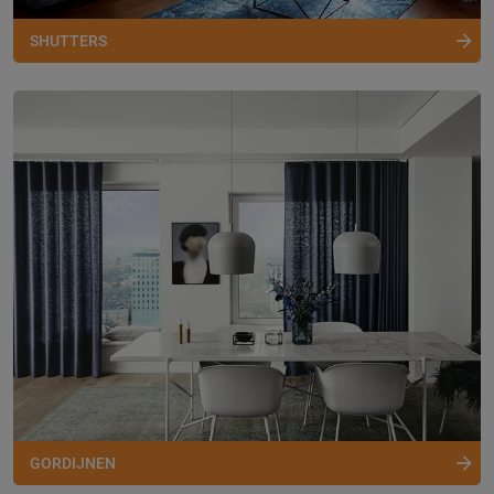
SHUTTERS
GORDIJNEN