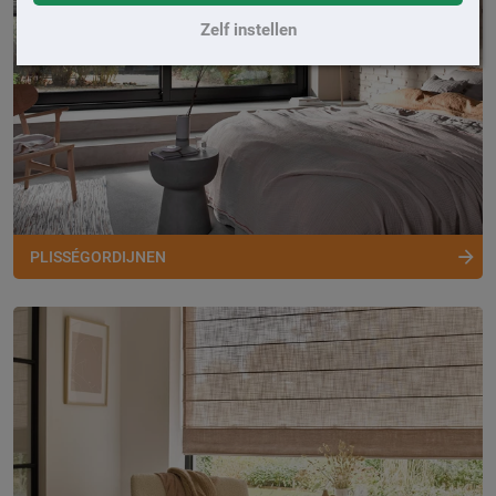
Zelf instellen
PLISSÉGORDIJNEN