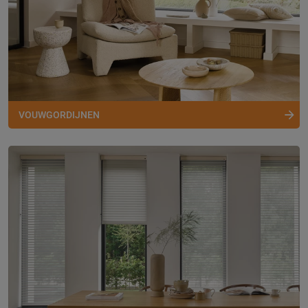
VOUWGORDIJNEN