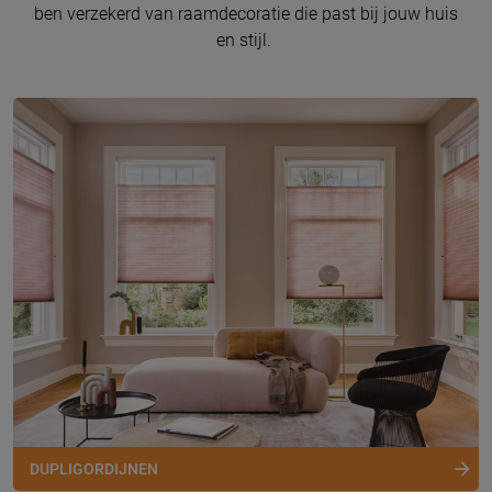
ben verzekerd van raamdecoratie die past bij jouw huis
en stijl.
DUPLIGORDIJNEN