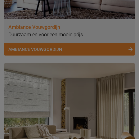
Ambiance Vouwgordijn
Duurzaam en voor een mooie prijs
AMBIANCE VOUWGORDIJN