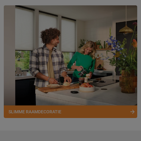
SLIMME RAAMDECORATIE