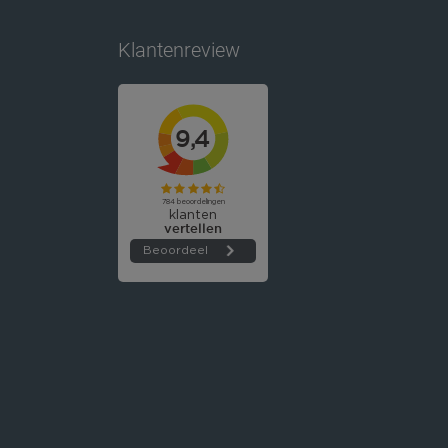
Klantenreview