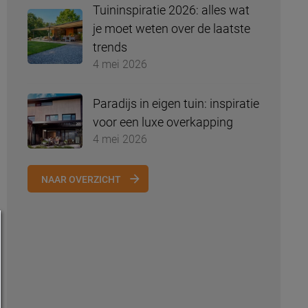
Tuininspiratie 2026: alles wat
je moet weten over de laatste
trends
4 mei 2026
Paradijs in eigen tuin: inspiratie
voor een luxe overkapping
4 mei 2026
NAAR OVERZICHT