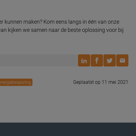
ter kunnen maken? Kom eens langs in één van onze
n kijken we samen naar de beste oplossing voor bij
Geplaatst op 11 mei 2021
nergiebesparing