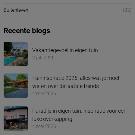
Buitenleven
(33)
Recente blogs
Vakantiegevoel in eigen tuin
2 juli 2026
Tuininspiratie 2026: alles wat je moet
weten over de laatste trends
4 mei 2026
Paradijs in eigen tuin: inspiratie voor een
luxe overkapping
4 mei 2026