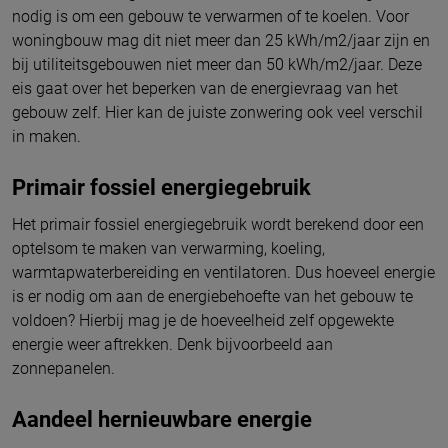
nodig is om een gebouw te verwarmen of te koelen. Voor
woningbouw mag dit niet meer dan 25 kWh/m2/jaar zijn en
bij utiliteitsgebouwen niet meer dan 50 kWh/m2/jaar. Deze
eis gaat over het beperken van de energievraag van het
gebouw zelf. Hier kan de juiste zonwering ook veel verschil
in maken.
Primair fossiel energiegebruik
Het primair fossiel energiegebruik wordt berekend door een
optelsom te maken van verwarming, koeling,
warmtapwaterbereiding en ventilatoren. Dus hoeveel energie
is er nodig om aan de energiebehoefte van het gebouw te
voldoen? Hierbij mag je de hoeveelheid zelf opgewekte
energie weer aftrekken. Denk bijvoorbeeld aan
zonnepanelen.
Aandeel hernieuwbare energie