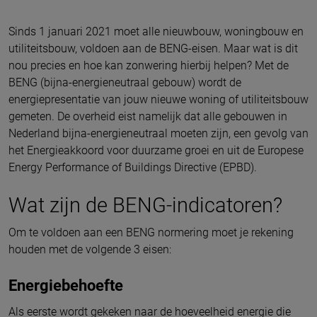
Sinds 1 januari 2021 moet alle nieuwbouw, woningbouw en
utiliteitsbouw, voldoen aan de BENG-eisen. Maar wat is dit
nou precies en hoe kan zonwering hierbij helpen? Met de
BENG (bijna-energieneutraal gebouw) wordt de
energiepresentatie van jouw nieuwe woning of utiliteitsbouw
gemeten. De overheid eist namelijk dat alle gebouwen in
Nederland bijna-energieneutraal moeten zijn, een gevolg van
het Energieakkoord voor duurzame groei en uit de Europese
Energy Performance of Buildings Directive (EPBD).
Wat zijn de BENG-indicatoren?
Om te voldoen aan een BENG normering moet je rekening
houden met de volgende 3 eisen:
Energiebehoefte
Als eerste wordt gekeken naar de hoeveelheid energie die