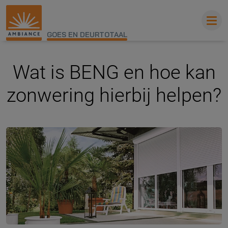
GOES EN DEURTOTAAL
Wat is BENG en hoe kan
zonwering hierbij helpen?