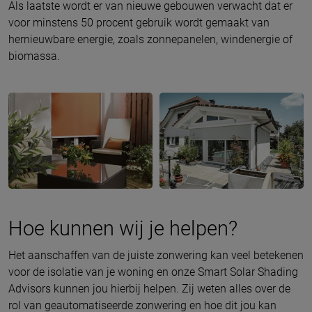
Als laatste wordt er van nieuwe gebouwen verwacht dat er
voor minstens 50 procent gebruik wordt gemaakt van
hernieuwbare energie, zoals zonnepanelen, windenergie of
biomassa.
Hoe kunnen wij je helpen?
Het aanschaffen van de juiste zonwering kan veel betekenen
voor de isolatie van je woning en onze Smart Solar Shading
Advisors kunnen jou hierbij helpen. Zij weten alles over de
rol van geautomatiseerde zonwering en hoe dit jou kan