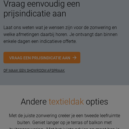
Vraag eenvoudig een
prijsindicatie aan
Laat ons weten wat je wensen zijn voor de zonwering en
welke afmetingen daarbij horen. Je ontvangt dan binnen
enkele dagen een indicatieve offerte.
VRAAG EEN PRIJSINDICATIE AAN
OF MAAK EEN SHOWROOM AFSPRAAK
Andere
textieldak
opties
Met de juiste zonwering creëer je een tweede leefruimte
buiten. Geniet langer op je terras of balkon met