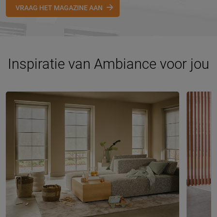
VRAAG HET MAGAZINE AAN
Inspiratie van Ambiance voor jou