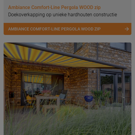
Ambiance Comfort-Line Pergola WOOD zip
Doekoverkapping op unieke hardhouten constructie
AMBIANCE COMFORT-LINE PERGOLA WOOD ZIP