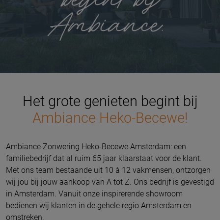
Het grote genieten begint bij
Ambiance Heko-Becewe!
Ambiance Zonwering Heko-Becewe Amsterdam: een
familiebedrijf dat al ruim 65 jaar klaarstaat voor de klant.
Met ons team bestaande uit 10 à 12 vakmensen, ontzorgen
wij jou bij jouw aankoop van A tot Z.
Ons bedrijf is gevestigd
in Amsterdam.
Vanuit onze inspirerende showroom
bedienen wij klanten in de gehele regio Amsterdam en
omstreken.