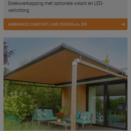
Doekoverkapping met optionele volant en LED-
verlichting
AMBIANCE COMFORT-LINE PERGOLA+ ZIP