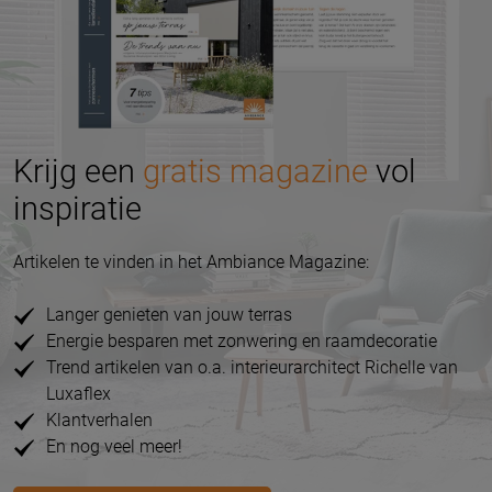
Krijg een
gratis magazine
vol
inspiratie
Artikelen te vinden in het Ambiance Magazine:
Langer genieten van jouw terras
Energie besparen met zonwering en raamdecoratie
Trend artikelen van o.a. interieurarchitect Richelle van
Luxaflex
Klantverhalen
En nog veel meer!