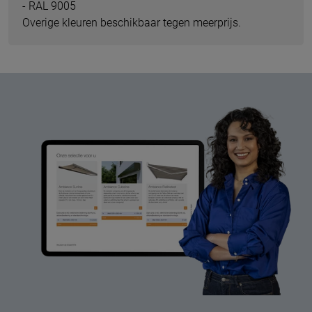
- RAL 9005
Overige kleuren beschikbaar tegen meerprijs.