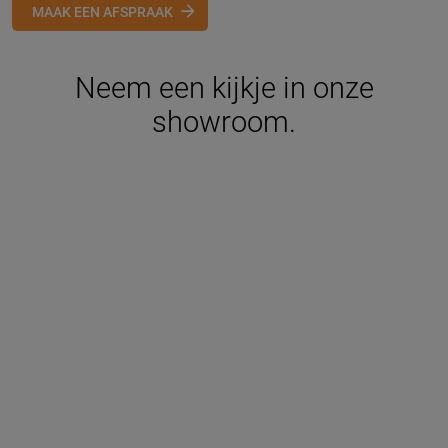
MAAK EEN AFSPRAAK
Neem een kijkje in onze
showroom.