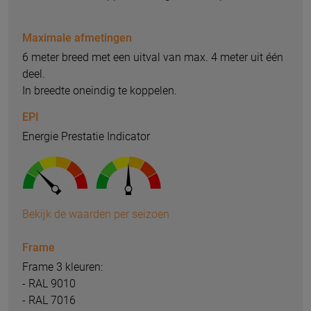
Maximale afmetingen
6 meter breed met een uitval van max. 4 meter uit één
deel.
In breedte oneindig te koppelen.
EPI
Energie Prestatie Indicator
Bekijk de waarden per seizoen
Frame
Frame 3 kleuren:
- RAL 9010
- RAL 7016