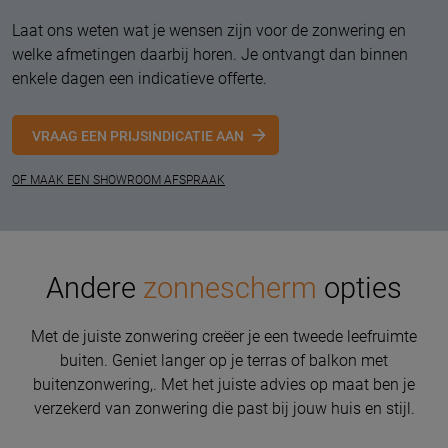
Laat ons weten wat je wensen zijn voor de zonwering en
welke afmetingen daarbij horen. Je ontvangt dan binnen
enkele dagen een indicatieve offerte.
VRAAG EEN PRIJSINDICATIE AAN
OF MAAK EEN SHOWROOM AFSPRAAK
Andere
zonnescherm
opties
Met de juiste zonwering creëer je een tweede leefruimte
buiten. Geniet langer op je terras of balkon met
buitenzonwering,. Met het juiste advies op maat ben je
verzekerd van zonwering die past bij jouw huis en stijl.