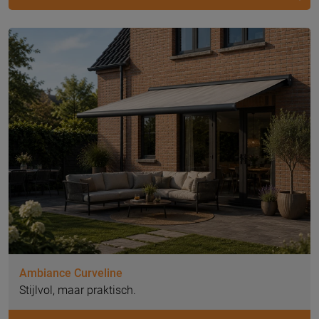
Ambiance Curveline
Stijlvol, maar praktisch.