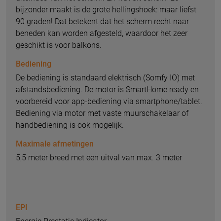
bijzonder maakt is de grote hellingshoek: maar liefst
90 graden! Dat betekent dat het scherm recht naar
beneden kan worden afgesteld, waardoor het zeer
geschikt is voor balkons.
Bediening
De bediening is standaard elektrisch (Somfy IO) met
afstandsbediening. De motor is SmartHome ready en
voorbereid voor app-bediening via smartphone/tablet.
Bediening via motor met vaste muurschakelaar of
handbediening is ook mogelijk.
Maximale afmetingen
5,5 meter breed met een uitval van max. 3 meter
EPI