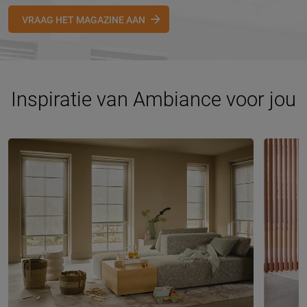
VRAAG HET MAGAZINE AAN
Inspiratie van Ambiance voor jou