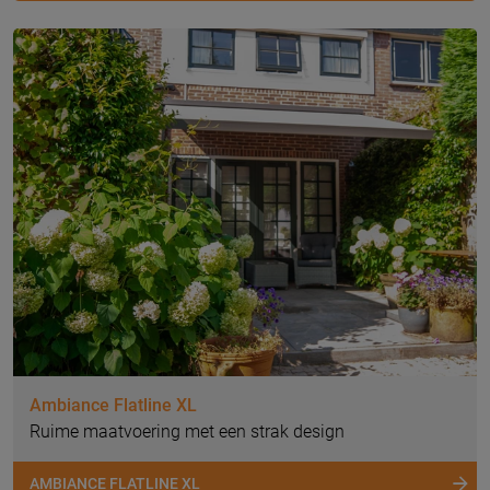
Ambiance Flatline XL
Ruime maatvoering met een strak design
AMBIANCE FLATLINE XL