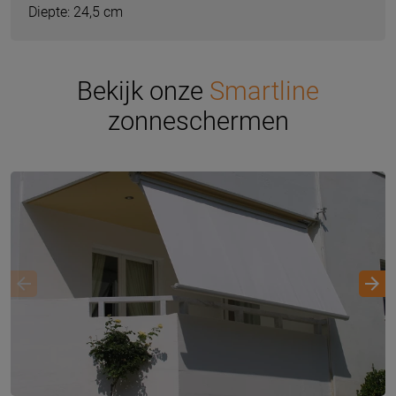
Diepte: 24,5 cm
Bekijk onze
Smartline
zonneschermen