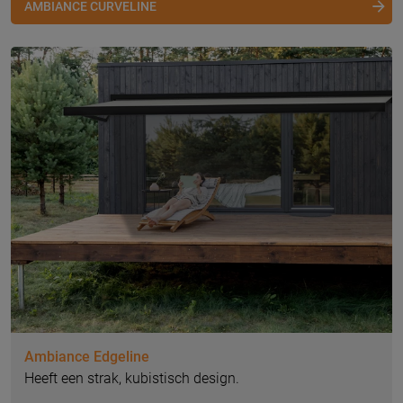
AMBIANCE CURVELINE
Ambiance Edgeline
Heeft een strak, kubistisch design.