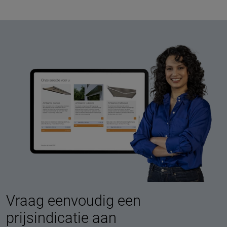
Vraag eenvoudig een
prijsindicatie aan