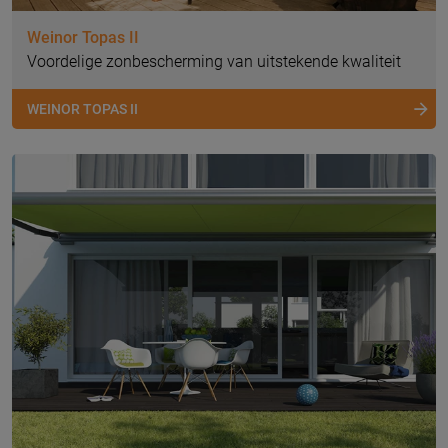
Weinor Topas II
Voordelige zonbescherming van uitstekende kwaliteit
WEINOR TOPAS II