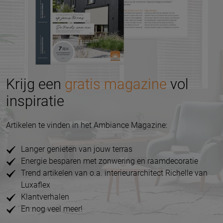
Krijg een
gratis magazine
vol
inspiratie
Artikelen te vinden in het Ambiance Magazine:
Langer genieten van jouw terras
Energie besparen met zonwering en raamdecoratie
Trend artikelen van o.a. interieurarchitect Richelle van
Luxaflex
Klantverhalen
En nog veel meer!