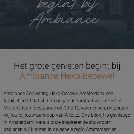
Het grote genieten begint bij
Ambiance Heko-Becewe!
Ambiance Zonwering Heko-Becewe Amsterdam: een
familiebedrijf dat al ruim 65 jaar klaarstaat voor de klant.
Met ons team bestaande uit 10 à 12 vakmensen, ontzorgen
wij jou bij jouw aankoop van A tot Z.
Ons bedrijf is gevestigd
in Amsterdam.
Vanuit onze inspirerende showroom
bedienen wij klanten in de gehele regio Amsterdam en