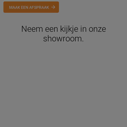
MAAK EEN AFSPRAAK
Neem een kijkje in onze
showroom.