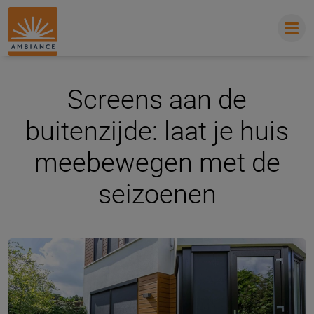
Screens aan de
buitenzijde: laat je huis
meebewegen met de
seizoenen