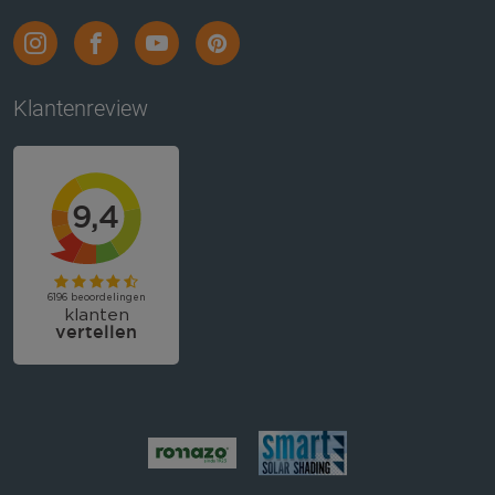
Klantenreview