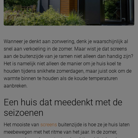
Wanneer je denkt aan zonwering, denk je waarschijnlijk al
snel aan verkoeling in de zomer. Maar wist je dat screens
aan de buitenzijde van je ramen niet alleen dan handig zijn?
Het is namelijk niet alleen de manier om je huis koel te
houden tijdens snikhete zomerdagen, maar juist ook om de
warmte binnen te houden als de koude temperaturen
aanbreken.
Een huis dat meedenkt met de
seizoenen
Het mooiste van
screens
buitenzijde is hoe ze je huis laten
meebewegen met het ritme van het jaar. In de zomer,