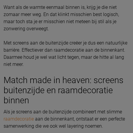
Want als de warmte eenmaal binnen is, krijg je die niet
zomaar meer weg. En dat klinkt misschien best logisch,
maar toch sta je er misschien niet meteen bij stil als je
zonwering overweegt.
Met screens aan de buitenzijde creëer je dus een natuurlijke
barrière. Effectiever dan raamdecoratie aan de binnenkant.
Daarmee houd je wel wat licht tegen, maar de hitte al lang
niet meer.
Match made in heaven: screens
buitenzijde en raamdecoratie
binnen
Als je screens aan de buitenzijde combineert met slimme
raamdecoratie
aan de binnenkant, ontstaat er een perfecte
samenwerking die we ook wel layering noemen.