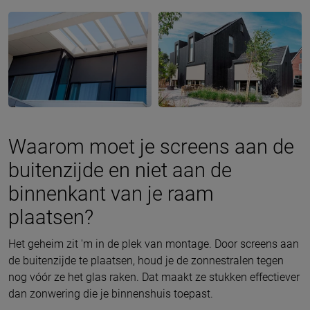
Waarom moet je screens aan de
buitenzijde en niet aan de
binnenkant van je raam
plaatsen?
Het geheim zit 'm in de plek van montage. Door screens aan
de buitenzijde te plaatsen, houd je de zonnestralen tegen
nog vóór ze het glas raken. Dat maakt ze stukken effectiever
dan zonwering die je binnenshuis toepast.