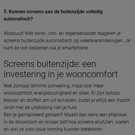
5. Kunnen screens aan de buitenzijde volledig
automatisch?
Absoluut! Met wind-, zon- en regensensoren reageren je
screens buitenzijde automatisch op weersveranderingen. Je
kunt ze ook bedienen via je smartphone.
Screens buitenzijde: een
investering in je wooncomfort
Niet zomaar slimme zonwering, maar ook meer
wooncomfort, energiezuinigheid en sfeer. Er zijn talloze
kleuren en stoffen om uit te kiezen, zodat je altijd een match
vindt met de uitstraling van je huis.
Ben je geïnspireerd geraakt? Maakt dan eens een afspraak
in de showroom en ervaar zelf hoe screens eruitzien, voelen
en wat ze voor jouw woning kunnen betekenen.