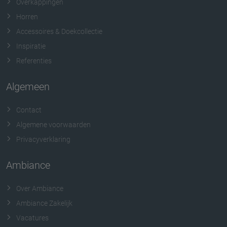
Overkappingen
Horren
Accessoires & Doekcollectie
Inspiratie
Referenties
Algemeen
Contact
Algemene voorwaarden
Privacyverklaring
Ambiance
Over Ambiance
Ambiance Zakelijk
Vacatures