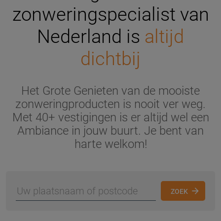
zonweringspecialist van
Nederland is
altijd
dichtbij
Het Grote Genieten van de mooiste
zonweringproducten is nooit ver weg.
Met 40+ vestigingen is er altijd wel een
Ambiance in jouw buurt. Je bent van
harte welkom!
ZOEK