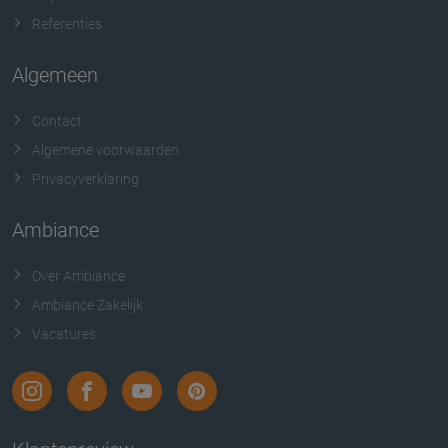
Referenties
Algemeen
Contact
Algemene voorwaarden
Privacyverklaring
Ambiance
Over Ambiance
Ambiance Zakelijk
Vacatures