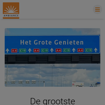
De grootste