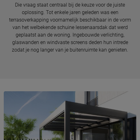
Die vraag staat centraal bij de keuze voor de juiste
oplossing. Tot enkele jaren geleden was een
terrasoverkapping voornamelijk beschikbaar in de vorm
van het welbekende schuine lessenaarsdak dat werd
geplaatst aan de woning. Ingebouwde verlichting,
glaswanden en windvaste screens deden hun intrede
zodat je nog langer van je buitenruimte kan genieten.