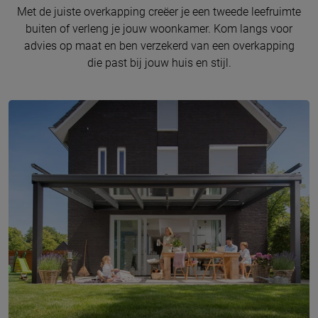
Met de juiste overkapping creëer je een tweede leefruimte
buiten of verleng je jouw woonkamer. Kom langs voor
advies op maat en ben verzekerd van een overkapping
die past bij jouw huis en stijl.