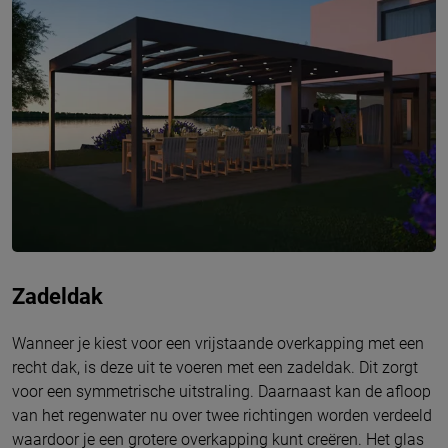
Zadeldak
Wanneer je kiest voor een vrijstaande overkapping met een
recht dak, is deze uit te voeren met een zadeldak. Dit zorgt
voor een symmetrische uitstraling. Daarnaast kan de afloop
van het regenwater nu over twee richtingen worden verdeeld
waardoor je een grotere overkapping kunt creëren. Het glas