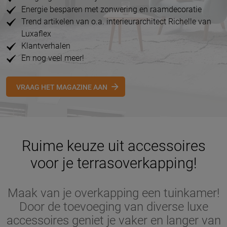
Energie besparen met zonwering en raamdecoratie
Trend artikelen van o.a. interieurarchitect Richelle van
Luxaflex
Klantverhalen
En nog veel meer!
VRAAG HET MAGAZINE AAN
Ruime keuze uit accessoires
voor je terrasoverkapping!
Maak van je overkapping een tuinkamer!
Door de toevoeging van diverse luxe
accessoires geniet je vaker en langer van