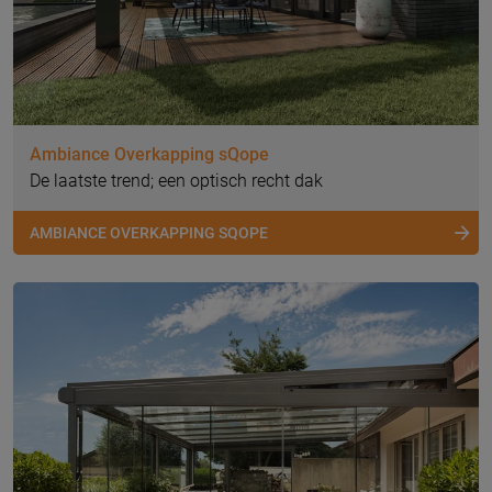
Ambiance Overkapping sQope
De laatste trend; een optisch recht dak
AMBIANCE OVERKAPPING SQOPE