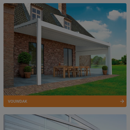
VOUWDAK