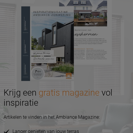
Krijg een
gratis magazine
vol
inspiratie
Artikelen te vinden in het Ambiance Magazine:
Langer genieten van jouw terras