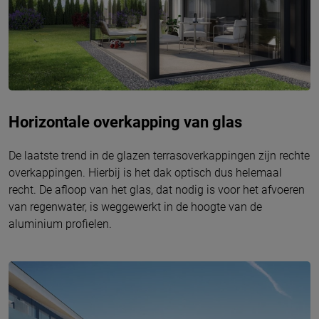
Horizontale overkapping van glas
De laatste trend in de glazen terrasoverkappingen zijn rechte
overkappingen. Hierbij is het dak optisch dus helemaal
recht. De afloop van het glas, dat nodig is voor het afvoeren
van regenwater, is weggewerkt in de hoogte van de
aluminium profielen.