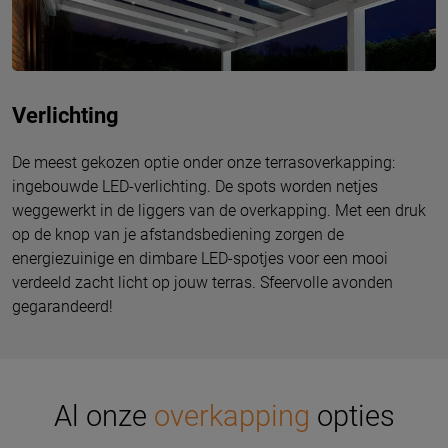
Verlichting
De meest gekozen optie onder onze terrasoverkapping:
ingebouwde LED-verlichting. De spots worden netjes
weggewerkt in de liggers van de overkapping. Met een druk
op de knop van je afstandsbediening zorgen de
energiezuinige en dimbare LED-spotjes voor een mooi
verdeeld zacht licht op jouw terras. Sfeervolle avonden
gegarandeerd!
Al onze
overkapping
opties