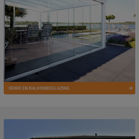
SERRE EN BALKONBEGLAZING