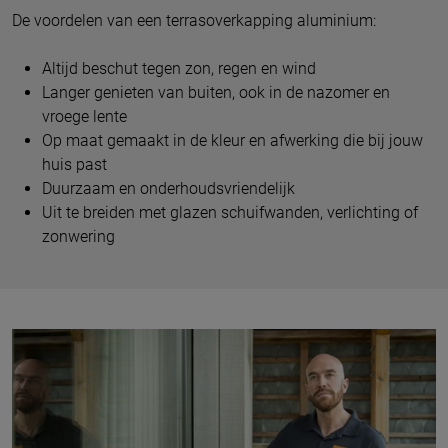
De voordelen van een terrasoverkapping aluminium:
Altijd beschut tegen zon, regen en wind
Langer genieten van buiten, ook in de nazomer en
vroege lente
Op maat gemaakt in de kleur en afwerking die bij jouw
huis past
Duurzaam en onderhoudsvriendelijk
Uit te breiden met glazen schuifwanden, verlichting of
zonwering