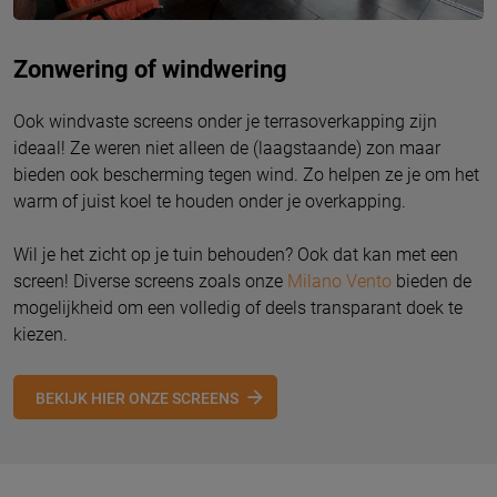
Zonwering of windwering
Ook windvaste screens onder je terrasoverkapping zijn
ideaal! Ze weren niet alleen de (laagstaande) zon maar
bieden ook bescherming tegen wind. Zo helpen ze je om het
warm of juist koel te houden onder je overkapping.
Wil je het zicht op je tuin behouden? Ook dat kan met een
screen! Diverse screens zoals onze
Milano Vento
bieden de
mogelijkheid om een volledig of deels transparant doek te
kiezen.
BEKIJK HIER ONZE SCREENS