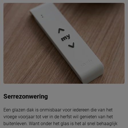
Serrezonwering
Een glazen dak is onmisbaar voor iedereen die van het
vroege voorjaar tot ver in de herfst wil genieten van het
buitenleven. Want onder het glas is het al snel behaaglijk