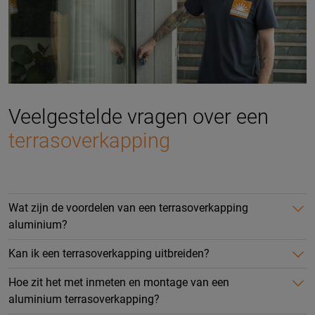
Veelgestelde vragen over een
terrasoverkapping
Wat zijn de voordelen van een terrasoverkapping
aluminium?
Kan ik een terrasoverkapping uitbreiden?
Hoe zit het met inmeten en montage van een
aluminium terrasoverkapping?