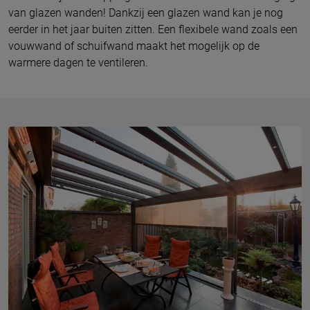
van glazen wanden! Dankzij een glazen wand kan je nog
eerder in het jaar buiten zitten. Een flexibele wand zoals een
vouwwand of schuifwand maakt het mogelijk op de
warmere dagen te ventileren.