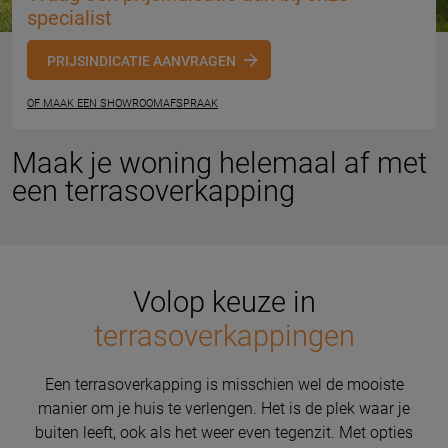
specialist
PRIJSINDICATIE AANVRAGEN
OF MAAK EEN SHOWROOMAFSPRAAK
Maak je woning helemaal af met
een terrasoverkapping
Volop keuze in
terrasoverkappingen
Een terrasoverkapping is misschien wel de mooiste
manier om je huis te verlengen. Het is de plek waar je
buiten leeft, ook als het weer even tegenzit. Met opties