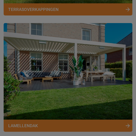
TERRASOVERKAPPINGEN
LAMELLENDAK