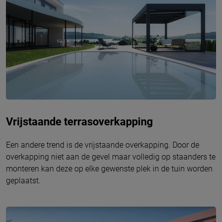
Vrijstaande terrasoverkapping
Een andere trend is de vrijstaande overkapping. Door de
overkapping niet aan de gevel maar volledig op staanders te
monteren kan deze op elke gewenste plek in de tuin worden
geplaatst.