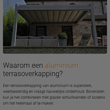
Waarom een
aluminium
terrasoverkapping?
Een terrasoverkapping van aluminium is supersterk,
weerbestendig en vraagt nauwelijks onderhoud. Bovendien
kun je het combineren met glazen schuifwanden of screens
om het helemaal af te maken.