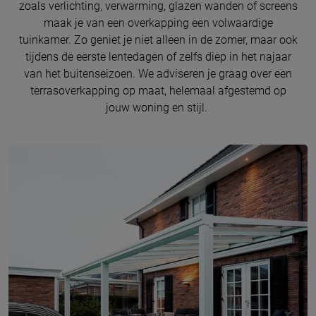
zoals verlichting, verwarming, glazen wanden of screens
maak je van een overkapping een volwaardige
tuinkamer. Zo geniet je niet alleen in de zomer, maar ook
tijdens de eerste lentedagen of zelfs diep in het najaar
van het buitenseizoen. We adviseren je graag over een
terrasoverkapping op maat, helemaal afgestemd op
jouw woning en stijl.