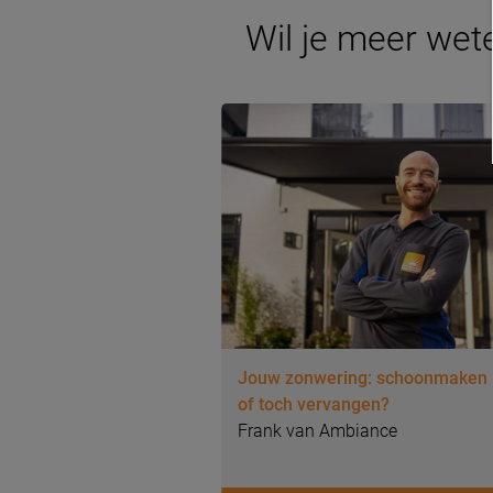
Wil je meer wet
Jouw zonwering: schoonmaken
of toch vervangen?
Frank van Ambiance