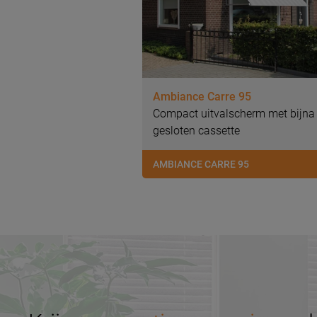
Ambiance Carre 95
Compact uitvalscherm met bijna
gesloten cassette
AMBIANCE CARRE 95