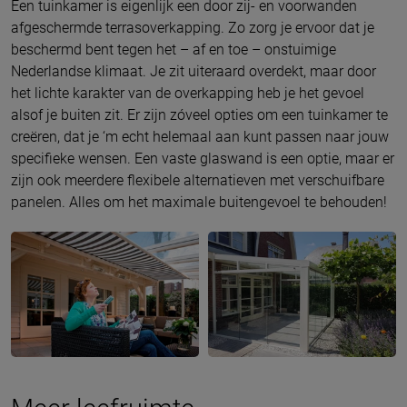
Een tuinkamer is eigenlijk een door zij- en voorwanden
afgeschermde terrasoverkapping. Zo zorg je ervoor dat je
beschermd bent tegen het – af en toe – onstuimige
Nederlandse klimaat. Je zit uiteraard overdekt, maar door
het lichte karakter van de overkapping heb je het gevoel
alsof je buiten zit. Er zijn zóveel opties om een tuinkamer te
creëren, dat je ‘m echt helemaal aan kunt passen naar jouw
specifieke wensen. Een vaste glaswand is een optie, maar er
zijn ook meerdere flexibele alternatieven met verschuifbare
panelen. Alles om het maximale buitengevoel te behouden!