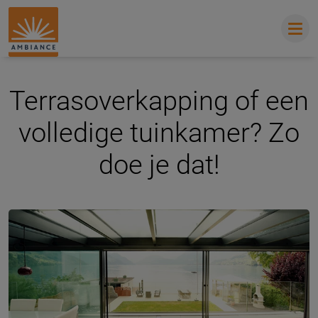
Terrasoverkapping of een
volledige tuinkamer? Zo
doe je dat!