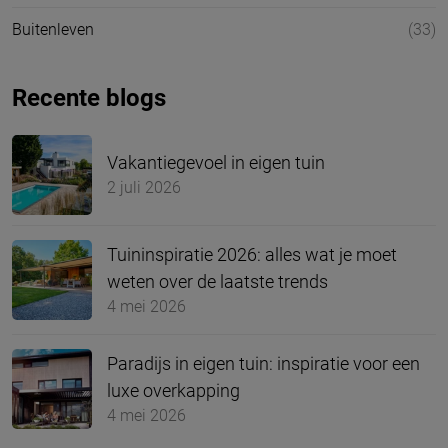
Buitenleven
(33)
Recente blogs
Vakantiegevoel in eigen tuin
2 juli 2026
Tuininspiratie 2026: alles wat je moet
weten over de laatste trends
4 mei 2026
Paradijs in eigen tuin: inspiratie voor een
luxe overkapping
4 mei 2026