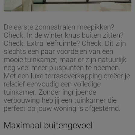
De eerste zonnestralen meepikken?
Check. In de winter knus buiten zitten?
Check. Extra leefruimte? Check. Dit zijn
slechts een paar voordelen van een
mooie tuinkamer, maar er zijn natuurlijk
nog veel meer pluspunten te noemen.
Met een luxe terrasoverkapping creëer je
relatief eenvoudig een volledige
tuinkamer. Zonder ingrijpende
verbouwing heb jij een tuinkamer die
perfect op jouw woning is afgestemd.
Maximaal buitengevoel