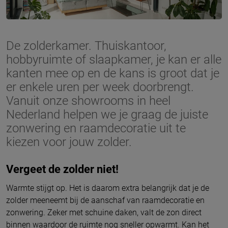
De zolderkamer. Thuiskantoor,
hobbyruimte of slaapkamer, je kan er alle
kanten mee op en de kans is groot dat je
er enkele uren per week doorbrengt.
Vanuit onze showrooms in heel
Nederland helpen we je graag de juiste
zonwering en raamdecoratie uit te
kiezen voor jouw zolder.
Vergeet de zolder niet!
Warmte stijgt op. Het is daarom extra belangrijk dat je de
zolder meeneemt bij de aanschaf van raamdecoratie en
zonwering. Zeker met schuine daken, valt de zon direct
binnen waardoor de ruimte nog sneller opwarmt. Kan het