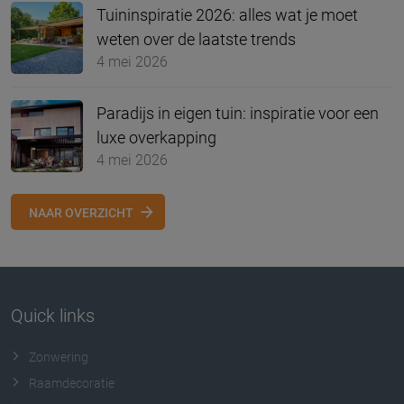
Tuininspiratie 2026: alles wat je moet
weten over de laatste trends
4 mei 2026
Paradijs in eigen tuin: inspiratie voor een
luxe overkapping
4 mei 2026
NAAR OVERZICHT
Quick links
Zonwering
Raamdecoratie