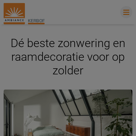
KERBOF
Dé beste zonwering en
raamdecoratie voor op
zolder