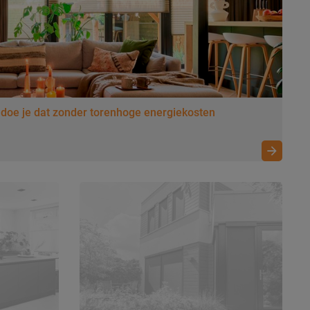
 doe je dat zonder torenhoge energiekosten