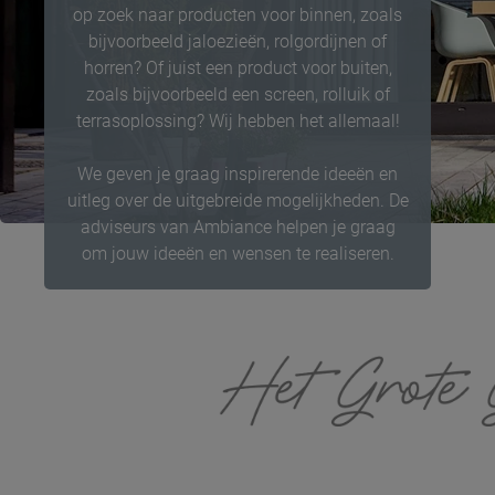
op zoek naar producten voor binnen, zoals
bijvoorbeeld jaloezieën, rolgordijnen of
horren? Of juist een product voor buiten,
zoals bijvoorbeeld een screen, rolluik of
terrasoplossing? Wij hebben het allemaal!
We geven je graag inspirerende ideeën en
uitleg over de uitgebreide mogelijkheden. De
adviseurs van Ambiance helpen je graag
om jouw ideeën en wensen te realiseren.