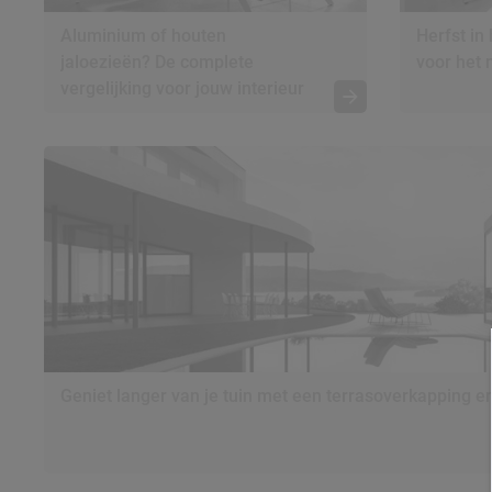
Aluminium of houten
Herfst in
jaloezieën? De complete
voor het 
vergelijking voor jouw interieur
Geniet langer van je tuin met een terrasoverkapping e